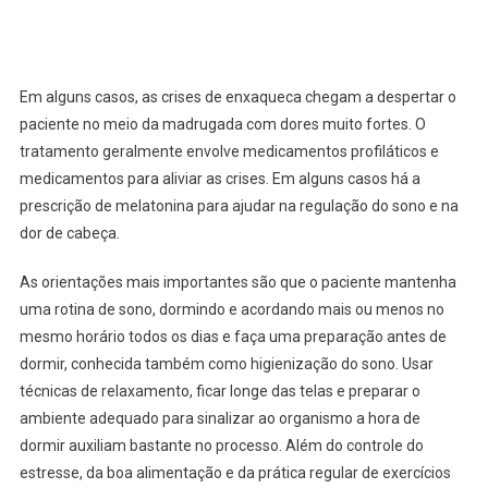
Em alguns casos, as crises de enxaqueca chegam a despertar o
paciente no meio da madrugada com dores muito fortes. O
tratamento geralmente envolve medicamentos profiláticos e
medicamentos para aliviar as crises. Em alguns casos há a
prescrição de melatonina para ajudar na regulação do sono e na
dor de cabeça.
As orientações mais importantes são que o paciente mantenha
uma rotina de sono, dormindo e acordando mais ou menos no
mesmo horário todos os dias e faça uma preparação antes de
dormir, conhecida também como higienização do sono. Usar
técnicas de relaxamento, ficar longe das telas e preparar o
ambiente adequado para sinalizar ao organismo a hora de
dormir auxiliam bastante no processo. Além do controle do
estresse, da boa alimentação e da prática regular de exercícios