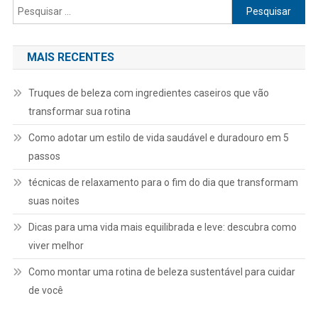
Pesquisar
por:
MAIS RECENTES
Truques de beleza com ingredientes caseiros que vão
transformar sua rotina
Como adotar um estilo de vida saudável e duradouro em 5
passos
técnicas de relaxamento para o fim do dia que transformam
suas noites
Dicas para uma vida mais equilibrada e leve: descubra como
viver melhor
Como montar uma rotina de beleza sustentável para cuidar
de você