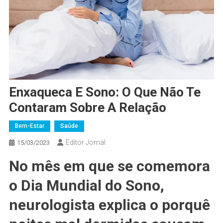
Enxaqueca E Sono: O Que Não Te
Contaram Sobre A Relação
Bem-Estar
Saúde
Editor Jornal
15/03/2023
No mês em que se comemora
o Dia Mundial do Sono,
neurologista explica o porquê