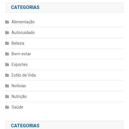
CATEGORIAS
Alimentação
Autocuidado
Beleza
Bem-estar
Esportes
Estilo de Vida
Notícias
Nutrição
Saúde
CATEGORIAS