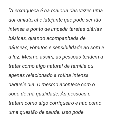
“A enxaqueca é na maioria das vezes uma
dor unilateral e latejante que pode ser tão
intensa a ponto de impedir tarefas diárias
básicas, quando acompanhada de
náuseas, vômitos e sensibilidade ao som e
à luz. Mesmo assim, as pessoas tendem a
tratar como algo natural de família ou
apenas relacionado a rotina intensa
daquele dia. O mesmo acontece com o
sono de má qualidade. Às pessoas o
tratam como algo corriqueiro e não como
uma questão de saúde. Isso pode