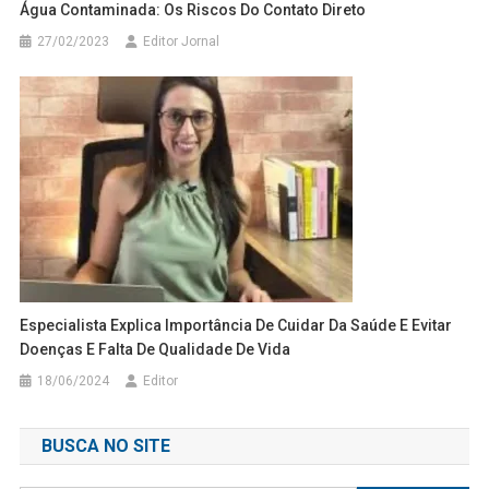
Água Contaminada: Os Riscos Do Contato Direto
27/02/2023
Editor Jornal
Especialista Explica Importância De Cuidar Da Saúde E Evitar
Doenças E Falta De Qualidade De Vida
18/06/2024
Editor
BUSCA NO SITE