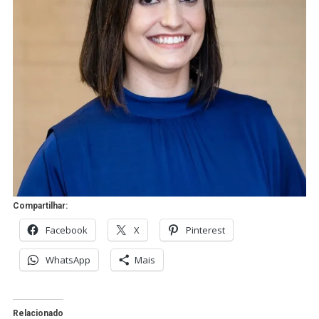
Compartilhar:
Facebook
X
Pinterest
WhatsApp
Mais
Relacionado