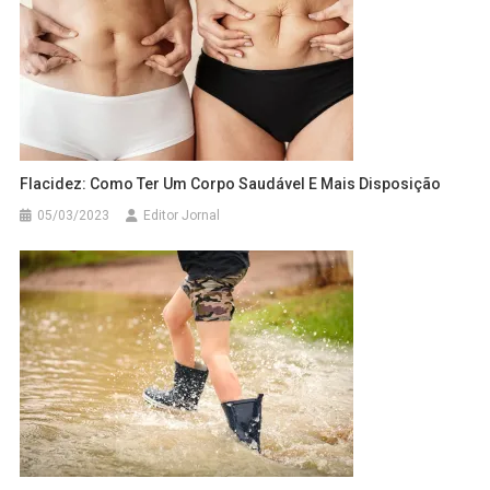
Flacidez: Como Ter Um Corpo Saudável E Mais Disposição
05/03/2023
Editor Jornal