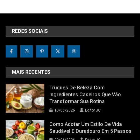
REDES SOCIAIS
MAIS RECENTES
Truques De Beleza Com
Ingredientes Caseiros Que Vão
Transformar Sua Rotina
10/06/2026
Editor JC
Como Adotar Um Estilo De Vida
Saudável E Duradouro Em 5 Passos