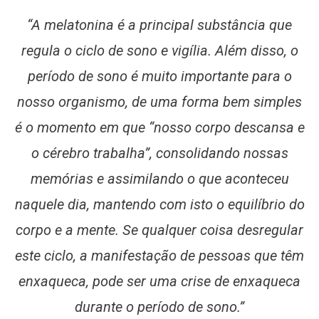
“A melatonina é a principal substância que
regula o ciclo de sono e vigília. Além disso, o
período de sono é muito importante para o
nosso organismo, de uma forma bem simples
é o momento em que “nosso corpo descansa e
o cérebro trabalha”, consolidando nossas
memórias e assimilando o que aconteceu
naquele dia, mantendo com isto o equilíbrio do
corpo e a mente. Se qualquer coisa desregular
este ciclo, a manifestação de pessoas que têm
enxaqueca, pode ser uma crise de enxaqueca
durante o período de sono.”