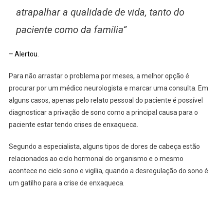
atrapalhar a qualidade de vida, tanto do
paciente como da família”
– Alertou.
Para não arrastar o problema por meses, a melhor opção é
procurar por um médico neurologista e marcar uma consulta. Em
alguns casos, apenas pelo relato pessoal do paciente é possível
diagnosticar a privação de sono como a principal causa para o
paciente estar tendo crises de enxaqueca.
Segundo a especialista, alguns tipos de dores de cabeça estão
relacionados ao ciclo hormonal do organismo e o mesmo
acontece no ciclo sono e vigília, quando a desregulação do sono é
um gatilho para a crise de enxaqueca.