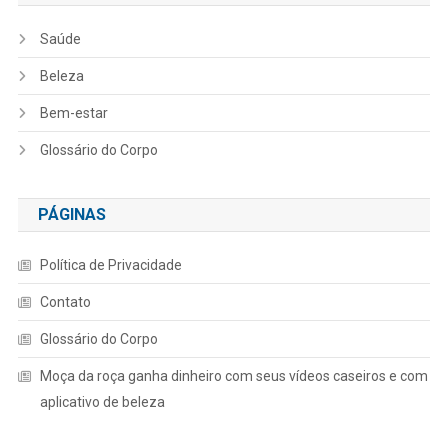
Saúde
Beleza
Bem-estar
Glossário do Corpo
PÁGINAS
Política de Privacidade
Contato
Glossário do Corpo
Moça da roça ganha dinheiro com seus vídeos caseiros e com
aplicativo de beleza