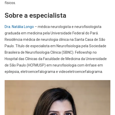
físicos.
Sobre a especialista
Dra. Natália Longo
– médica neurologista e neurofisiologista
graduada em medicina pela Universidade Federal do Pará.
Residência médica de neurologia clínica na Santa Casa de São
Paulo. Título de especialista em Neurofisiologia pela Sociedade
Brasileira de Neurofisiologia Clínica (SBNC). Fellowship no
Hospital das Clínicas da Faculdade de Medicina da Universidade
de São Paulo (HCFMUSP) em neurofisiologia com ênfase em
epilepsia, eletroencefalograma e videoeletroencefalograma.