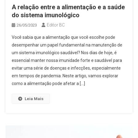
A relação entre a alimentação e a saúde
do sistema imunológico
Editor BC
26/05/2023
Você sabia que a alimentação que você escolhe pode
desempenhar um papel fundamental na manutenção de
um sistema imunológico saudável? Nos dias de hoje, é
essencial manter nossa imunidade forte e saudável para
evitar uma série de doenças e infecções, especialmente
em tempos de pandemia. Neste artigo, vamos explorar
como a alimentação pode afetar a […]
Leia Mais