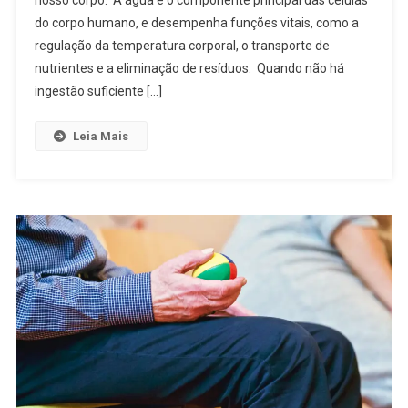
nosso corpo. A água é o componente principal das células
do corpo humano, e desempenha funções vitais, como a
regulação da temperatura corporal, o transporte de
nutrientes e a eliminação de resíduos. Quando não há
ingestão suficiente […]
Leia Mais