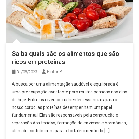
Saiba quais são os alimentos que são
ricos em proteínas
Editor BC
31/08/2023
A busca por uma alimentação saudável e equilibrada é
uma preocupação constante para muitas pessoas nos dias
de hoje. Entre os diversos nutrientes essenciais para o
nosso corpo, as proteínas desempenham um papel
fundamental. Elas são responsáveis pela construção e
reparação dos tecidos, formação de enzimas e hormônios,
além de contribuírem para o fortalecimento do […]