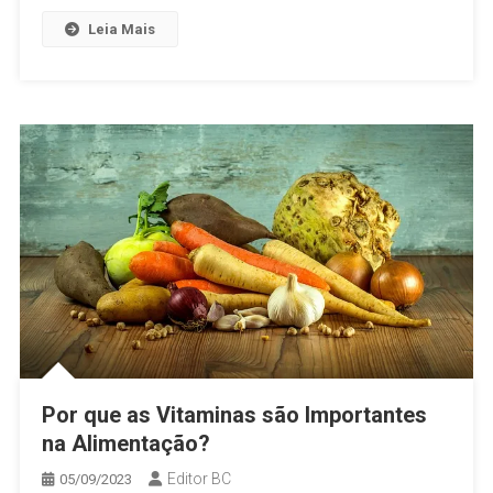
Leia Mais
Por que as Vitaminas são Importantes
na Alimentação?
Editor BC
05/09/2023