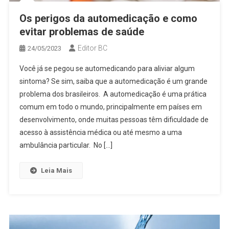
Os perigos da automedicação e como
evitar problemas de saúde
Editor BC
24/05/2023
Você já se pegou se automedicando para aliviar algum
sintoma? Se sim, saiba que a automedicação é um grande
problema dos brasileiros. A automedicação é uma prática
comum em todo o mundo, principalmente em países em
desenvolvimento, onde muitas pessoas têm dificuldade de
acesso à assistência médica ou até mesmo a uma
ambulância particular. No […]
Leia Mais