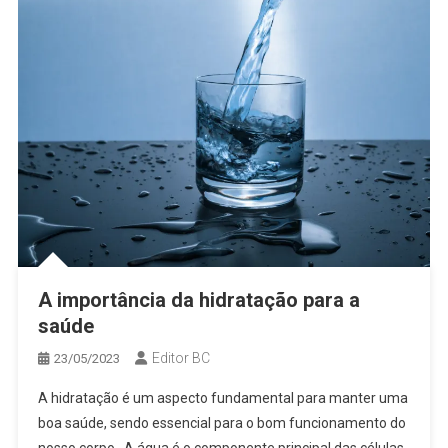
A importância da hidratação para a
saúde
Editor BC
23/05/2023
A hidratação é um aspecto fundamental para manter uma
boa saúde, sendo essencial para o bom funcionamento do