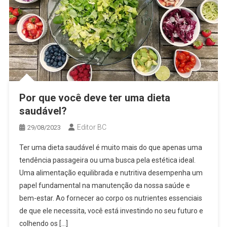
Por que você deve ter uma dieta
saudável?
Editor BC
29/08/2023
Ter uma dieta saudável é muito mais do que apenas uma
tendência passageira ou uma busca pela estética ideal.
Uma alimentação equilibrada e nutritiva desempenha um
papel fundamental na manutenção da nossa saúde e
bem-estar. Ao fornecer ao corpo os nutrientes essenciais
de que ele necessita, você está investindo no seu futuro e
colhendo os […]