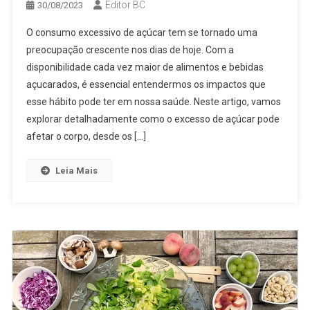
Editor BC
30/08/2023
O consumo excessivo de açúcar tem se tornado uma
preocupação crescente nos dias de hoje. Com a
disponibilidade cada vez maior de alimentos e bebidas
açucarados, é essencial entendermos os impactos que
esse hábito pode ter em nossa saúde. Neste artigo, vamos
explorar detalhadamente como o excesso de açúcar pode
afetar o corpo, desde os […]
Leia Mais