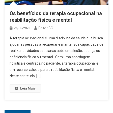
Os benefícios da terapia ocupacional na
reabilitação física e mental
Editor BC
22/05/2023
A terapia ocupacional é uma disciplina da saúde que busca
ajudar as pessoas a recuperar e manter sua capacidade de
realizar atividades cotidianas após uma lesão, doença ou
deficiência física ou mental. Com uma abordagem
holística e centrada no paciente, a terapia ocupacional é
um recurso valioso para a reabilitação física e mental.
Neste conteúdo, […]
Leia Mais