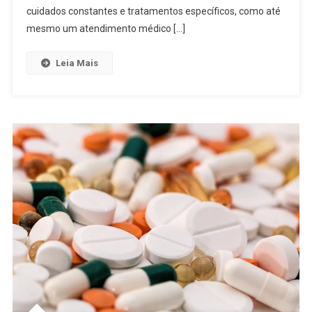
cuidados constantes e tratamentos específicos, como até
mesmo um atendimento médico […]
Leia Mais