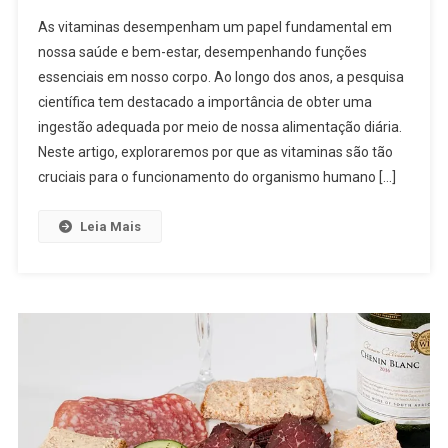
As vitaminas desempenham um papel fundamental em
nossa saúde e bem-estar, desempenhando funções
essenciais em nosso corpo. Ao longo dos anos, a pesquisa
científica tem destacado a importância de obter uma
ingestão adequada por meio de nossa alimentação diária.
Neste artigo, exploraremos por que as vitaminas são tão
cruciais para o funcionamento do organismo humano […]
Leia Mais