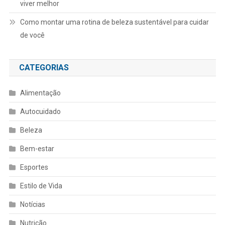
viver melhor
Como montar uma rotina de beleza sustentável para cuidar
de você
CATEGORIAS
Alimentação
Autocuidado
Beleza
Bem-estar
Esportes
Estilo de Vida
Notícias
Nutrição