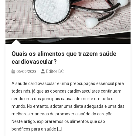
Quais os alimentos que trazem saúde
cardiovascular?
Editor BC
06/09/2023
A saúde cardiovascular é uma preocupação essencial para
todos nós, já que as doenças cardiovasculares continuam
sendo uma das principais causas de morte em todo o
mundo. No entanto, adotar uma dieta adequada é uma das
melhores maneiras de promover a saúde do coração.
Neste artigo, exploraremos os alimentos que são
benéficos para a saúde […]