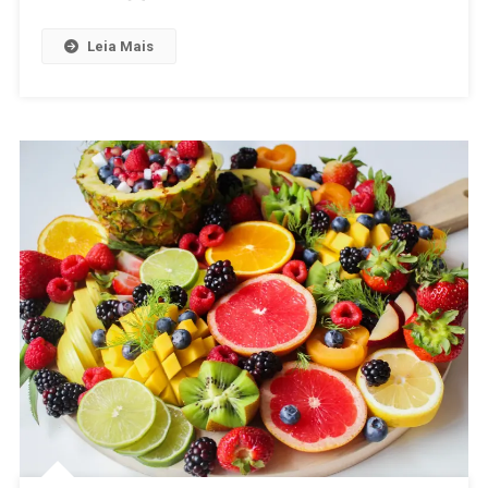
Leia Mais