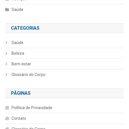
Saúde
CATEGORIAS
Saúde
Beleza
Bem-estar
Glossário do Corpo
PÁGINAS
Política de Privacidade
Contato
Glossário do Corpo