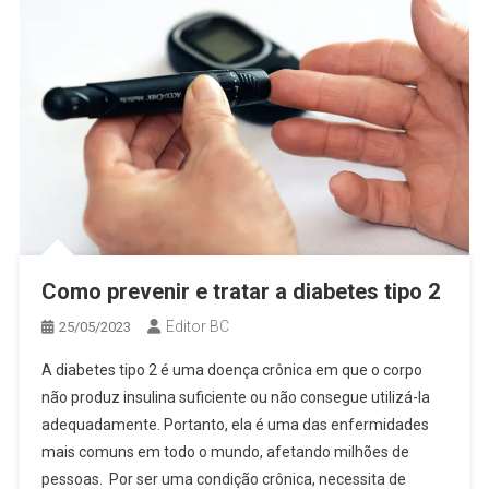
Como prevenir e tratar a diabetes tipo 2
Editor BC
25/05/2023
A diabetes tipo 2 é uma doença crônica em que o corpo
não produz insulina suficiente ou não consegue utilizá-la
adequadamente. Portanto, ela é uma das enfermidades
mais comuns em todo o mundo, afetando milhões de
pessoas. Por ser uma condição crônica, necessita de