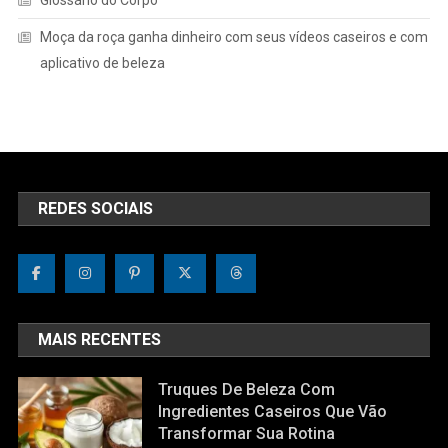
Moça da roça ganha dinheiro com seus vídeos caseiros e com
aplicativo de beleza
REDES SOCIAIS
MAIS RECENTES
Truques De Beleza Com
Ingredientes Caseiros Que Vão
Transformar Sua Rotina