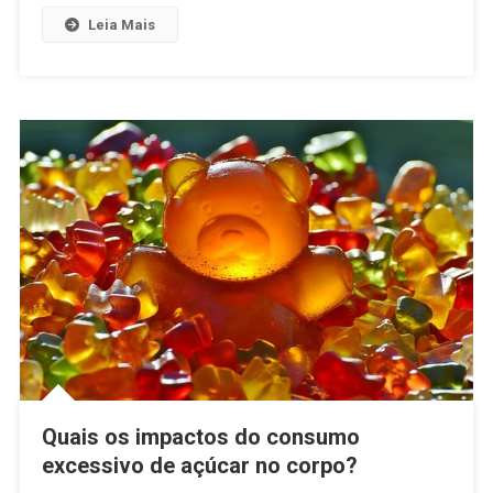
Leia Mais
Quais os impactos do consumo
excessivo de açúcar no corpo?