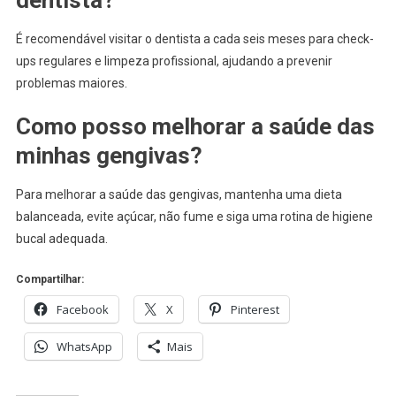
É recomendável visitar o dentista a cada seis meses para check-
ups regulares e limpeza profissional, ajudando a prevenir
problemas maiores.
Como posso melhorar a saúde das
minhas gengivas?
Para melhorar a saúde das gengivas, mantenha uma dieta
balanceada, evite açúcar, não fume e siga uma rotina de higiene
bucal adequada.
Compartilhar:
Facebook
X
Pinterest
WhatsApp
Mais