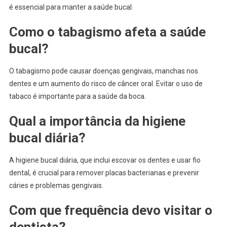
é essencial para manter a saúde bucal.
Como o tabagismo afeta a saúde
bucal?
O tabagismo pode causar doenças gengivais, manchas nos
dentes e um aumento do risco de câncer oral. Evitar o uso de
tabaco é importante para a saúde da boca.
Qual a importância da higiene
bucal diária?
A higiene bucal diária, que inclui escovar os dentes e usar fio
dental, é crucial para remover placas bacterianas e prevenir
cáries e problemas gengivais.
Com que frequência devo visitar o
dentista?