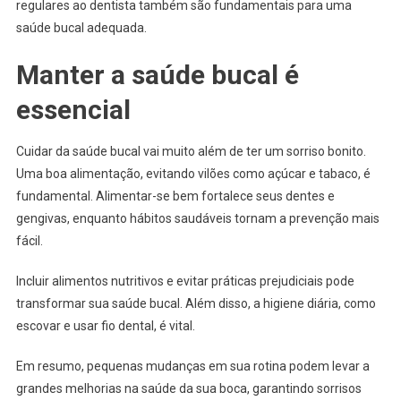
regulares ao dentista também são fundamentais para uma
saúde bucal adequada.
Manter a saúde bucal é
essencial
Cuidar da saúde bucal vai muito além de ter um sorriso bonito.
Uma boa alimentação, evitando vilões como açúcar e tabaco, é
fundamental. Alimentar-se bem fortalece seus dentes e
gengivas, enquanto hábitos saudáveis tornam a prevenção mais
fácil.
Incluir alimentos nutritivos e evitar práticas prejudiciais pode
transformar sua saúde bucal. Além disso, a higiene diária, como
escovar e usar fio dental, é vital.
Em resumo, pequenas mudanças em sua rotina podem levar a
grandes melhorias na saúde da sua boca, garantindo sorrisos