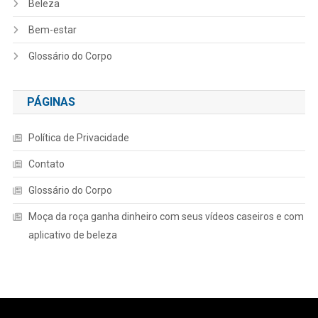
Beleza
Bem-estar
Glossário do Corpo
PÁGINAS
Política de Privacidade
Contato
Glossário do Corpo
Moça da roça ganha dinheiro com seus vídeos caseiros e com
aplicativo de beleza