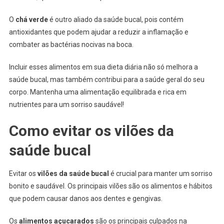
O
chá verde
é outro aliado da saúde bucal, pois contém
antioxidantes que podem ajudar a reduzir a inflamação e
combater as bactérias nocivas na boca.
Incluir esses alimentos em sua dieta diária não só melhora a
saúde bucal, mas também contribui para a saúde geral do seu
corpo. Mantenha uma alimentação equilibrada e rica em
nutrientes para um sorriso saudável!
Como evitar os vilões da
saúde bucal
Evitar os
vilões da saúde bucal
é crucial para manter um sorriso
bonito e saudável. Os principais vilões são os alimentos e hábitos
que podem causar danos aos dentes e gengivas.
Os
alimentos açucarados
são os principais culpados na