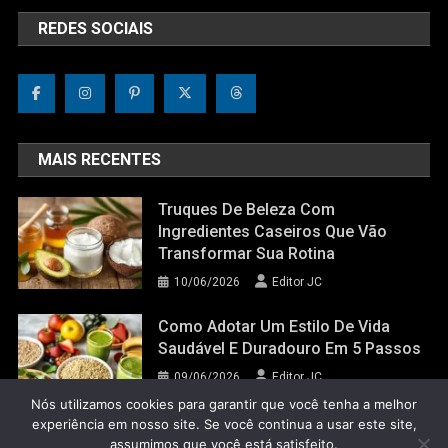
REDES SOCIAIS
MAIS RECENTES
Truques De Beleza Com
Ingredientes Caseiros Que Vão
Transformar Sua Rotina
10/06/2026
Editor JC
Como Adotar Um Estilo De Vida
Saudável E Duradouro Em 5 Passos
09/06/2026
Editor JC
Nós utilizamos cookies para garantir que você tenha a melhor
experiência em nosso site. Se você continua a usar este site,
assumimos que você está satisfeito.