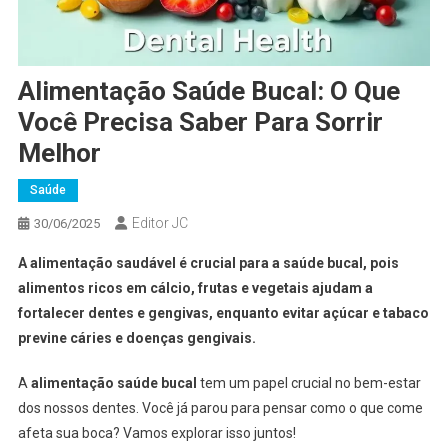
Alimentação Saúde Bucal: O Que
Você Precisa Saber Para Sorrir
Melhor
Saúde
Editor JC
30/06/2025
A alimentação saudável é crucial para a saúde bucal, pois
alimentos ricos em cálcio, frutas e vegetais ajudam a
fortalecer dentes e gengivas, enquanto evitar açúcar e tabaco
previne cáries e doenças gengivais.
A
alimentação saúde bucal
tem um papel crucial no bem-estar
dos nossos dentes. Você já parou para pensar como o que come
afeta sua boca? Vamos explorar isso juntos!