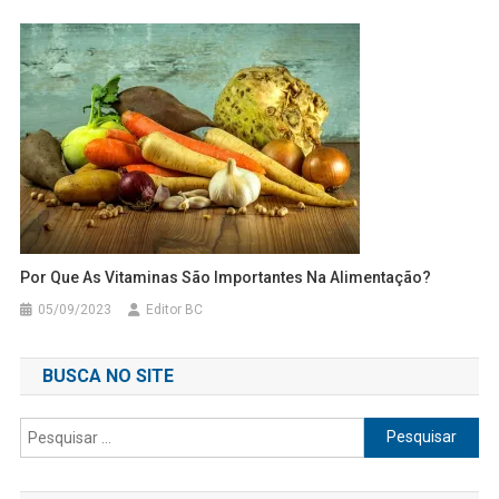
Por Que As Vitaminas São Importantes Na Alimentação?
05/09/2023
Editor BC
BUSCA NO SITE
Pesquisar
por: