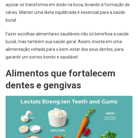
açúcar se transforma em ácido na boca, levando à formação de
cáries. Manter uma dieta equilibrada é essencial para a saúde
bucal.
Fazer escolhas alimentares saudáveis não só beneficia a saúde
bucal, mas também sua saúde geral. Assim, invista em uma
alimentação voltada para o bem-estar dos seus dentes, para
garantir um sorriso bonito e saudável.
Alimentos que fortalecem
dentes e gengivas