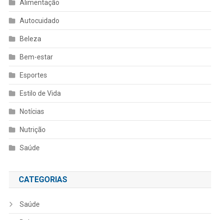
Alimentação
Autocuidado
Beleza
Bem-estar
Esportes
Estilo de Vida
Notícias
Nutrição
Saúde
CATEGORIAS
Saúde