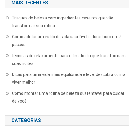
MAIS RECENTES
Truques de beleza com ingredientes caseiros que vão
transformar sua rotina
Como adotar um estilo de vida saudável e duradouro em 5
passos
técnicas de relaxamento para o fim do dia que transformam
suas noites
Dicas para uma vida mais equilibrada e leve: descubra como
viver melhor
Como montar uma rotina de beleza sustentável para cuidar
de você
CATEGORIAS