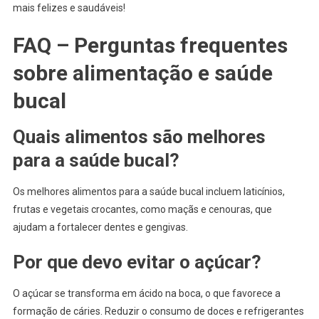
mais felizes e saudáveis!
FAQ – Perguntas frequentes
sobre alimentação e saúde
bucal
Quais alimentos são melhores
para a saúde bucal?
Os melhores alimentos para a saúde bucal incluem laticínios,
frutas e vegetais crocantes, como maçãs e cenouras, que
ajudam a fortalecer dentes e gengivas.
Por que devo evitar o açúcar?
O açúcar se transforma em ácido na boca, o que favorece a
formação de cáries. Reduzir o consumo de doces e refrigerantes