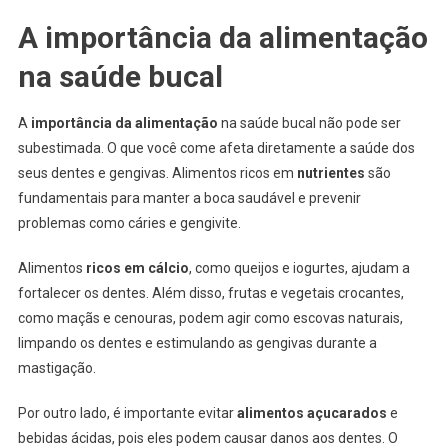
A importância da alimentação
na saúde bucal
A
importância da alimentação
na saúde bucal não pode ser
subestimada. O que você come afeta diretamente a saúde dos
seus dentes e gengivas. Alimentos ricos em
nutrientes
são
fundamentais para manter a boca saudável e prevenir
problemas como cáries e gengivite.
Alimentos
ricos em cálcio
, como queijos e iogurtes, ajudam a
fortalecer os dentes. Além disso, frutas e vegetais crocantes,
como maçãs e cenouras, podem agir como escovas naturais,
limpando os dentes e estimulando as gengivas durante a
mastigação.
Por outro lado, é importante evitar
alimentos açucarados
e
bebidas ácidas, pois eles podem causar danos aos dentes. O