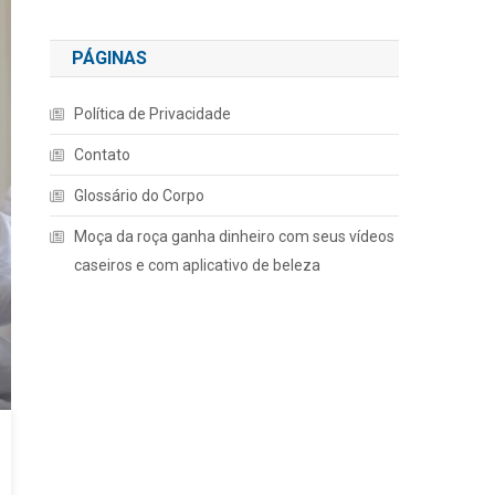
PÁGINAS
Política de Privacidade
Contato
Glossário do Corpo
Moça da roça ganha dinheiro com seus vídeos
caseiros e com aplicativo de beleza