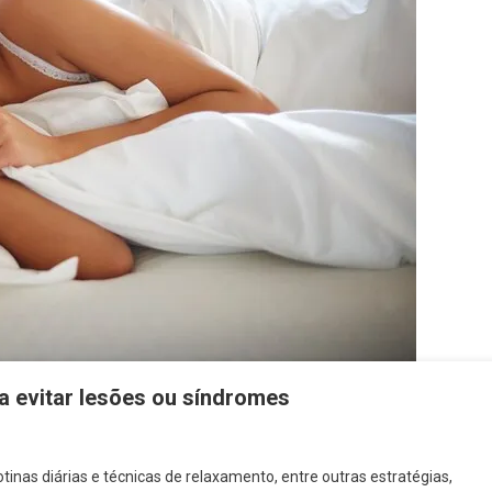
a evitar lesões ou síndromes
otinas diárias e técnicas de relaxamento, entre outras estratégias,