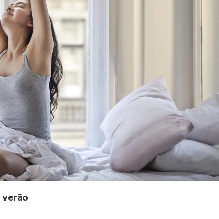
o verão