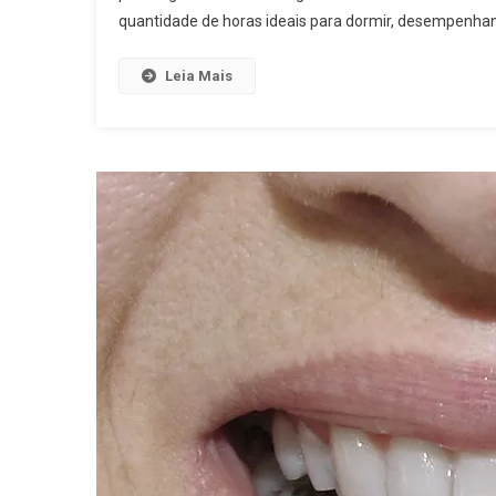
quantidade de horas ideais para dormir, desempenha
Leia Mais