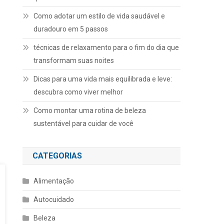
Como adotar um estilo de vida saudável e
duradouro em 5 passos
técnicas de relaxamento para o fim do dia que
transformam suas noites
Dicas para uma vida mais equilibrada e leve:
descubra como viver melhor
Como montar uma rotina de beleza
sustentável para cuidar de você
CATEGORIAS
Alimentação
Autocuidado
Beleza