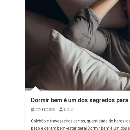
Dormir bem é um dos segredos para 
Editor
27/11/2023
Colchão e travesseiros certos, quantidade de horas 
peso e geram bem-estar geral Dormir bem é um dos se