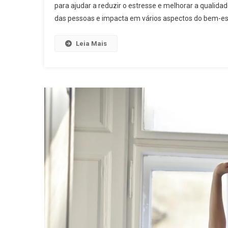
para ajudar a reduzir o estresse e melhorar a qualid
das pessoas e impacta em vários aspectos do bem-esta
Leia Mais