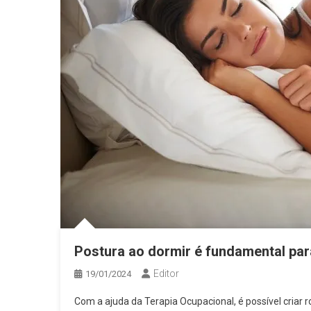
Postura ao dormir é fundamental par
Editor
19/01/2024
Com a ajuda da Terapia Ocupacional, é possível criar r