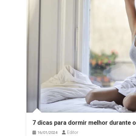
7 dicas para dormir melhor durante 
Editor
16/01/2024