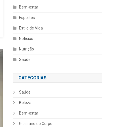
Bem-estar
Esportes
Estilo de Vida
Notícias
Nutrição
Saúde
CATEGORIAS
Saúde
Beleza
Bem-estar
Glossário do Corpo