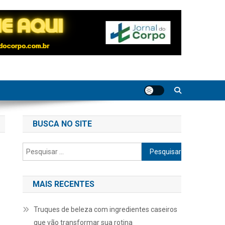
BUSCA NO SITE
Pesquisar
por:
MAIS RECENTES
Truques de beleza com ingredientes caseiros
que vão transformar sua rotina