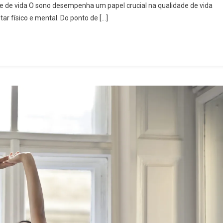
ade de vida O sono desempenha um papel crucial na qualidade de vida
r físico e mental. Do ponto de […]