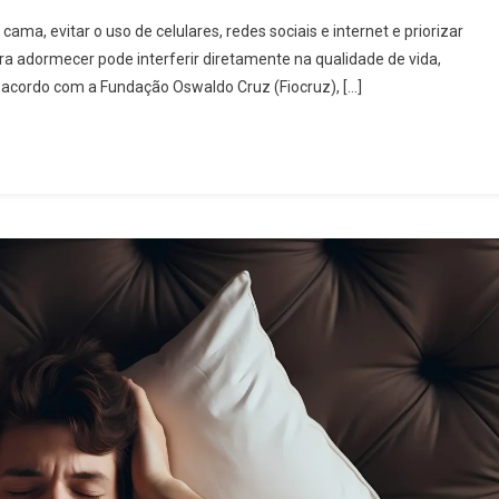
ama, evitar o uso de celulares, redes sociais e internet e priorizar
ara adormecer pode interferir diretamente na qualidade de vida,
e acordo com a Fundação Oswaldo Cruz (Fiocruz), […]