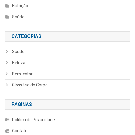
Nutrição
Saúde
CATEGORIAS
Saúde
Beleza
Bem-estar
Glossário do Corpo
PÁGINAS
Política de Privacidade
Contato