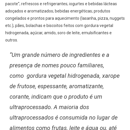
pacote”; refrescos e refrigerantes; iogurtes e bebidas lácteas
adoçados e aromatizados; bebidas energéticas; produtos
congelados e prontos para aquecimento (lasanha, pizza, nuggets
etc.); pães, bolachas e biscoitos feitos com gordura vegetal
hidrogenada, açúcar, amido, soro de leite, emulsificantes e
outros.
“Um grande número de ingredientes e a
presença de nomes pouco familiares,
como gordura vegetal hidrogenada, xarope
de frutose, espessante, aromatizante,
corante, indicam que o produto é um
ultraprocessado. A maioria dos
ultraprocessados é consumida no lugar de
alimentos como frutas, leite e água ou, até