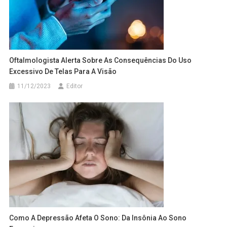
Oftalmologista Alerta Sobre As Consequências Do Uso
Excessivo De Telas Para A Visão
11/12/2023
Editor
Como A Depressão Afeta O Sono: Da Insônia Ao Sono