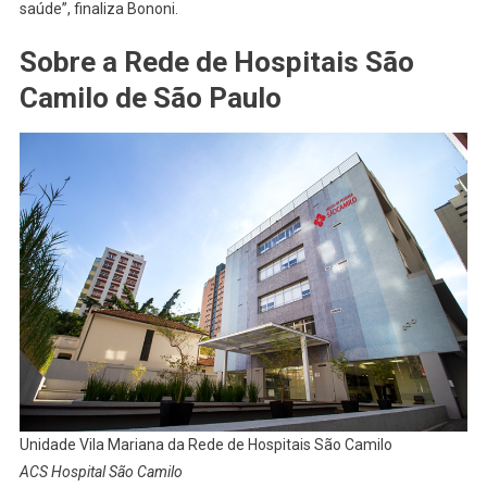
saúde”, finaliza Bononi.
Sobre a Rede de Hospitais São
Camilo de São Paulo
Unidade Vila Mariana da Rede de Hospitais São Camilo
ACS Hospital São Camilo