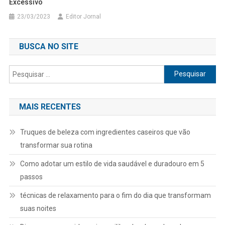
Excessivo
23/03/2023
Editor Jornal
BUSCA NO SITE
Pesquisar
por:
MAIS RECENTES
Truques de beleza com ingredientes caseiros que vão
transformar sua rotina
Como adotar um estilo de vida saudável e duradouro em 5
passos
técnicas de relaxamento para o fim do dia que transformam
suas noites