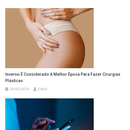
Inverno É Considerado A Melhor Época Para Fazer Cirurgias
Plásticas
28/05/2024
Editor