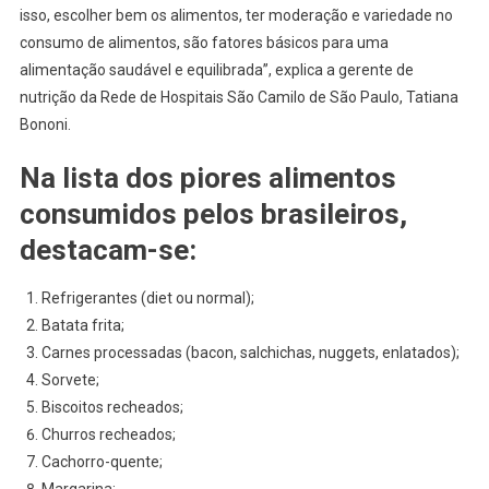
isso, escolher bem os alimentos, ter moderação e variedade no
consumo de alimentos, são fatores básicos para uma
alimentação saudável e equilibrada”, explica a gerente de
nutrição da Rede de Hospitais São Camilo de São Paulo, Tatiana
Bononi.
Na lista dos piores alimentos
consumidos pelos brasileiros,
destacam-se:
Refrigerantes (diet ou normal);
Batata frita;
Carnes processadas (bacon, salchichas, nuggets, enlatados);
Sorvete;
Biscoitos recheados;
Churros recheados;
Cachorro-quente;
Margarina;