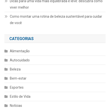
Dicas para uma vida mais equilibrada e leve: descubra como
viver melhor
Como montar uma rotina de beleza sustentável para cuidar
de você
CATEGORIAS
Alimentação
Autocuidado
Beleza
Bem-estar
Esportes
Estilo de Vida
Notícias