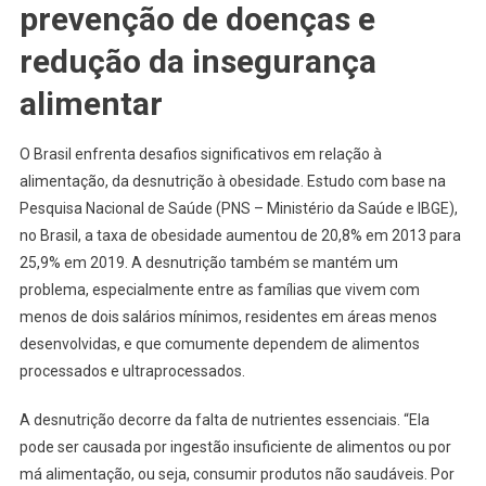
prevenção de doenças e
redução da insegurança
alimentar
O Brasil enfrenta desafios significativos em relação à
alimentação, da desnutrição à obesidade. Estudo com base na
Pesquisa Nacional de Saúde (PNS – Ministério da Saúde e IBGE),
no Brasil, a taxa de obesidade aumentou de 20,8% em 2013 para
25,9% em 2019. A desnutrição também se mantém um
problema, especialmente entre as famílias que vivem com
menos de dois salários mínimos, residentes em áreas menos
desenvolvidas, e que comumente dependem de alimentos
processados e ultraprocessados.
A desnutrição decorre da falta de nutrientes essenciais. “Ela
pode ser causada por ingestão insuficiente de alimentos ou por
má alimentação, ou seja, consumir produtos não saudáveis. Por