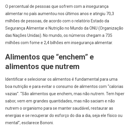
O percentual de pessoas que sofrem com a insegurança
alimentar no país aumentou nos últimos anos e atingiu 70,3
milhões de pessoas, de acordo com o relatório Estado da
Segurança Alimentar e Nutrição no Mundo da ONU (Organização
das Nações Unidas). No mundo, os números chegam a 735
milhões com fome e 2,4 bilhões em insegurança alimentar.
Alimentos que “enchem” e
alimentos que nutrem
Identificar e selecionar os alimentos é fundamental para uma
boa nutrição e para evitar o consumo de alimentos com “calorias
vazias”. “São alimentos que enchem, mas não nutrem. Tem hiper
sabor, vem em grandes quantidades, mas não saciam e não
nutrem o organismo para se manter saudável, restaurar as
energias e se recuperar do esforço do dia a dia, seja ele físico ou
mental”, esclarece Bononi.