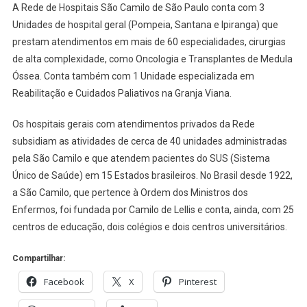
A Rede de Hospitais São Camilo de São Paulo conta com 3
Unidades de hospital geral (Pompeia, Santana e Ipiranga) que
prestam atendimentos em mais de 60 especialidades, cirurgias
de alta complexidade, como Oncologia e Transplantes de Medula
Óssea. Conta também com 1 Unidade especializada em
Reabilitação e Cuidados Paliativos na Granja Viana.
Os hospitais gerais com atendimentos privados da Rede
subsidiam as atividades de cerca de 40 unidades administradas
pela São Camilo e que atendem pacientes do SUS (Sistema
Único de Saúde) em 15 Estados brasileiros. No Brasil desde 1922,
a São Camilo, que pertence à Ordem dos Ministros dos
Enfermos, foi fundada por Camilo de Lellis e conta, ainda, com 25
centros de educação, dois colégios e dois centros universitários.
Compartilhar:
Facebook
X
Pinterest