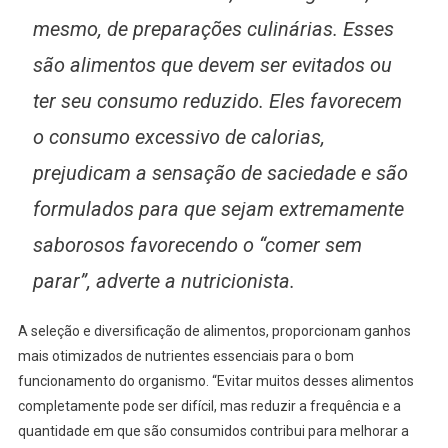
mesmo, de preparações culinárias. Esses
são alimentos que devem ser evitados ou
ter seu consumo reduzido. Eles favorecem
o consumo excessivo de calorias,
prejudicam a sensação de saciedade e são
formulados para que sejam extremamente
saborosos favorecendo o “comer sem
parar”, adverte a nutricionista.
A seleção e diversificação de alimentos, proporcionam ganhos
mais otimizados de nutrientes essenciais para o bom
funcionamento do organismo. “Evitar muitos desses alimentos
completamente pode ser difícil, mas reduzir a frequência e a
quantidade em que são consumidos contribui para melhorar a