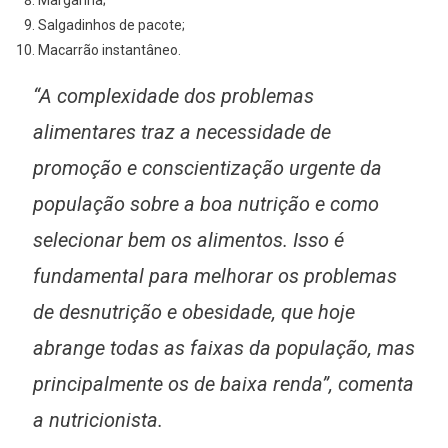
Salgadinhos de pacote;
Macarrão instantâneo.
“A complexidade dos problemas
alimentares traz a necessidade de
promoção e conscientização urgente da
população sobre a boa nutrição e como
selecionar bem os alimentos. Isso é
fundamental para melhorar os problemas
de desnutrição e obesidade, que hoje
abrange todas as faixas da população, mas
principalmente os de baixa renda”, comenta
a nutricionista.