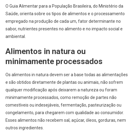
O Guia Alimentar para a População Brasileira, do Ministério da
Saúde, orienta sobre os tipos de alimentos e o processamento
empregado na produção de cada um, fator determinante no
sabor, nutrientes presentes no alimento e no impacto social e
ambiental.
Alimentos in natura ou
minimamente processados
Os alimentos in natura devem ser a base todas as alimentações
e são obtidos diretamente de plantas ou animais, não sofrem
qualquer modificação após deixarem a natureza ou foram
minimamente processados, como remoção de partes não
comestíveis ou indesejáveis, fermentação, pasteurização ou
congelamento, para chegarem com qualidade ao consumidor.
Esses alimentos não recebem sal, açúcar, óleos, gorduras, nem
outros ingredientes.