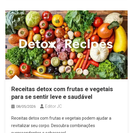
Receitas detox com frutas e vegetais
para se sentir leve e saudável
Editor JC
08/05/2026
Receitas detox com frutas e vegetais podem ajudar a
revitalizar seu corpo. Descubra combinações
surpreendentes e saborosas!