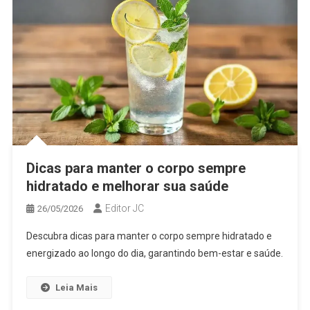
Dicas para manter o corpo sempre
hidratado e melhorar sua saúde
Editor JC
26/05/2026
Descubra dicas para manter o corpo sempre hidratado e
energizado ao longo do dia, garantindo bem-estar e saúde.
Leia Mais