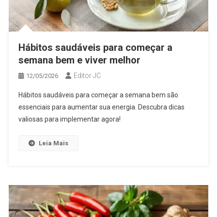
Hábitos saudáveis para começar a
semana bem e viver melhor
Editor JC
12/05/2026
Hábitos saudáveis para começar a semana bem são
essenciais para aumentar sua energia. Descubra dicas
valiosas para implementar agora!
Leia Mais