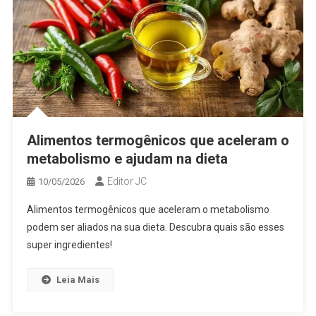
Alimentos termogênicos que aceleram o
metabolismo e ajudam na dieta
Editor JC
10/05/2026
Alimentos termogênicos que aceleram o metabolismo
podem ser aliados na sua dieta. Descubra quais são esses
super ingredientes!
Leia Mais