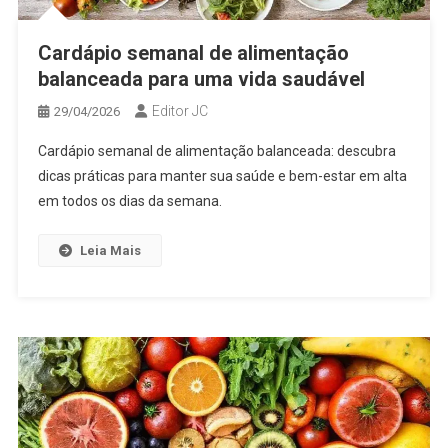
Cardápio semanal de alimentação
balanceada para uma vida saudável
Editor JC
29/04/2026
Cardápio semanal de alimentação balanceada: descubra
dicas práticas para manter sua saúde e bem-estar em alta
em todos os dias da semana.
Leia Mais