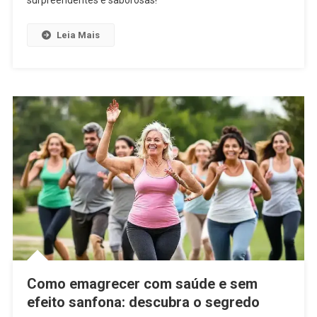
Leia Mais
Como emagrecer com saúde e sem
efeito sanfona: descubra o segredo