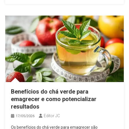
Benefícios do chá verde para
emagrecer e como potencializar
resultados
Editor JC
17/05/2026
Os benefícios do chá verde para emagrecer são