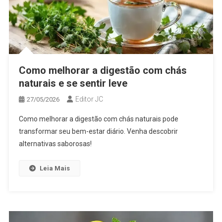
Como melhorar a digestão com chás
naturais e se sentir leve
Editor JC
27/05/2026
Como melhorar a digestão com chás naturais pode
transformar seu bem-estar diário. Venha descobrir
alternativas saborosas!
Leia Mais