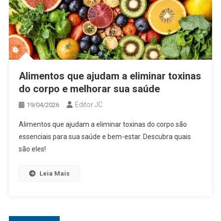
Alimentos que ajudam a eliminar toxinas
do corpo e melhorar sua saúde
Editor JC
19/04/2026
Alimentos que ajudam a eliminar toxinas do corpo são
essenciais para sua saúde e bem-estar. Descubra quais
são eles!
Leia Mais