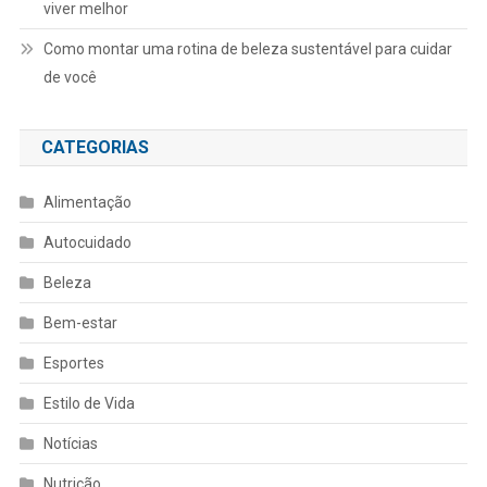
viver melhor
Como montar uma rotina de beleza sustentável para cuidar
de você
CATEGORIAS
Alimentação
Autocuidado
Beleza
Bem-estar
Esportes
Estilo de Vida
Notícias
Nutrição