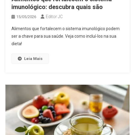
imunológico: descubra quais são
Editor JC
15/05/2026
Alimentos que fortalecem o sistema imunológico podem
ser a chave para sua saúde. Veja como incluí-los na sua
dieta!
Leia Mais