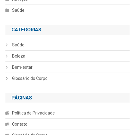
Saúde
CATEGORIAS
Saúde
Beleza
Bem-estar
Glossário do Corpo
PÁGINAS
Política de Privacidade
Contato