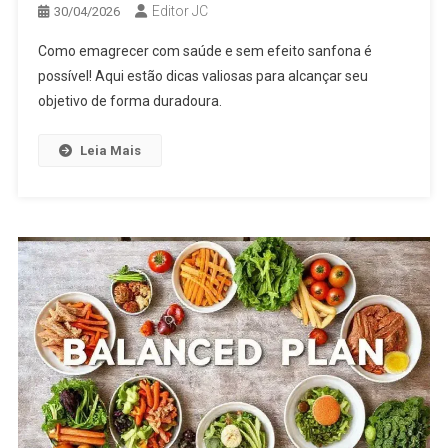
Editor JC
30/04/2026
Como emagrecer com saúde e sem efeito sanfona é
possível! Aqui estão dicas valiosas para alcançar seu
objetivo de forma duradoura.
Leia Mais