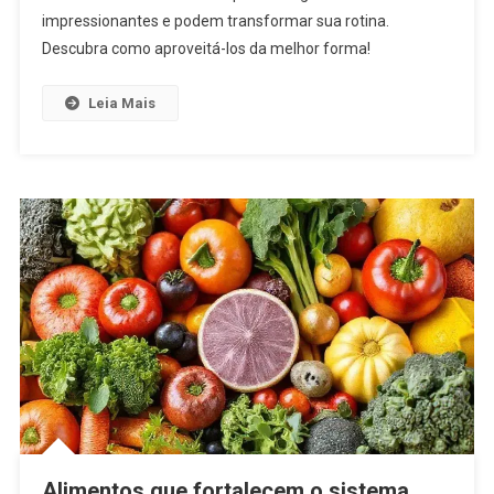
impressionantes e podem transformar sua rotina.
Descubra como aproveitá-los da melhor forma!
Leia Mais
Alimentos que fortalecem o sistema