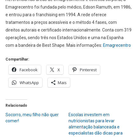
Emagrecentro foi fundada pelo médico, Edson Ramuth, em 1986,
e entrou para o franchising em 1994. A rede oferece
tratamentos a preços acessíveis e o método 4 fases, com
direitos autorais e certificado internacionalmente. Conta com 319
operações, sendo três nos Estados Unidos e uma na Espanha
com a bandeira de Best Shape. Mais informações:
Emagrecentro
Compartilhar:
Facebook
X
Pinterest
WhatsApp
Mais
Relacionado
Socorro, meu filho não quer
Escolas investem em
comer!
nutricionistas para levar
alimentação balanceada e
especialistas dão dicas para