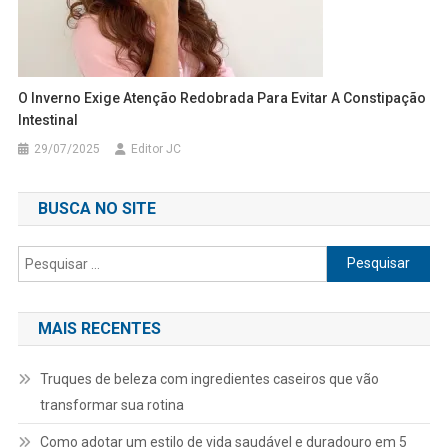
O Inverno Exige Atenção Redobrada Para Evitar A Constipação
Intestinal
29/07/2025
Editor JC
BUSCA NO SITE
Pesquisar
por:
MAIS RECENTES
Truques de beleza com ingredientes caseiros que vão
transformar sua rotina
Como adotar um estilo de vida saudável e duradouro em 5