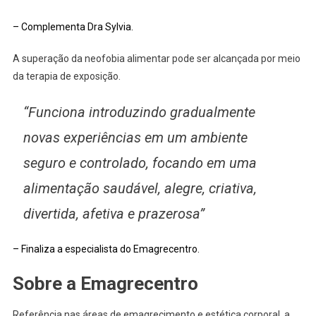
– Complementa Dra Sylvia.
A superação da neofobia alimentar pode ser alcançada por meio
da terapia de exposição.
“Funciona introduzindo gradualmente
novas experiências em um ambiente
seguro e controlado, focando em uma
alimentação saudável, alegre, criativa,
divertida, afetiva e prazerosa”
– Finaliza a especialista do Emagrecentro.
Sobre a Emagrecentro
Referência nas áreas de emagrecimento e estética corporal, a