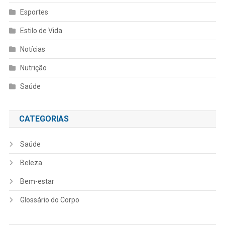
Esportes
Estilo de Vida
Notícias
Nutrição
Saúde
CATEGORIAS
Saúde
Beleza
Bem-estar
Glossário do Corpo