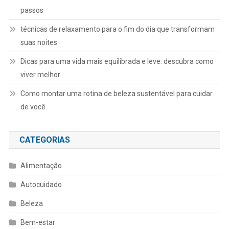
passos
técnicas de relaxamento para o fim do dia que transformam
suas noites
Dicas para uma vida mais equilibrada e leve: descubra como
viver melhor
Como montar uma rotina de beleza sustentável para cuidar
de você
CATEGORIAS
Alimentação
Autocuidado
Beleza
Bem-estar