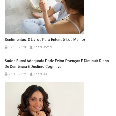
Sentimentos: 3 Livros Para Entendê-Los Melhor
07/03/2023
Editor Jornal
Saúde Bucal Adequada Pode Evitar Doenças E Diminuir Risco
De Demência E Declínio Cognitivo
25/10/2022
Editor JC