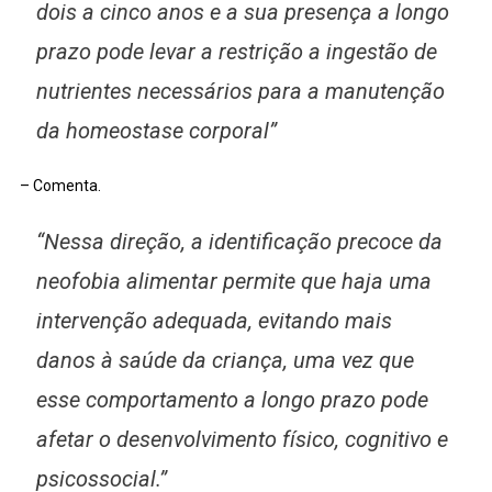
dois a cinco anos e a sua presença a longo
prazo pode levar a restrição a ingestão de
nutrientes necessários para a manutenção
da homeostase corporal”
– Comenta.
“Nessa direção, a identificação precoce da
neofobia alimentar permite que haja uma
intervenção adequada, evitando mais
danos à saúde da criança, uma vez que
esse comportamento a longo prazo pode
afetar o desenvolvimento físico, cognitivo e
psicossocial.”