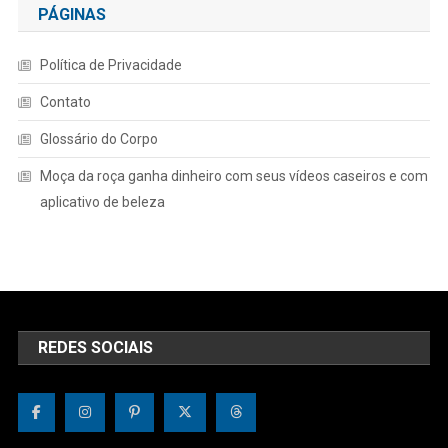
PÁGINAS
Política de Privacidade
Contato
Glossário do Corpo
Moça da roça ganha dinheiro com seus vídeos caseiros e com
aplicativo de beleza
REDES SOCIAIS