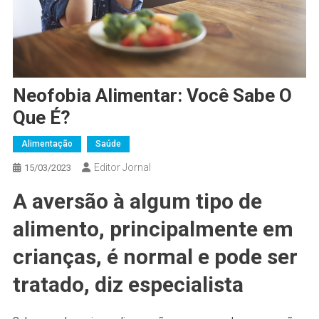
Neofobia Alimentar: Você Sabe O
Que É?
Alimentação
Saúde
Editor Jornal
15/03/2023
A aversão à algum tipo de
alimento, principalmente em
crianças, é normal e pode ser
tratado, diz especialista