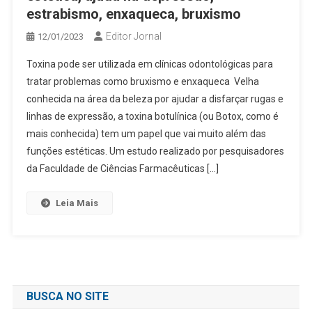
estrabismo, enxaqueca, bruxismo
Editor Jornal
12/01/2023
Toxina pode ser utilizada em clínicas odontológicas para
tratar problemas como bruxismo e enxaqueca Velha
conhecida na área da beleza por ajudar a disfarçar rugas e
linhas de expressão, a toxina botulínica (ou Botox, como é
mais conhecida) tem um papel que vai muito além das
funções estéticas. Um estudo realizado por pesquisadores
da Faculdade de Ciências Farmacêuticas […]
Leia Mais
BUSCA NO SITE