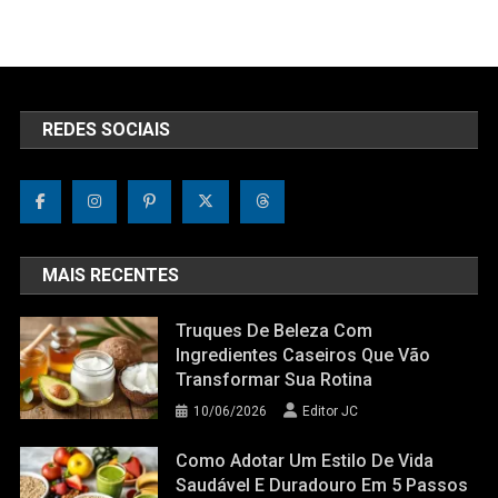
REDES SOCIAIS
MAIS RECENTES
Truques De Beleza Com
Ingredientes Caseiros Que Vão
Transformar Sua Rotina
10/06/2026
Editor JC
Como Adotar Um Estilo De Vida
Saudável E Duradouro Em 5 Passos