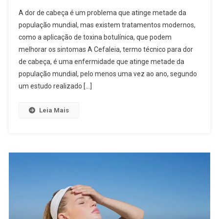
A dor de cabeça é um problema que atinge metade da
população mundial, mas existem tratamentos modernos,
como a aplicação de toxina botulínica, que podem
melhorar os sintomas A Cefaleia, termo técnico para dor
de cabeça, é uma enfermidade que atinge metade da
população mundial, pelo menos uma vez ao ano, segundo
um estudo realizado […]
Leia Mais