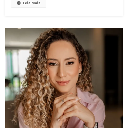
Leia Mais