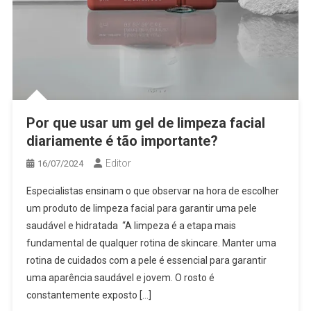
Por que usar um gel de limpeza facial
diariamente é tão importante?
Editor
16/07/2024
Especialistas ensinam o que observar na hora de escolher
um produto de limpeza facial para garantir uma pele
saudável e hidratada “A limpeza é a etapa mais
fundamental de qualquer rotina de skincare. Manter uma
rotina de cuidados com a pele é essencial para garantir
uma aparência saudável e jovem. O rosto é
constantemente exposto […]