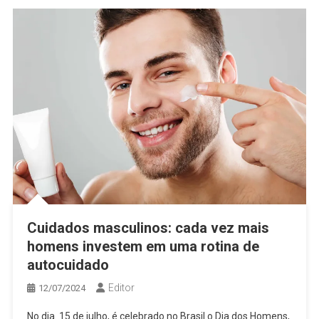
Cuidados masculinos: cada vez mais
homens investem em uma rotina de
autocuidado
Editor
12/07/2024
No dia 15 de julho, é celebrado no Brasil o Dia dos Homens,