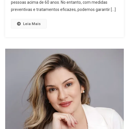
pessoas acima de 60 anos. No entanto, com medidas
preventivas e tratamentos eficazes, podemos garantir […]
Leia Mais