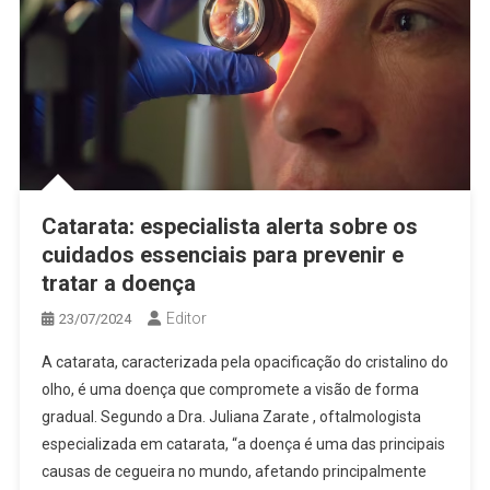
Catarata: especialista alerta sobre os
cuidados essenciais para prevenir e
tratar a doença
Editor
23/07/2024
A catarata, caracterizada pela opacificação do cristalino do
olho, é uma doença que compromete a visão de forma
gradual. Segundo a Dra. Juliana Zarate , oftalmologista
especializada em catarata, “a doença é uma das principais
causas de cegueira no mundo, afetando principalmente