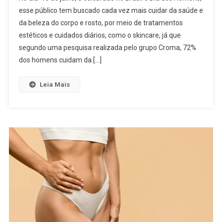
esse público tem buscado cada vez mais cuidar da saúde e
da beleza do corpo e rosto, por meio de tratamentos
estéticos e cuidados diários, como o skincare, já que
segundo uma pesquisa realizada pelo grupo Croma, 72%
dos homens cuidam da […]
Leia Mais