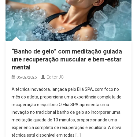
“Banho de gelo” com meditação guiada
une recuperação muscular e bem-estar
mental
Editor JC
05/02/2025
A técnica inovadora, lançada pelo Eliá SPA, com foco no
mês do atleta, proporciona uma experiência completa de
recuperação e equilíbrio O Eliá SPA apresenta uma
inovação no tradicional banho de gelo ao incorporar uma
meditação guiada de 10 minutos, proporcionando uma
experiência completa de recuperação e equilíbrio. A nova
técnica está disponível em todas […]