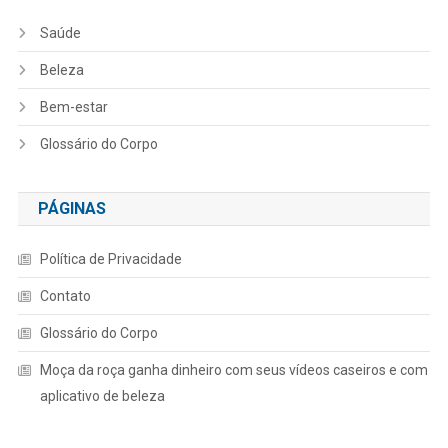
Saúde
Beleza
Bem-estar
Glossário do Corpo
PÁGINAS
Política de Privacidade
Contato
Glossário do Corpo
Moça da roça ganha dinheiro com seus vídeos caseiros e com
aplicativo de beleza