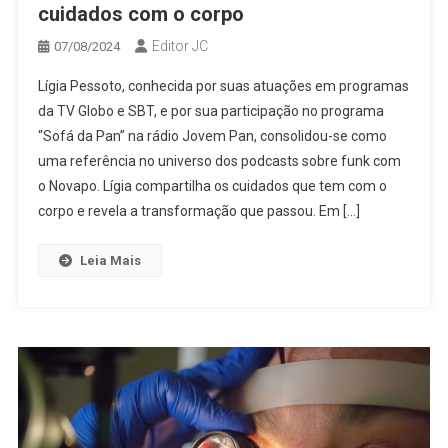
cuidados com o corpo
Editor JC
07/08/2024
Lígia Pessoto, conhecida por suas atuações em programas
da TV Globo e SBT, e por sua participação no programa
“Sofá da Pan” na rádio Jovem Pan, consolidou-se como
uma referência no universo dos podcasts sobre funk com
o Novapo. Lígia compartilha os cuidados que tem com o
corpo e revela a transformação que passou. Em […]
Leia Mais