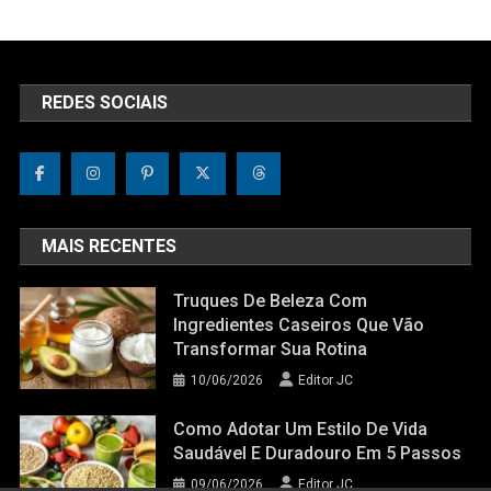
REDES SOCIAIS
MAIS RECENTES
Truques De Beleza Com
Ingredientes Caseiros Que Vão
Transformar Sua Rotina
10/06/2026
Editor JC
Como Adotar Um Estilo De Vida
Saudável E Duradouro Em 5 Passos
09/06/2026
Editor JC