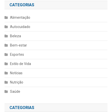
CATEGORIAS
Alimentação
Autocuidado
Beleza
Bem-estar
Esportes
Estilo de Vida
Notícias
Nutrição
Saúde
CATEGORIAS