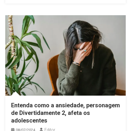
Entenda como a ansiedade, personagem
de Divertidamente 2, afeta os
adolescentes
Editor
08/07/2024