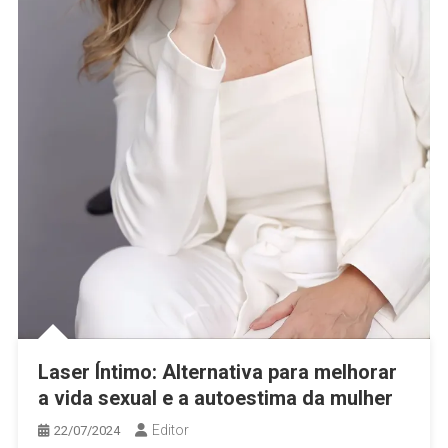
Laser Íntimo: Alternativa para melhorar
a vida sexual e a autoestima da mulher
Editor
22/07/2024