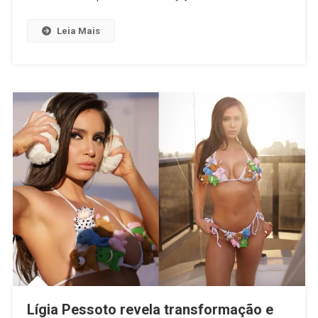
Leia Mais
Lígia Pessoto revela transformação e