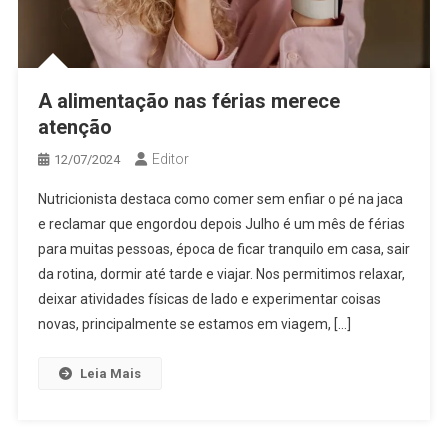
A alimentação nas férias merece
atenção
Editor
12/07/2024
Nutricionista destaca como comer sem enfiar o pé na jaca
e reclamar que engordou depois Julho é um mês de férias
para muitas pessoas, época de ficar tranquilo em casa, sair
da rotina, dormir até tarde e viajar. Nos permitimos relaxar,
deixar atividades físicas de lado e experimentar coisas
novas, principalmente se estamos em viagem, […]
Leia Mais