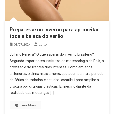
Prepare-se no inverno para aproveitar
toda a beleza do verão
Editor
08/07/2024
Juliano Pereira* O que esperar do inverno brasileiro?
Segundo importantes institutos de meteorologia do País, a
previsão é de frentes frias intensas. Como em anos
anteriores, o clima mais ameno, que acompanha o período
de férias de trabalho e estudos, contribui para ampliar a
procura por cirurgias plásticas. E, mesmo diante da
realidade das mudanças […]
Leia Mais