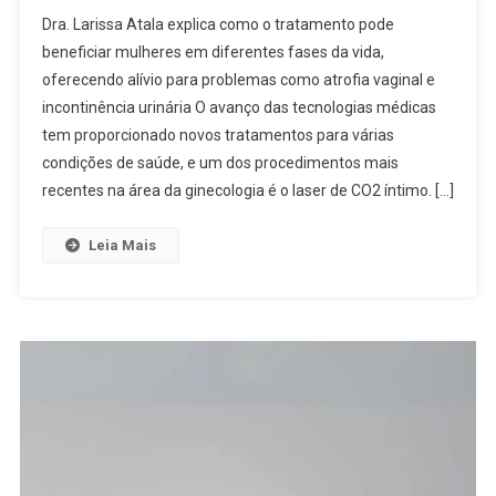
Dra. Larissa Atala explica como o tratamento pode
beneficiar mulheres em diferentes fases da vida,
oferecendo alívio para problemas como atrofia vaginal e
incontinência urinária O avanço das tecnologias médicas
tem proporcionado novos tratamentos para várias
condições de saúde, e um dos procedimentos mais
recentes na área da ginecologia é o laser de CO2 íntimo. […]
Leia Mais