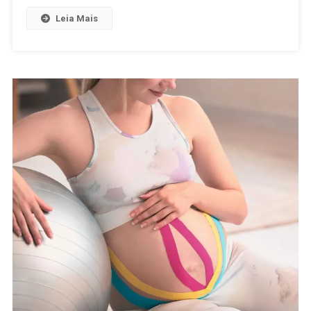
Leia Mais