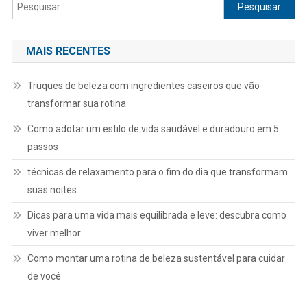
Pesquisar
por:
MAIS RECENTES
Truques de beleza com ingredientes caseiros que vão
transformar sua rotina
Como adotar um estilo de vida saudável e duradouro em 5
passos
técnicas de relaxamento para o fim do dia que transformam
suas noites
Dicas para uma vida mais equilibrada e leve: descubra como
viver melhor
Como montar uma rotina de beleza sustentável para cuidar
de você