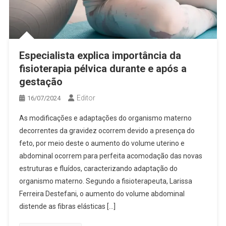
Especialista explica importância da
fisioterapia pélvica durante e após a
gestação
Editor
16/07/2024
As modificações e adaptações do organismo materno
decorrentes da gravidez ocorrem devido a presença do
feto, por meio deste o aumento do volume uterino e
abdominal ocorrem para perfeita acomodação das novas
estruturas e fluídos, caracterizando adaptação do
organismo materno. Segundo a fisioterapeuta, Larissa
Ferreira Destefani, o aumento do volume abdominal
distende as fibras elásticas […]