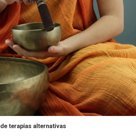
de terapias alternativas