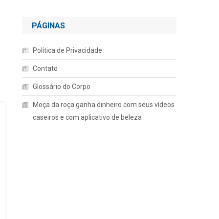
PÁGINAS
Política de Privacidade
Contato
Glossário do Corpo
Moça da roça ganha dinheiro com seus vídeos
caseiros e com aplicativo de beleza