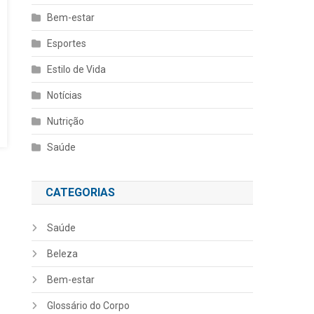
Bem-estar
Esportes
Estilo de Vida
Notícias
Nutrição
Saúde
CATEGORIAS
Saúde
Beleza
Bem-estar
Glossário do Corpo