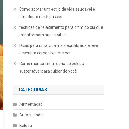
Como adotar um estilo de vida saudável e
duradouro em 5 passos
técnicas de relaxamento para o fim do dia que
transformam suas noites
Dicas para uma vida mais equilibrada e leve:
descubra como viver melhor
Como montar uma rotina de beleza
sustentável para cuidar de você
CATEGORIAS
Alimentação
Autocuidado
Beleza