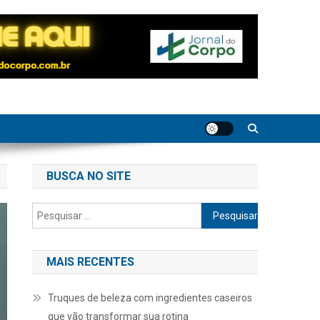
BUSCA NO SITE
Pesquisar
por:
MAIS RECENTES
Truques de beleza com ingredientes caseiros
que vão transformar sua rotina