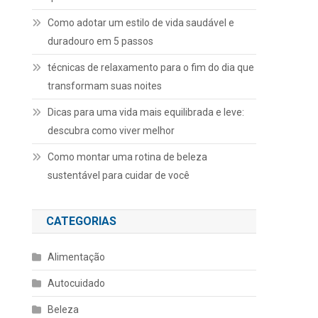
Como adotar um estilo de vida saudável e
duradouro em 5 passos
técnicas de relaxamento para o fim do dia que
transformam suas noites
Dicas para uma vida mais equilibrada e leve:
descubra como viver melhor
Como montar uma rotina de beleza
sustentável para cuidar de você
CATEGORIAS
Alimentação
Autocuidado
Beleza