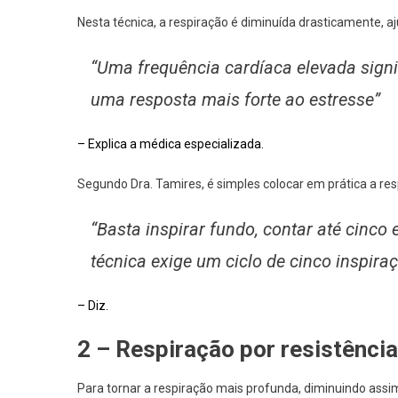
Nesta técnica, a respiração é diminuída drasticamente, 
“Uma frequência cardíaca elevada sign
uma resposta mais forte ao estresse”
– Explica a médica especializada.
Segundo Dra. Tamires, é simples colocar em prática a res
“Basta inspirar fundo, contar até cinco
técnica exige um ciclo de cinco inspira
– Diz.
2 – Respiração por resistência
Para tornar a respiração mais profunda, diminuindo ass