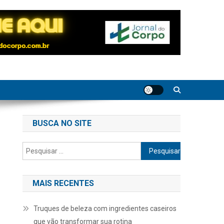
BUSCA NO SITE
Pesquisar
por:
MAIS RECENTES
Truques de beleza com ingredientes caseiros
que vão transformar sua rotina