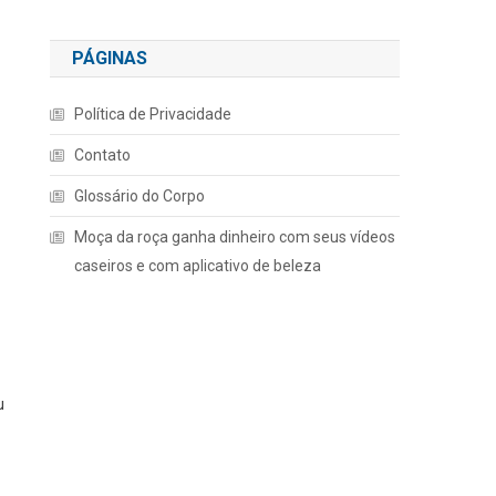
PÁGINAS
Política de Privacidade
Contato
Glossário do Corpo
Moça da roça ganha dinheiro com seus vídeos
caseiros e com aplicativo de beleza
u