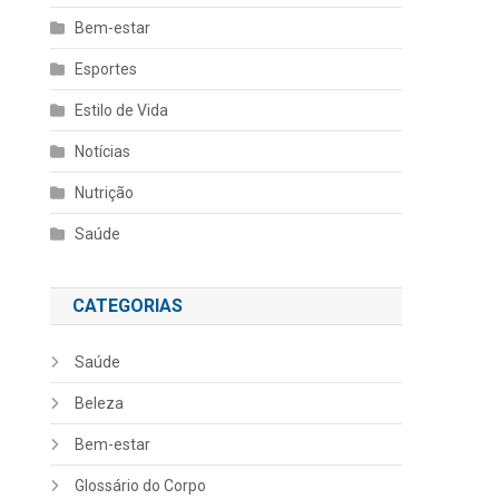
Bem-estar
Esportes
Estilo de Vida
Notícias
Nutrição
Saúde
CATEGORIAS
Saúde
Beleza
Bem-estar
Glossário do Corpo