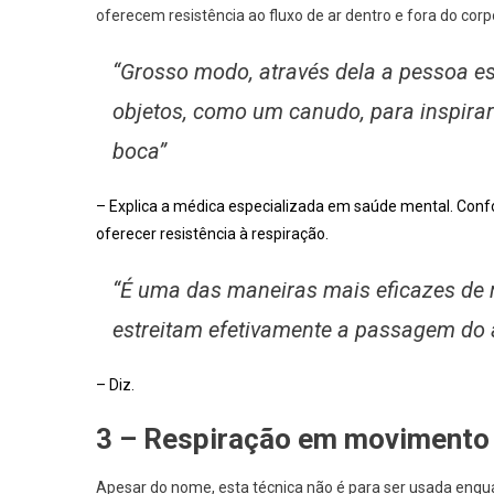
oferecem resistência ao fluxo de ar dentro e fora do corp
“Grosso modo, através dela a pessoa est
objetos, como um canudo, para inspirar 
boca”
– Explica a médica especializada em saúde mental. Conf
oferecer resistência à respiração.
“É uma das maneiras mais eficazes de re
estreitam efetivamente a passagem do 
– Diz.
3 – Respiração em movimento
Apesar do nome, esta técnica não é para ser usada enqua