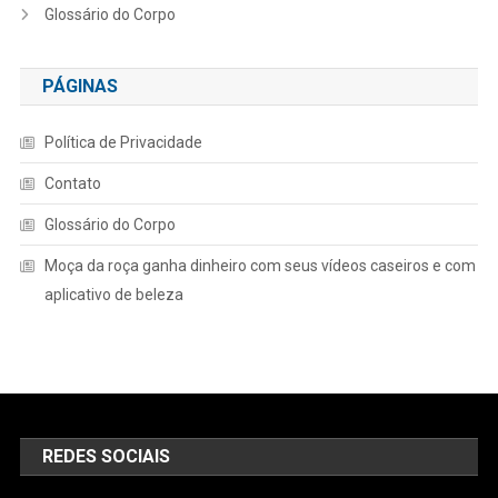
Glossário do Corpo
PÁGINAS
Política de Privacidade
Contato
Glossário do Corpo
Moça da roça ganha dinheiro com seus vídeos caseiros e com
aplicativo de beleza
REDES SOCIAIS