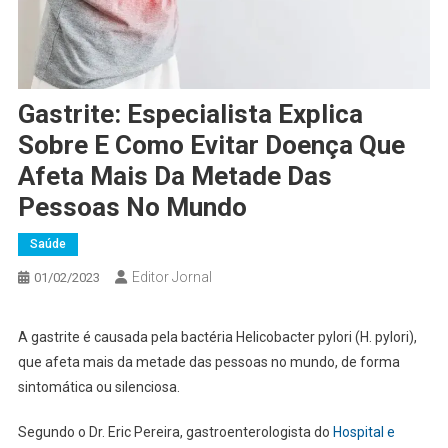
Gastrite: Especialista Explica
Sobre E Como Evitar Doença Que
Afeta Mais Da Metade Das
Pessoas No Mundo
Saúde
Editor Jornal
01/02/2023
A gastrite é causada pela bactéria Helicobacter pylori (H. pylori),
que afeta mais da metade das pessoas no mundo, de forma
sintomática ou silenciosa.
Segundo o Dr. Eric Pereira, gastroenterologista do
Hospital e