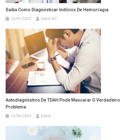
Saiba Como Diagnosticar Indícios De Hemorragia
16/01/2023
Editor BC
Autodiagnóstico De TDAH Pode Mascarar O Verdadeiro
Problema
15/06/2023
Editor