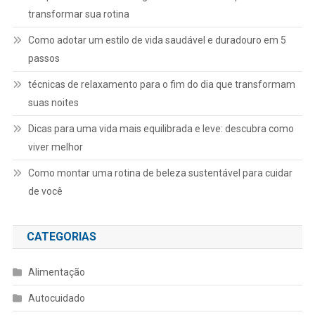
transformar sua rotina
Como adotar um estilo de vida saudável e duradouro em 5
passos
técnicas de relaxamento para o fim do dia que transformam
suas noites
Dicas para uma vida mais equilibrada e leve: descubra como
viver melhor
Como montar uma rotina de beleza sustentável para cuidar
de você
CATEGORIAS
Alimentação
Autocuidado