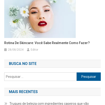
Rotina De Skincare: Você Sabe Realmente Como Fazer?
28/08/2024
Editor
BUSCA NO SITE
Pesquisar
por:
MAIS RECENTES
Truques de beleza com ingredientes caseiros que vão