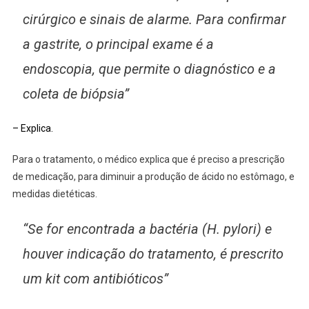
cirúrgico e sinais de alarme. Para confirmar
a gastrite, o principal exame é a
endoscopia, que permite o diagnóstico e a
coleta de biópsia”
– Explica.
Para o tratamento, o médico explica que é preciso a prescrição
de medicação, para diminuir a produção de ácido no estômago, e
medidas dietéticas.
“Se for encontrada a bactéria (H. pylori) e
houver indicação do tratamento, é prescrito
um kit com antibióticos”