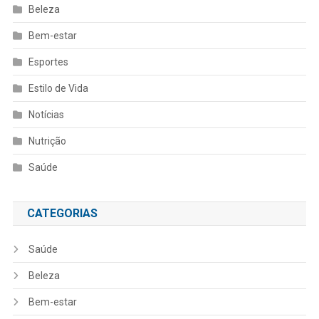
Beleza
Bem-estar
Esportes
Estilo de Vida
Notícias
Nutrição
Saúde
CATEGORIAS
Saúde
Beleza
Bem-estar