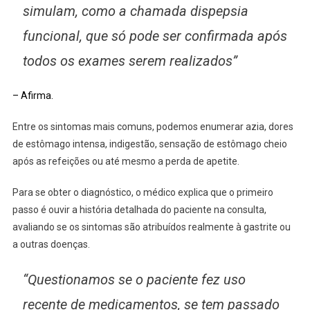
simulam, como a chamada dispepsia
funcional, que só pode ser confirmada após
todos os exames serem realizados”
– Afirma.
Entre os sintomas mais comuns, podemos enumerar azia, dores
de estômago intensa, indigestão, sensação de estômago cheio
após as refeições ou até mesmo a perda de apetite.
Para se obter o diagnóstico, o médico explica que o primeiro
passo é ouvir a história detalhada do paciente na consulta,
avaliando se os sintomas são atribuídos realmente à gastrite ou
a outras doenças.
“Questionamos se o paciente fez uso
recente de medicamentos, se tem passado