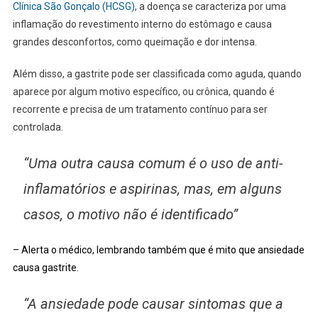
Clínica São Gonçalo (HCSG)
, a doença se caracteriza por uma
inflamação do revestimento interno do estômago e causa
grandes desconfortos, como queimação e dor intensa.
Além disso, a gastrite pode ser classificada como aguda, quando
aparece por algum motivo específico, ou crônica, quando é
recorrente e precisa de um tratamento contínuo para ser
controlada.
“Uma outra causa comum é o uso de anti-
inflamatórios e aspirinas, mas, em alguns
casos, o motivo não é identificado”
– Alerta o médico, lembrando também que é mito que ansiedade
causa gastrite.
“A ansiedade pode causar sintomas que a