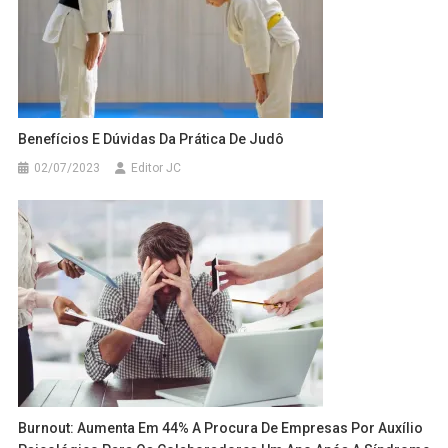
Benefícios E Dúvidas Da Prática De Judô
02/07/2023
Editor JC
Burnout: Aumenta Em 44% A Procura De Empresas Por Auxílio