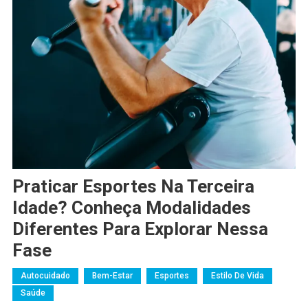
Praticar Esportes Na Terceira
Idade? Conheça Modalidades
Diferentes Para Explorar Nessa
Fase
Autocuidado
Bem-Estar
Esportes
Estilo De Vida
Saúde