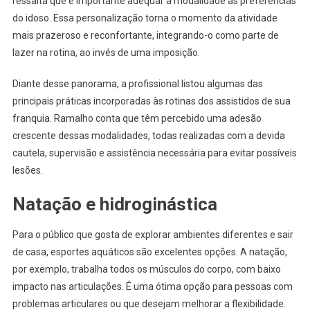
ressalta que é importante adequar a modalidade às preferências
do idoso. Essa personalização torna o momento da atividade
mais prazeroso e reconfortante, integrando-o como parte de
lazer na rotina, ao invés de uma imposição.
Diante desse panorama, a profissional listou algumas das
principais práticas incorporadas às rotinas dos assistidos de sua
franquia. Ramalho conta que têm percebido uma adesão
crescente dessas modalidades, todas realizadas com a devida
cautela, supervisão e assistência necessária para evitar possíveis
lesões.
Natação e hidroginástica
Para o público que gosta de explorar ambientes diferentes e sair
de casa, esportes aquáticos são excelentes opções. A natação,
por exemplo, trabalha todos os músculos do corpo, com baixo
impacto nas articulações. É uma ótima opção para pessoas com
problemas articulares ou que desejam melhorar a flexibilidade.