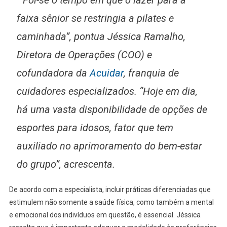
“Foi-se o tempo em que o lazer para a
faixa sênior se restringia a pilates e
caminhada”, pontua Jéssica Ramalho,
Diretora de Operações (COO) e
cofundadora da
Acuidar
, franquia de
cuidadores especializados. “Hoje em dia,
há uma vasta disponibilidade de opções de
esportes para idosos, fator que tem
auxiliado no aprimoramento do bem-estar
do grupo”, acrescenta.
De acordo com a especialista, incluir práticas diferenciadas que
estimulem não somente a saúde física, como também a mental
e emocional dos indivíduos em questão, é essencial. Jéssica