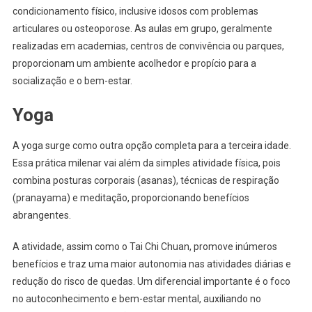
condicionamento físico, inclusive idosos com problemas
articulares ou osteoporose. As aulas em grupo, geralmente
realizadas em academias, centros de convivência ou parques,
proporcionam um ambiente acolhedor e propício para a
socialização e o bem-estar.
Yoga
A yoga surge como outra opção completa para a terceira idade.
Essa prática milenar vai além da simples atividade física, pois
combina posturas corporais (asanas), técnicas de respiração
(pranayama) e meditação, proporcionando benefícios
abrangentes.
A atividade, assim como o Tai Chi Chuan, promove inúmeros
benefícios e traz uma maior autonomia nas atividades diárias e
redução do risco de quedas. Um diferencial importante é o foco
no autoconhecimento e bem-estar mental, auxiliando no