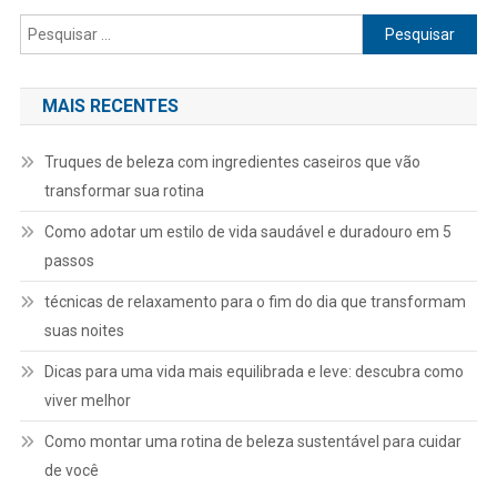
Pesquisar
por:
MAIS RECENTES
Truques de beleza com ingredientes caseiros que vão
transformar sua rotina
Como adotar um estilo de vida saudável e duradouro em 5
passos
técnicas de relaxamento para o fim do dia que transformam
suas noites
Dicas para uma vida mais equilibrada e leve: descubra como
viver melhor
Como montar uma rotina de beleza sustentável para cuidar
de você