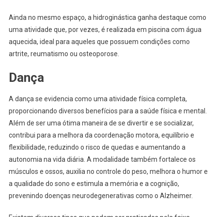
Ainda no mesmo espaço, a hidroginástica ganha destaque como
uma atividade que, por vezes, é realizada em piscina com água
aquecida, ideal para aqueles que possuem condições como
artrite, reumatismo ou osteoporose.
Dança
A dança se evidencia como uma atividade física completa,
proporcionando diversos benefícios para a saúde física e mental.
Além de ser uma ótima maneira de se divertir e se socializar,
contribui para a melhora da coordenação motora, equilíbrio e
flexibilidade, reduzindo o risco de quedas e aumentando a
autonomia na vida diária. A modalidade também fortalece os
músculos e ossos, auxilia no controle do peso, melhora o humor e
a qualidade do sono e estimula a memória e a cognição,
prevenindo doenças neurodegenerativas como o Alzheimer.