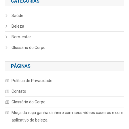
CATEGORIAS
Saúde
Beleza
Bem-estar
Glossário do Corpo
PÁGINAS
Política de Privacidade
Contato
Glossário do Corpo
Moça da roça ganha dinheiro com seus vídeos caseiros e com
aplicativo de beleza