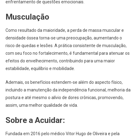
enfrentamento de questões emocionais.
Musculação
Como resultado da maioridade, a perda de massa muscular e
densidade óssea torna-se uma preocupação, aumentando o
risco de quedas e lesões. A prática consistente de musculação,
com seu foco no fortalecimento, é fundamental para atenuar os
efeitos do envelhecimento, contribuindo para uma maior
estabilidade, equilíbrio e mobilidade.
Ademais, os benefícios estendem-se além do aspecto físico,
incluindo a manutenção da independência funcional, melhoria da
postura e até mesmo o alívio de dores crônicas, promovendo,
assim, uma melhor qualidade de vida.
Sobre a Acuidar:
Fundada em 2016 pelo médico Vitor Hugo de Oliveira e pela