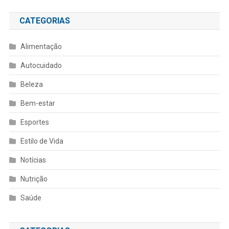
CATEGORIAS
Alimentação
Autocuidado
Beleza
Bem-estar
Esportes
Estilo de Vida
Notícias
Nutrição
Saúde