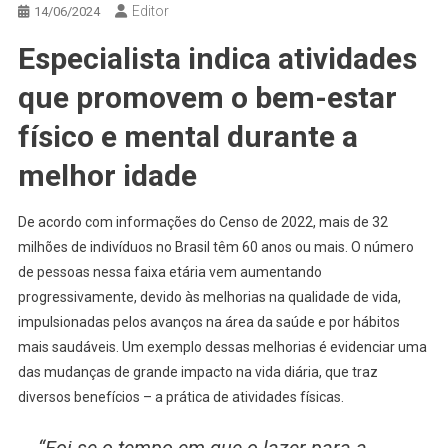
Editor
14/06/2024
Especialista indica atividades
que promovem o bem-estar
físico e mental durante a
melhor idade
De acordo com informações do Censo de 2022, mais de 32
milhões de indivíduos no Brasil têm 60 anos ou mais. O número
de pessoas nessa faixa etária vem aumentando
progressivamente, devido às melhorias na qualidade de vida,
impulsionadas pelos avanços na área da saúde e por hábitos
mais saudáveis. Um exemplo dessas melhorias é evidenciar uma
das mudanças de grande impacto na vida diária, que traz
diversos benefícios – a prática de atividades físicas.