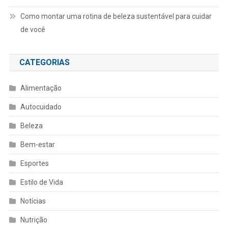
Como montar uma rotina de beleza sustentável para cuidar
de você
CATEGORIAS
Alimentação
Autocuidado
Beleza
Bem-estar
Esportes
Estilo de Vida
Notícias
Nutrição