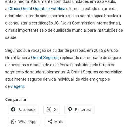
então inédita. Atualmente com duas unidades em São Paulo,
a
Clínica Omint Odonto e Estética
oferece o estado da arte da
odontologia, tendo sido a primeira clínica odontológica brasileira
a conquistar a certificação JCI (Joint Commission International),
o mais importante selo de qualidade mundial para instituições de
saúde.
Seguindo sua vocação de cuidar de pessoas, em 2015 o Grupo
Omint lança a
Omint Seguros
, replicando no mercado de seguro
de pessoas o modelo de excelência construído pelo Grupo no
segmento de saúde suplementar. A Omint Seguros comercializa
atualmente seguros de vida individual, de vida em grupo e
de
viagem
.
Compartilhar:
Facebook
X
Pinterest
WhatsApp
Mais