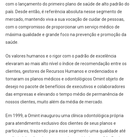
com o lançamento do primeiro plano de saúde de alto padrão do
país. Desde então, é referência absoluta nesse segmento de
mercado, mantendo viva a sua vocação de cuidar de pessoas,
com o compromisso de proporcionar um serviço médico de
máxima qualidade e grande foco na prevenção e promoção da
saúde.
Os valores humanos e o rigor com o padrão de excelência
elevaram ao mais alto nível o índice de recomendação entre os
clientes, gestores de Recursos Humanos e credenciados e
tornaram os planos médicos e odontológicos Omint objeto de
desejo no pacote de benefícios de executivos e colaboradores
das empresas e elevando o tempo médio de permanência de
nossos clientes, muito além da média de mercado.
Em 1999, a Omint inaugurou uma clínica odontológica própria
para atendimento exclusivo dos clientes de seus planos e
particulares, trazendo para esse segmento uma qualidade até