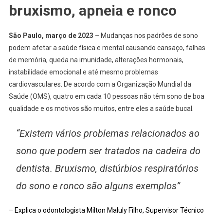
bruxismo, apneia e ronco
São Paulo, março de 2023
– Mudanças nos padrões de sono
podem afetar a saúde física e mental causando cansaço, falhas
de memória, queda na imunidade, alterações hormonais,
instabilidade emocional e até mesmo problemas
cardiovasculares. De acordo com a Organização Mundial da
Saúde (OMS), quatro em cada 10 pessoas não têm sono de boa
qualidade e os motivos são muitos, entre eles a saúde bucal.
“Existem vários problemas relacionados ao
sono que podem ser tratados na cadeira do
dentista. Bruxismo, distúrbios respiratórios
do sono e ronco são alguns exemplos”
– Explica o odontologista Milton Maluly Filho, Supervisor Técnico