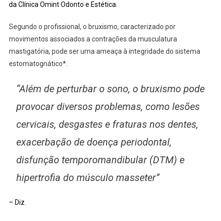
da Clínica Omint Odonto e Estética.
Segundo o profissional, o bruxismo, caracterizado por
movimentos associados a contrações da musculatura
mastigatória, pode ser uma ameaça à integridade do sistema
estomatognático*.
“Além de perturbar o sono, o bruxismo pode
provocar diversos problemas, como lesões
cervicais, desgastes e fraturas nos dentes,
exacerbação de doença periodontal,
disfunção temporomandibular (DTM) e
hipertrofia do músculo masseter”
– Diz.