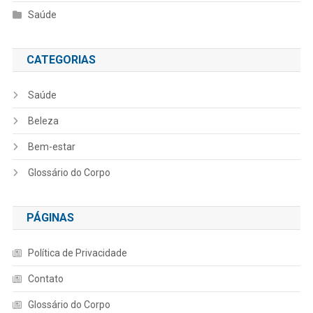
Saúde
CATEGORIAS
Saúde
Beleza
Bem-estar
Glossário do Corpo
PÁGINAS
Política de Privacidade
Contato
Glossário do Corpo