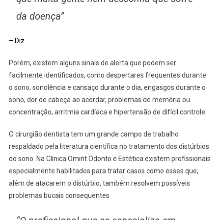
da doença”
– Diz.
Porém, existem alguns sinais de alerta que podem ser
facilmente identificados, como despertares frequentes durante
o sono, sonolência e cansaço durante o dia, engasgos durante o
sono, dor de cabeça ao acordar, problemas de memória ou
concentração, arritmia cardíaca e hipertensão de difícil controle.
O cirurgião dentista tem um grande campo de trabalho
respaldado pela literatura científica no tratamento dos distúrbios
do sono. Na Clínica Omint Odonto e Estética existem profissionais
especialmente habilitados para tratar casos como esses que,
além de atacarem o distúrbio, também resolvem possíveis
problemas bucais consequentes