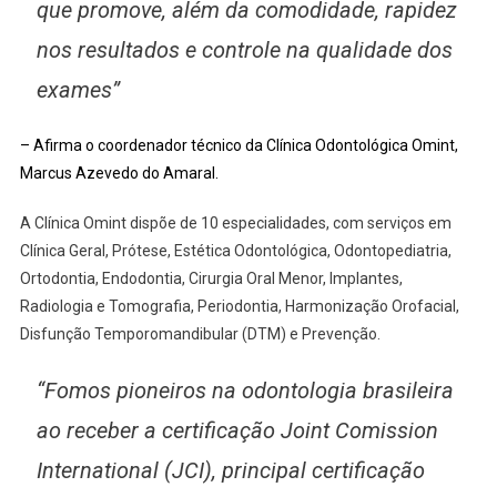
que promove, além da comodidade, rapidez
nos resultados e controle na qualidade dos
exames”
– Afirma o coordenador técnico da Clínica Odontológica Omint,
Marcus Azevedo do Amaral.
A Clínica Omint dispõe de 10 especialidades, com serviços em
Clínica Geral, Prótese, Estética Odontológica, Odontopediatria,
Ortodontia, Endodontia, Cirurgia Oral Menor, Implantes,
Radiologia e Tomografia, Periodontia, Harmonização Orofacial,
Disfunção Temporomandibular (DTM) e Prevenção.
“Fomos pioneiros na odontologia brasileira
ao receber a certificação Joint Comission
International (JCI), principal certificação