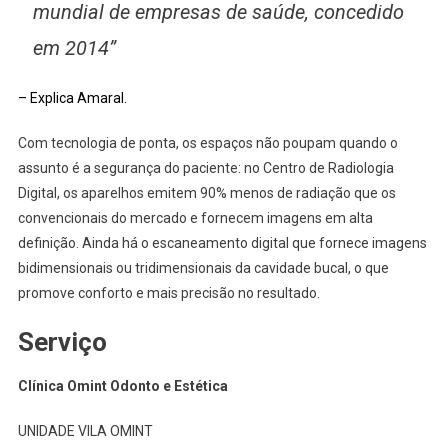
mundial de empresas de saúde, concedido
em 2014”
– Explica Amaral.
Com tecnologia de ponta, os espaços não poupam quando o
assunto é a segurança do paciente: no Centro de Radiologia
Digital, os aparelhos emitem 90% menos de radiação que os
convencionais do mercado e fornecem imagens em alta
definição. Ainda há o escaneamento digital que fornece imagens
bidimensionais ou tridimensionais da cavidade bucal, o que
promove conforto e mais precisão no resultado.
Serviço
Clínica Omint Odonto e Estética
UNIDADE VILA OMINT