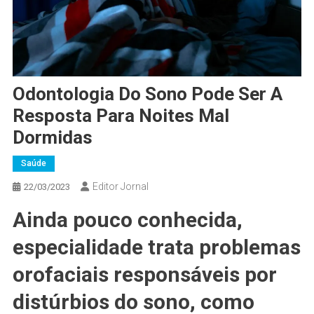
Odontologia Do Sono Pode Ser A
Resposta Para Noites Mal
Dormidas
Saúde
Editor Jornal
22/03/2023
Ainda pouco conhecida,
especialidade trata problemas
orofaciais responsáveis por
distúrbios do sono, como