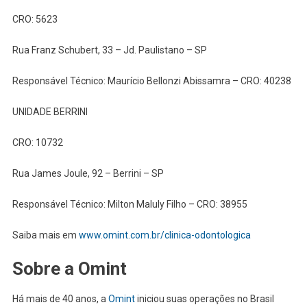
CRO: 5623
Rua Franz Schubert, 33 – Jd. Paulistano – SP
Responsável Técnico: Maurício Bellonzi Abissamra – CRO: 40238
UNIDADE BERRINI
CRO: 10732
Rua James Joule, 92 – Berrini – SP
Responsável Técnico: Milton Maluly Filho – CRO: 38955
Saiba mais em
www.omint.com.br/clinica-odontologica
Sobre a Omint
Há mais de 40 anos, a
Omint
iniciou suas operações no Brasil