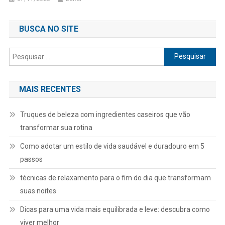
BUSCA NO SITE
Pesquisar
por:
MAIS RECENTES
Truques de beleza com ingredientes caseiros que vão
transformar sua rotina
Como adotar um estilo de vida saudável e duradouro em 5
passos
técnicas de relaxamento para o fim do dia que transformam
suas noites
Dicas para uma vida mais equilibrada e leve: descubra como
viver melhor