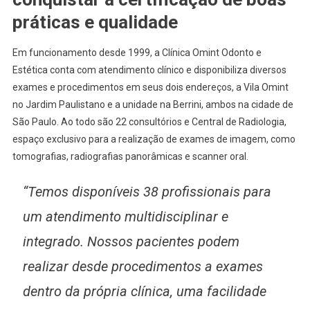
práticas e qualidade
Em funcionamento desde 1999, a Clínica Omint Odonto e
Estética conta com atendimento clínico e disponibiliza diversos
exames e procedimentos em seus dois endereços, a Vila Omint
no Jardim Paulistano e a unidade na Berrini, ambos na cidade de
São Paulo. Ao todo são 22 consultórios e Central de Radiologia,
espaço exclusivo para a realização de exames de imagem, como
tomografias, radiografias panorâmicas e scanner oral.
“Temos disponíveis 38 profissionais para
um atendimento multidisciplinar e
integrado. Nossos pacientes podem
realizar desde procedimentos a exames
dentro da própria clínica, uma facilidade