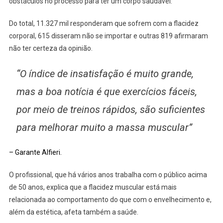
obstáculos no processo para ter um corpo saudável.
Do total, 11.327 mil responderam que sofrem com a flacidez
corporal, 615 disseram não se importar e outras 819 afirmaram
não ter certeza da opinião.
“O índice de insatisfação é muito grande,
mas a boa notícia é que exercícios fáceis,
por meio de treinos rápidos, são suficientes
para melhorar muito a massa muscular”
– Garante Alfieri.
O profissional, que há vários anos trabalha com o público acima
de 50 anos, explica que a flacidez muscular está mais
relacionada ao comportamento do que com o envelhecimento e,
além da estética, afeta também a saúde.