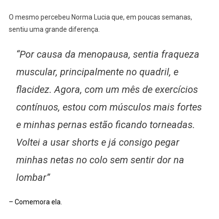
O mesmo percebeu Norma Lucia que, em poucas semanas,
sentiu uma grande diferença.
“Por causa da menopausa, sentia fraqueza
muscular, principalmente no quadril, e
flacidez. Agora, com um mês de exercícios
contínuos, estou com músculos mais fortes
e minhas pernas estão ficando torneadas.
Voltei a usar shorts e já consigo pegar
minhas netas no colo sem sentir dor na
lombar”
– Comemora ela.