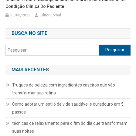
Condição Clínica Do Paciente
23/08/2023
Editor Jornal
BUSCA NO SITE
Pesquisar
por:
MAIS RECENTES
Truques de beleza com ingredientes caseiros que vão
transformar sua rotina
Como adotar um estilo de vida saudável e duradouro em 5
passos
técnicas de relaxamento para o fim do dia que transformam
suas noites