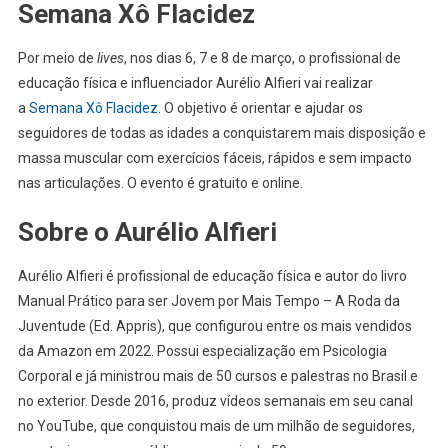
Semana Xô Flacidez
Por meio de
lives
, nos dias 6, 7 e 8 de março, o profissional de
educação física e influenciador Aurélio Alfieri vai realizar
a
Semana Xô Flacidez
. O objetivo é orientar e ajudar os
seguidores de todas as idades a conquistarem mais disposição e
massa muscular com exercícios fáceis, rápidos e sem impacto
nas articulações. O evento é gratuito e online.
Sobre o Aurélio Alfieri
Aurélio Alfieri é profissional de educação física e autor do livro
Manual Prático para ser Jovem por Mais Tempo – A Roda da
Juventude (Ed. Appris), que configurou entre os mais vendidos
da Amazon em 2022. Possui especialização em Psicologia
Corporal e já ministrou mais de 50 cursos e palestras no Brasil e
no exterior. Desde 2016, produz vídeos semanais em seu canal
no YouTube, que conquistou mais de um milhão de seguidores,