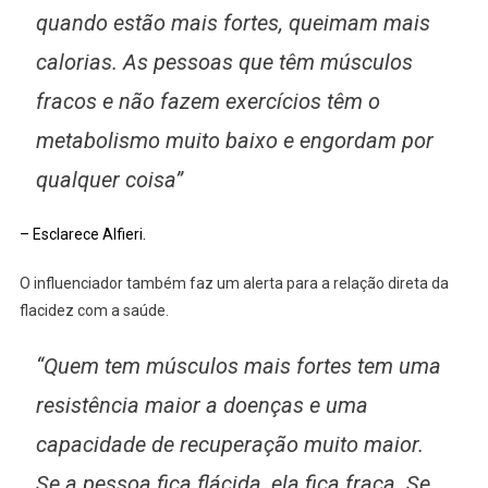
quando estão mais fortes, queimam mais
calorias. As pessoas que têm músculos
fracos e não fazem exercícios têm o
metabolismo muito baixo e engordam por
qualquer coisa”
– Esclarece Alfieri.
O influenciador também faz um alerta para a relação direta da
flacidez com a saúde.
“Quem tem músculos mais fortes tem uma
resistência maior a doenças e uma
capacidade de recuperação muito maior.
Se a pessoa fica flácida, ela fica fraca. Se