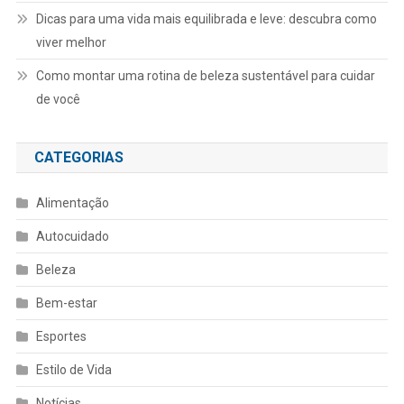
Dicas para uma vida mais equilibrada e leve: descubra como
viver melhor
Como montar uma rotina de beleza sustentável para cuidar
de você
CATEGORIAS
Alimentação
Autocuidado
Beleza
Bem-estar
Esportes
Estilo de Vida
Notícias