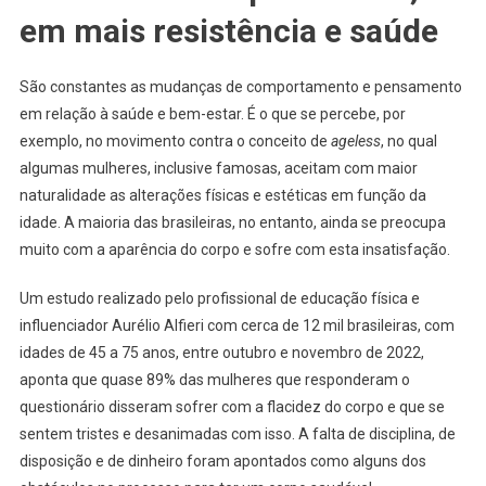
em mais resistência e saúde
São constantes as mudanças de comportamento e pensamento
em relação à saúde e bem-estar. É o que se percebe, por
exemplo, no movimento contra o conceito de
ageless
, no qual
algumas mulheres, inclusive famosas, aceitam com maior
naturalidade as alterações físicas e estéticas em função da
idade. A maioria das brasileiras, no entanto, ainda se preocupa
muito com a aparência do corpo e sofre com esta insatisfação.
Um estudo realizado pelo profissional de educação física e
influenciador Aurélio Alfieri com cerca de 12 mil brasileiras, com
idades de 45 a 75 anos, entre outubro e novembro de 2022,
aponta que quase 89% das mulheres que responderam o
questionário disseram sofrer com a flacidez do corpo e que se
sentem tristes e desanimadas com isso. A falta de disciplina, de
disposição e de dinheiro foram apontados como alguns dos