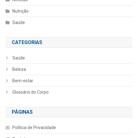
Nutrição
Saúde
CATEGORIAS
Saúde
Beleza
Bem-estar
Glossário do Corpo
PÁGINAS
Política de Privacidade