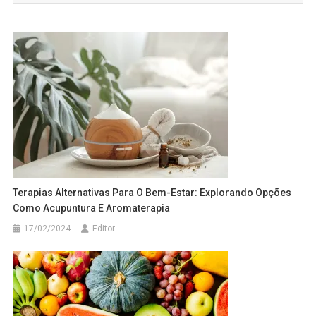
Post
Terapias Alternativas Para O Bem-Estar: Explorando Opções
Como Acupuntura E Aromaterapia
17/02/2024
Editor