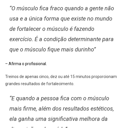
“O músculo fica fraco quando a gente não
usa e a única forma que existe no mundo
de fortalecer o músculo é fazendo
exercício. É a condição determinante para
que o músculo fique mais durinho”
– Afirma o profissional.
Treinos de apenas cinco, dez ou até 15 minutos proporcionam
grandes resultados de fortalecimento.
“E quando a pessoa fica com o músculo
mais firme, além dos resultados estéticos,
ela ganha uma significativa melhora da