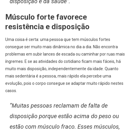
disposição e da saúde”.
Músculo forte favorece
resistência e disposição
Uma coisa é certa: uma pessoa que tem músculos fortes
consegue ser muito mais dinâmica no dia a dia. Não encontra
problemas em subir lances de escada ou caminhar por ruas mais
íngremes. E se as atividades do cotidiano ficam mais fáceis, há
muito mais disposição, independentemente da idade. Quanto
mais sedentária é a pessoa, mais rápido ela percebe uma
evolução, pois o corpo consegue se adaptar muito rápido nestes
casos.
“Muitas pessoas reclamam de falta de
disposição porque estão acima do peso ou
estão com músculo fraco. Esses músculos,