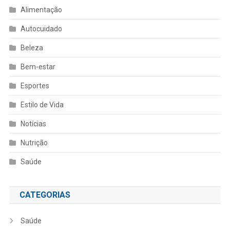
Alimentação
Autocuidado
Beleza
Bem-estar
Esportes
Estilo de Vida
Notícias
Nutrição
Saúde
CATEGORIAS
Saúde