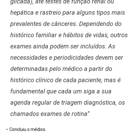
glicada), até testes de função renal ou
hepática e rastreio para alguns tipos mais
prevalentes de cânceres. Dependendo do
histórico familiar e hábitos de vidas, outros
exames ainda podem ser incluídos. As
necessidades e periodicidades devem ser
determinadas pelo médico a partir do
histórico clínico de cada paciente, mas é
fundamental que cada um siga a sua
agenda regular de triagem diagnóstica, os
chamados exames de rotina”
– Concluiu o médico.