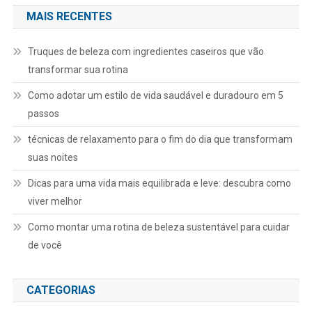
MAIS RECENTES
Truques de beleza com ingredientes caseiros que vão
transformar sua rotina
Como adotar um estilo de vida saudável e duradouro em 5
passos
técnicas de relaxamento para o fim do dia que transformam
suas noites
Dicas para uma vida mais equilibrada e leve: descubra como
viver melhor
Como montar uma rotina de beleza sustentável para cuidar
de você
CATEGORIAS