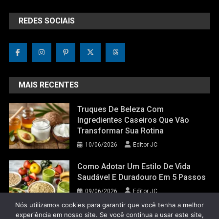
REDES SOCIAIS
MAIS RECENTES
Truques De Beleza Com
Ingredientes Caseiros Que Vão
Transformar Sua Rotina
10/06/2026
Editor JC
Como Adotar Um Estilo De Vida
Saudável E Duradouro Em 5 Passos
09/06/2026
Editor JC
Nós utilizamos cookies para garantir que você tenha a melhor
experiência em nosso site. Se você continua a usar este site,