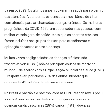
Janeiro, 2023.
Os últimos anos trouxeram a saúde para o centro
das atenções. A pandemia evidenciou a importância de olhar
com atenção para as chamadas doenças crônicas. Os melhores
prognósticos da COVID-19 foram observados nas pessoas com
melhor estado geral de saúde, tanto que os doentes crônicos
foram incluídos nos grupos de risco para atendimento e
aplicação da vacina contra a doença.
Muitas vezes negligenciadas as doenças crônicas não
transmissíveis (DCNT) são as principais causas de morte no
mundo – de acordo com a Organização Mundial da Saúde (OMS)
– responsáveis por quase 75% dos óbitos, número que
representa 41 milhões de vítimas a cada ano.
No Brasil, o padrão é o mesmo, com as DCNT responsáveis por 3
a cada 4 mortes no país. Entre as principais causas estão
doenças cardiovasculares (28%), câncer (18%), doenças