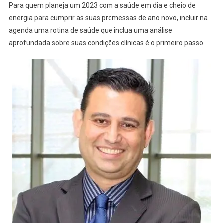
Para quem planeja um 2023 com a saúde em dia e cheio de
energia para cumprir as suas promessas de ano novo, incluir na
agenda uma rotina de saúde que inclua uma análise
aprofundada sobre suas condições clínicas é o primeiro passo.