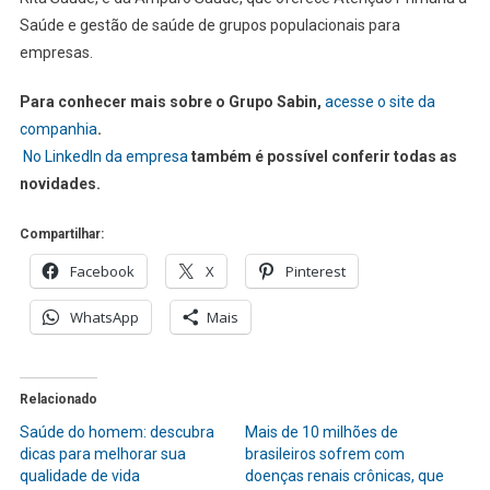
Saúde e gestão de saúde de grupos populacionais para
empresas.
Para conhecer mais sobre o Grupo Sabin,
acesse o site da
companhia
.
No LinkedIn da empresa
também é possível conferir todas as
novidades.
Compartilhar:
Facebook
X
Pinterest
WhatsApp
Mais
Relacionado
Saúde do homem: descubra
Mais de 10 milhões de
dicas para melhorar sua
brasileiros sofrem com
qualidade de vida
doenças renais crônicas, que