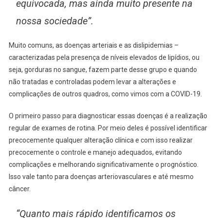
equivocada, mas ainda muito presente na
nossa sociedade”.
Muito comuns, as doenças arteriais e as dislipidemias –
caracterizadas pela presença de níveis elevados de lipídios, ou
seja, gorduras no sangue, fazem parte desse grupo e quando
não tratadas e controladas podem levar a alterações e
complicações de outros quadros, como vimos com a COVID-19.
O primeiro passo para diagnosticar essas doenças é a realização
regular de exames de rotina. Por meio deles é possível identificar
precocemente qualquer alteração clínica e com isso realizar
precocemente o controle e manejo adequados, evitando
complicações e melhorando significativamente o prognóstico.
Isso vale tanto para doenças arteriovasculares e até mesmo
câncer.
“Quanto mais rápido identificamos os