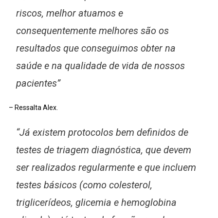
riscos, melhor atuamos e
consequentemente melhores são os
resultados que conseguimos obter na
saúde e na qualidade de vida de nossos
pacientes”
– Ressalta Alex.
“Já existem protocolos bem definidos de
testes de triagem diagnóstica, que devem
ser realizados regularmente e que incluem
testes básicos (como colesterol,
triglicerídeos, glicemia e hemoglobina