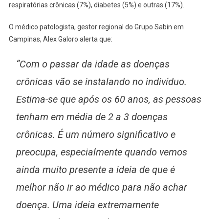
respiratórias crônicas (7%), diabetes (5%) e outras (17%).
O médico patologista, gestor regional do Grupo Sabin em
Campinas, Alex Galoro alerta que:
“Com o passar da idade as doenças
crônicas vão se instalando no indivíduo.
Estima-se que após os 60 anos, as pessoas
tenham em média de 2 a 3 doenças
crônicas. É um número significativo e
preocupa, especialmente quando vemos
ainda muito presente a ideia de que é
melhor não ir ao médico para não achar
doença. Uma ideia extremamente