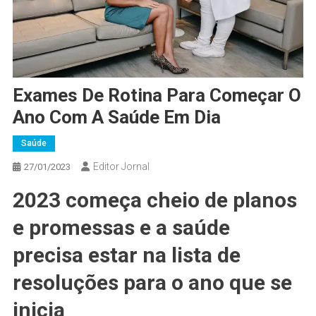
Exames De Rotina Para Começar O
Ano Com A Saúde Em Dia
Saúde
Editor Jornal
27/01/2023
2023 começa cheio de planos
e promessas e a saúde
precisa estar na lista de
resoluções para o ano que se
inicia