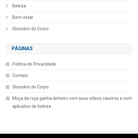
Beleza
Bem-estar
Glossário do Corpo
PÁGINAS
Política de Privacidade
Contato
Glossário do Corpo
Moça da roça ganha dinheiro com seus vídeos caseiros e com
aplicativo de beleza