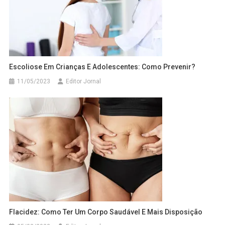
Escoliose Em Crianças E Adolescentes: Como Prevenir?
11/05/2023
Editor Jornal
Flacidez: Como Ter Um Corpo Saudável E Mais Disposição