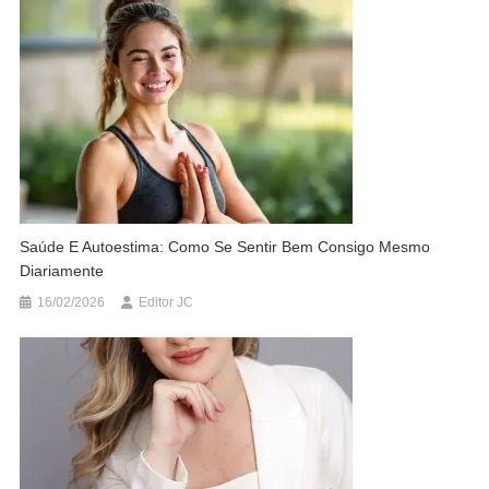
Saúde E Autoestima: Como Se Sentir Bem Consigo Mesmo
Diariamente
16/02/2026
Editor JC