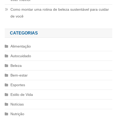
Como montar uma rotina de beleza sustentável para cuidar
de você
CATEGORIAS
Alimentação
Autocuidado
Beleza
Bem-estar
Esportes
Estilo de Vida
Notícias
Nutrição