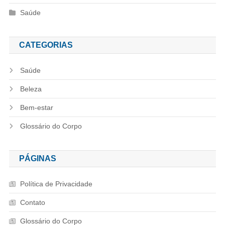
Saúde
CATEGORIAS
Saúde
Beleza
Bem-estar
Glossário do Corpo
PÁGINAS
Política de Privacidade
Contato
Glossário do Corpo