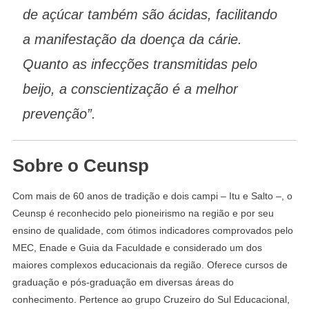
de açúcar também são ácidas, facilitando
a manifestação da doença da cárie.
Quanto as infecções transmitidas pelo
beijo, a conscientização é a melhor
prevenção”.
Sobre o Ceunsp
Com mais de 60 anos de tradição e dois campi – Itu e Salto –, o
Ceunsp é reconhecido pelo pioneirismo na região e por seu
ensino de qualidade, com ótimos indicadores comprovados pelo
MEC, Enade e Guia da Faculdade e considerado um dos
maiores complexos educacionais da região. Oferece cursos de
graduação e pós-graduação em diversas áreas do
conhecimento. Pertence ao grupo Cruzeiro do Sul Educacional,