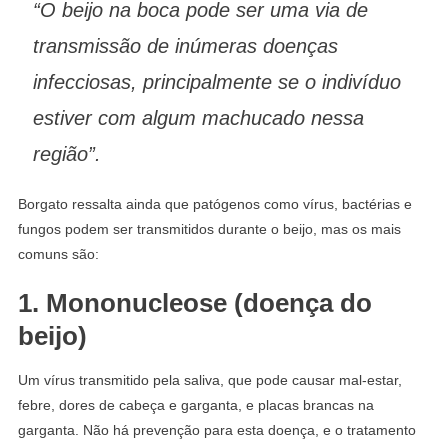
“O beijo na boca pode ser uma via de
transmissão de inúmeras doenças
infecciosas, principalmente se o indivíduo
estiver com algum machucado nessa
região”.
Borgato ressalta ainda que patógenos como vírus, bactérias e
fungos podem ser transmitidos durante o beijo, mas os mais
comuns são:
1.
Mononucleose (doença do
beijo)
Um vírus transmitido pela saliva, que pode causar mal-estar,
febre, dores de cabeça e garganta, e placas brancas na
garganta. Não há prevenção para esta doença, e o tratamento