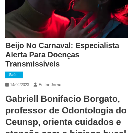
Beijo No Carnaval: Especialista
Alerta Para Doenças
Transmissíveis
Saúde
Editor Jornal
14/02/2023
Gabriell Bonifacio Borgato,
professor de Odontologia do
Ceunsp, orienta cuidados e