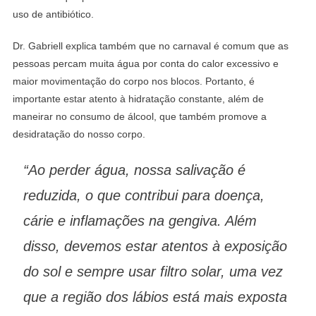
uso de antibiótico.
Dr. Gabriell explica também que no carnaval é comum que as
pessoas percam muita água por conta do calor excessivo e
maior movimentação do corpo nos blocos. Portanto, é
importante estar atento à hidratação constante, além de
maneirar no consumo de álcool, que também promove a
desidratação do nosso corpo.
“Ao perder água, nossa salivação é
reduzida, o que contribui para doença,
cárie e inflamações na gengiva. Além
disso, devemos estar atentos à exposição
do sol e sempre usar filtro solar, uma vez
que a região dos lábios está mais exposta