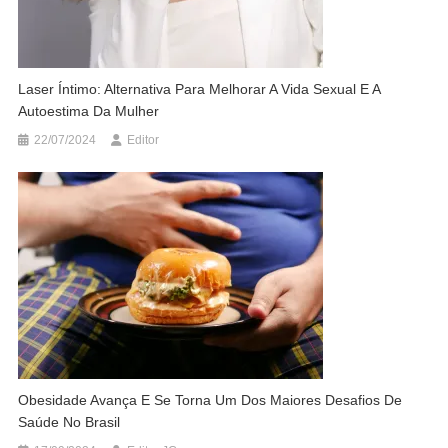
Laser Íntimo: Alternativa Para Melhorar A Vida Sexual E A
Autoestima Da Mulher
22/07/2024
Editor
Obesidade Avança E Se Torna Um Dos Maiores Desafios De
Saúde No Brasil