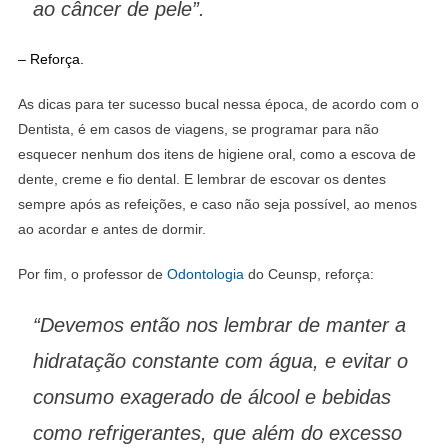
ao câncer de pele”.
– Reforça.
As dicas para ter sucesso bucal nessa época, de acordo com o
Dentista, é em casos de viagens, se programar para não
esquecer nenhum dos itens de higiene oral, como a escova de
dente, creme e fio dental. E lembrar de escovar os dentes
sempre após as refeições, e caso não seja possível, ao menos
ao acordar e antes de dormir.
Por fim, o professor de
Odontologia
do Ceunsp, reforça:
“Devemos então nos lembrar de manter a
hidratação constante com água, e evitar o
consumo exagerado de álcool e bebidas
como refrigerantes, que além do excesso