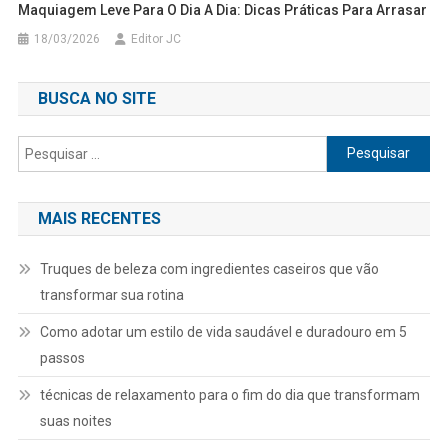
Maquiagem Leve Para O Dia A Dia: Dicas Práticas Para Arrasar
18/03/2026
Editor JC
BUSCA NO SITE
Pesquisar
por:
MAIS RECENTES
Truques de beleza com ingredientes caseiros que vão
transformar sua rotina
Como adotar um estilo de vida saudável e duradouro em 5
passos
técnicas de relaxamento para o fim do dia que transformam
suas noites