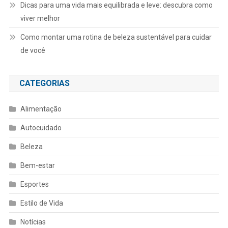
Dicas para uma vida mais equilibrada e leve: descubra como
viver melhor
Como montar uma rotina de beleza sustentável para cuidar
de você
CATEGORIAS
Alimentação
Autocuidado
Beleza
Bem-estar
Esportes
Estilo de Vida
Notícias