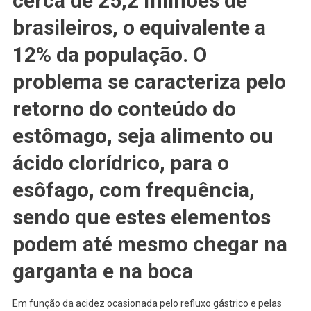
cerca de 25,2 milhões de
brasileiros, o equivalente a
12% da população. O
problema se caracteriza pelo
retorno do conteúdo do
estômago, seja alimento ou
ácido clorídrico, para o
esôfago, com frequência,
sendo que estes elementos
podem até mesmo chegar na
garganta e na boca
Em função da acidez ocasionada pelo refluxo gástrico e pelas