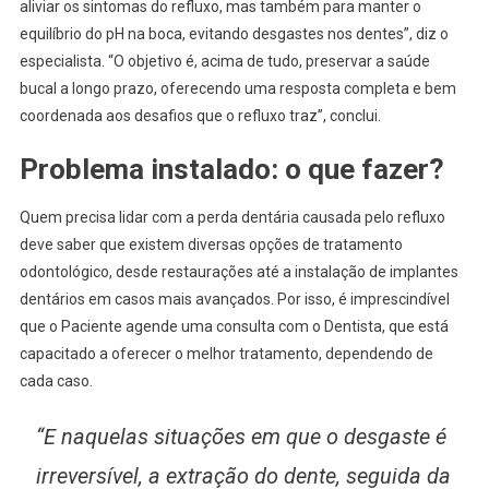
aliviar os sintomas do refluxo, mas também para manter o
equilíbrio do pH na boca, evitando desgastes nos dentes”, diz o
especialista. “O objetivo é, acima de tudo, preservar a saúde
bucal a longo prazo, oferecendo uma resposta completa e bem
coordenada aos desafios que o refluxo traz”, conclui.
Problema instalado: o que fazer?
Quem precisa lidar com a perda dentária causada pelo refluxo
deve saber que existem diversas opções de tratamento
odontológico, desde restaurações até a instalação de implantes
dentários em casos mais avançados. Por isso, é imprescindível
que o Paciente agende uma consulta com o Dentista, que está
capacitado a oferecer o melhor tratamento, dependendo de
cada caso.
“E naquelas situações em que o desgaste é
irreversível, a extração do dente, seguida da