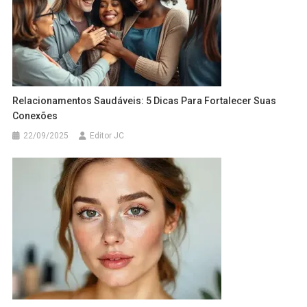
Relacionamentos Saudáveis: 5 Dicas Para Fortalecer Suas
Conexões
22/09/2025
Editor JC