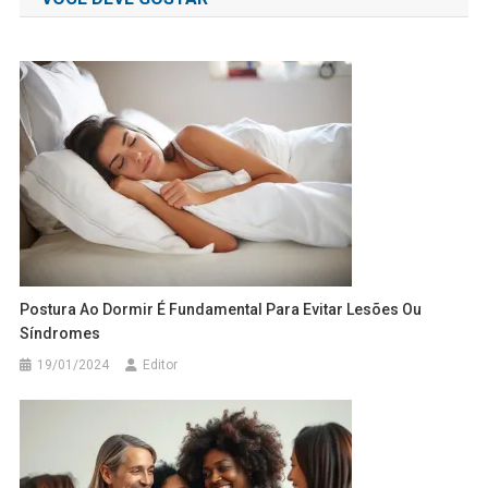
Post
Postura Ao Dormir É Fundamental Para Evitar Lesões Ou
Síndromes
19/01/2024
Editor