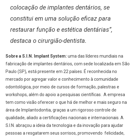
colocação de implantes dentários, se
constitui em uma solução eficaz para
restaurar função e estética dentárias”,
destaca o cirurgião-dentista.
Sobre a S.I.N. Imp
lant System:
uma das líderes mundiais na
fabricação de implantes dentários, com sede localizada em São
Paulo (SP), está presente em 22 países. É reconhecida no
mercado por agregar valor e conhecimento à comunidade
odontológica, por meio de cursos de formação, palestras e
workshops, além do apoio a pesquisas científicas. A empresa
tem como visão oferecer o que há de melhor e mais seguro na
área de Implantodontia, graças a um rigoroso controle de
qualidade, aliado a certificações nacionais e internacionais. A
S.I.N. abraçou a ideia da tecnologia e da inovação para ajudar
pessoas a resgatarem seus sorrisos, promovendo felicidade,