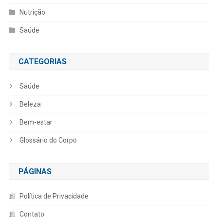
Nutrição
Saúde
CATEGORIAS
Saúde
Beleza
Bem-estar
Glossário do Corpo
PÁGINAS
Política de Privacidade
Contato