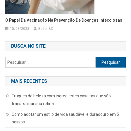
O Papel Da Vacinação Na Prevenção De Doenças Infecciosas
15/03/2023
Editor BC
BUSCA NO SITE
Pesquisar
por:
MAIS RECENTES
Truques de beleza com ingredientes caseiros que vão
transformar sua rotina
Como adotar um estilo de vida saudável e duradouro em 5
passos