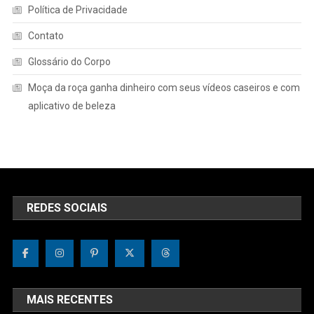
Política de Privacidade
Contato
Glossário do Corpo
Moça da roça ganha dinheiro com seus vídeos caseiros e com
aplicativo de beleza
REDES SOCIAIS
MAIS RECENTES