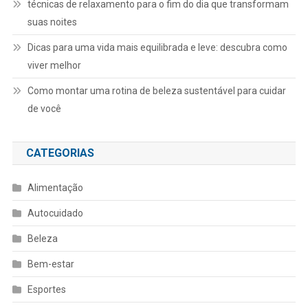
técnicas de relaxamento para o fim do dia que transformam
suas noites
Dicas para uma vida mais equilibrada e leve: descubra como
viver melhor
Como montar uma rotina de beleza sustentável para cuidar
de você
CATEGORIAS
Alimentação
Autocuidado
Beleza
Bem-estar
Esportes