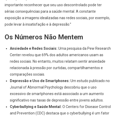
importante reconhecer que seu uso descontrolado pode ter
sérias consequências para a saúde mental. A constante
exposição a imagens idealizadas nas redes sociais, por exemplo,
pode levar à insatisfação e à depressão.”
Os Números Não Mentem
Ansiedade e Redes Sociais:
Uma pesquisa da Pew Research
Center revelou que 69% dos adultos americanos usam as
redes sociais. No entanto, muitos relatam sentir ansiedade
relacionada à pressão por curtidas, compartilhamentos e
comparações sociais.
Depressão e Uso de Smartphones:
Um estudo publicado no
Journal of Abnormal Psychology descobriu que o uso
excessivo de smartphones está associado a um aumento
significativo nas taxas de depressão entre jovens adultos.
Cyberbullying e Saúde Mental:
O Centers for Disease Control
and Prevention (CDC) destaca que o cyberbullying é um fator