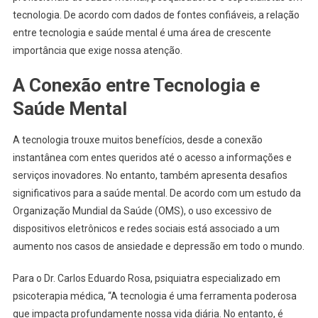
tecnologia. De acordo com dados de fontes confiáveis, a relação
entre tecnologia e saúde mental é uma área de crescente
importância que exige nossa atenção.
A Conexão entre Tecnologia e
Saúde Mental
A tecnologia trouxe muitos benefícios, desde a conexão
instantânea com entes queridos até o acesso a informações e
serviços inovadores. No entanto, também apresenta desafios
significativos para a saúde mental. De acordo com um estudo da
Organização Mundial da Saúde (OMS), o uso excessivo de
dispositivos eletrônicos e redes sociais está associado a um
aumento nos casos de ansiedade e depressão em todo o mundo.
Para o Dr. Carlos Eduardo Rosa, psiquiatra especializado em
psicoterapia médica, “A tecnologia é uma ferramenta poderosa
que impacta profundamente nossa vida diária. No entanto, é