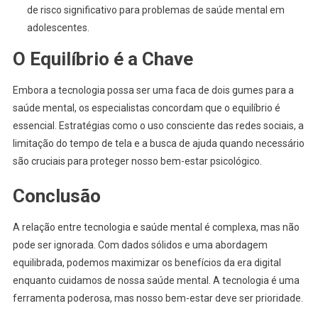
de risco significativo para problemas de saúde mental em
adolescentes.
O Equilíbrio é a Chave
Embora a tecnologia possa ser uma faca de dois gumes para a
saúde mental, os especialistas concordam que o equilíbrio é
essencial. Estratégias como o uso consciente das redes sociais, a
limitação do tempo de tela e a busca de ajuda quando necessário
são cruciais para proteger nosso bem-estar psicológico.
Conclusão
A relação entre tecnologia e saúde mental é complexa, mas não
pode ser ignorada. Com dados sólidos e uma abordagem
equilibrada, podemos maximizar os benefícios da era digital
enquanto cuidamos de nossa saúde mental. A tecnologia é uma
ferramenta poderosa, mas nosso bem-estar deve ser prioridade.