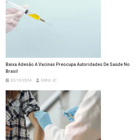
Baixa Adesão A Vacinas Preocupa Autoridades De Saúde No
Brasil
02/10/2024
Editor JC