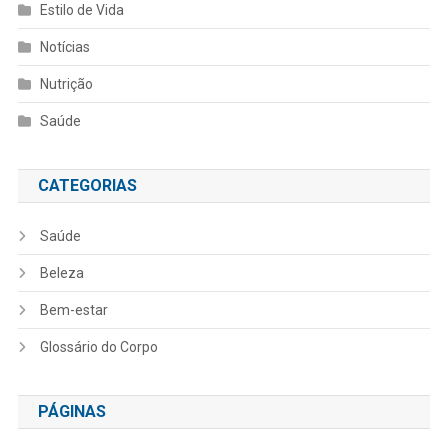
Estilo de Vida
Notícias
Nutrição
Saúde
CATEGORIAS
Saúde
Beleza
Bem-estar
Glossário do Corpo
PÁGINAS