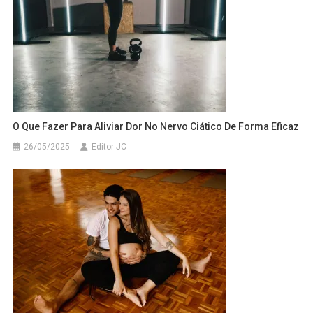
O Que Fazer Para Aliviar Dor No Nervo Ciático De Forma Eficaz
26/05/2025
Editor JC