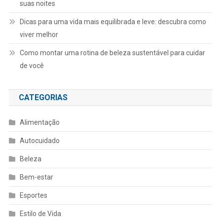
suas noites
Dicas para uma vida mais equilibrada e leve: descubra como
viver melhor
Como montar uma rotina de beleza sustentável para cuidar
de você
CATEGORIAS
Alimentação
Autocuidado
Beleza
Bem-estar
Esportes
Estilo de Vida