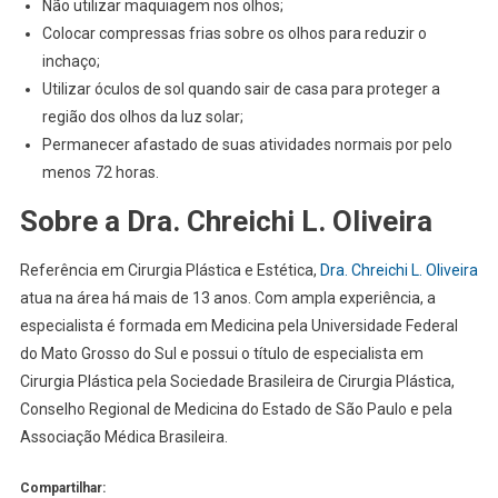
Não utilizar maquiagem nos olhos;
Colocar compressas frias sobre os olhos para reduzir o
inchaço;
Utilizar óculos de sol quando sair de casa para proteger a
região dos olhos da luz solar;
Permanecer afastado de suas atividades normais por pelo
menos 72 horas.
Sobre a Dra. Chreichi L. Oliveira
Referência em Cirurgia Plástica e Estética,
Dra. Chreichi L. Oliveira
atua na área há mais de 13 anos. Com ampla experiência, a
especialista é formada em Medicina pela Universidade Federal
do Mato Grosso do Sul e possui o título de especialista em
Cirurgia Plástica pela Sociedade Brasileira de Cirurgia Plástica,
Conselho Regional de Medicina do Estado de São Paulo e pela
Associação Médica Brasileira.
Compartilhar: