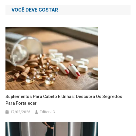
de
VOCÊ DEVE GOSTAR
Post
Suplementos Para Cabelo E Unhas: Descubra Os Segredos
Para Fortalecer
17/02/2026
Editor JC