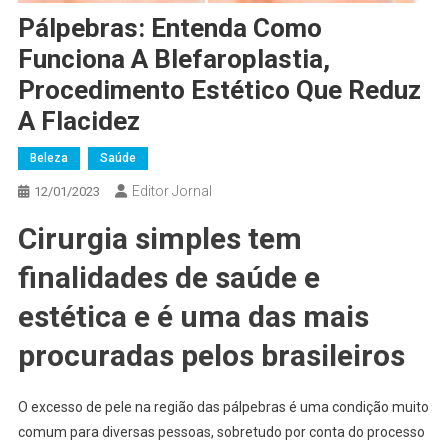
Pálpebras: Entenda Como
Funciona A Blefaroplastia,
Procedimento Estético Que Reduz
A Flacidez
Beleza
Saúde
Editor Jornal
12/01/2023
Cirurgia simples tem
finalidades de saúde e
estética e é uma das mais
procuradas pelos brasileiros
O excesso de pele na região das pálpebras é uma condição muito
comum para diversas pessoas, sobretudo por conta do processo