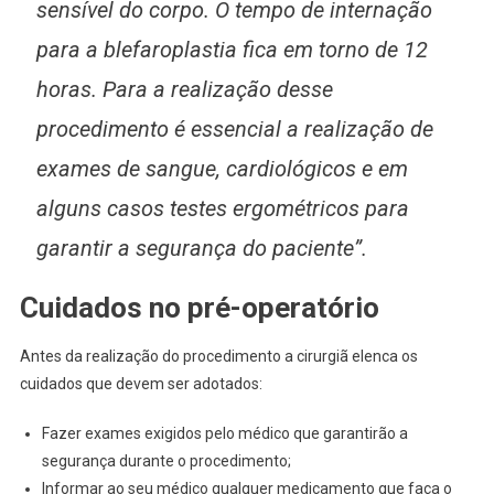
sensível do corpo. O tempo de internação
para a blefaroplastia fica em torno de 12
horas. Para a realização desse
procedimento é essencial a realização de
exames de sangue, cardiológicos e em
alguns casos testes ergométricos para
garantir a segurança do paciente”.
Cuidados no pré-operatório
Antes da realização do procedimento a cirurgiã elenca os
cuidados que devem ser adotados:
Fazer exames exigidos pelo médico que garantirão a
segurança durante o procedimento;
Informar ao seu médico qualquer medicamento que faça o