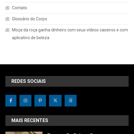
Contato
Glossário do Corpo
Moça da roça ganha dinheiro com seus vídeos caseiros e com
aplicativo de beleza
REDES SOCIAIS
MAIS RECENTES