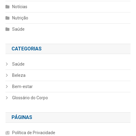
Notícias
Nutrição
Saúde
CATEGORIAS
Saúde
Beleza
Bem-estar
Glossário do Corpo
PÁGINAS
Política de Privacidade