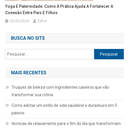
Yoga E Paternidade: Como A Prática Ajuda A Fortalecer A
Conexão Entre Pais E Filhos
20/02/2024
Editor
BUSCA NO SITE
Pesquisar
por:
MAIS RECENTES
Truques de beleza com ingredientes caseiros que vão
transformar sua rotina
Como adotar um estilo de vida saudável e duradouro em 5
passos
técnicas de relaxamento para o fim do dia que transformam