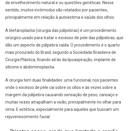
de envelhecimento natural e ou questões genéticas. Nesse
sentido, muitos incômodos são relatados por pacientes,
principalmente em relação à autoestima e saúde dos olhos.
A blefaroplastia (cirurgia das pálpebras) é um procedimento
cirúrgico usado para tratar o excesso de pele das pálpebras, que
dão um aspecto de pálpebra caída. O procedimento é o quarto
mais procurado do Brasil, segundo a Sociedade Brasileira de
Cirurgia Plástica, ficando atrás da lipoaspiração, implante de
silicone e abdominoplastia.
A cirurgia tem duas finalidades: uma funcional, nos pacientes
onde o excesso de pele cai sobre os cílios e às vezes sobre a
margem da pálpebra causando sensação de peso, cansaço e
muitas vezes atrapalham a visão, principalmente no olhar para
cima. E estética, especialmente para aqueles que buscam um
rejuvenescimento facial.