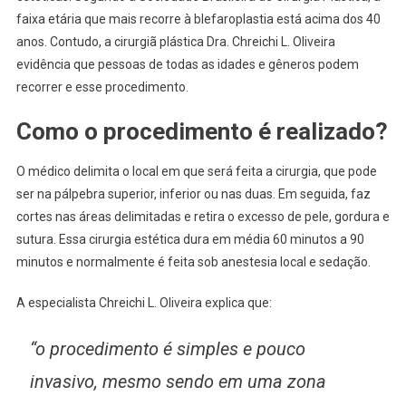
faixa etária que mais recorre à blefaroplastia está acima dos 40
anos. Contudo, a cirurgiã plástica Dra. Chreichi L. Oliveira
evidência que pessoas de todas as idades e gêneros podem
recorrer e esse procedimento.
Como o procedimento é realizado?
O médico delimita o local em que será feita a cirurgia, que pode
ser na pálpebra superior, inferior ou nas duas. Em seguida, faz
cortes nas áreas delimitadas e retira o excesso de pele, gordura e
sutura. Essa cirurgia estética dura em média 60 minutos a 90
minutos e normalmente é feita sob anestesia local e sedação.
A especialista Chreichi L. Oliveira explica que:
“o procedimento é simples e pouco
invasivo, mesmo sendo em uma zona