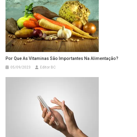
Por Que As Vitaminas São Importantes Na Alimentação?
05/09/2023
Editor BC