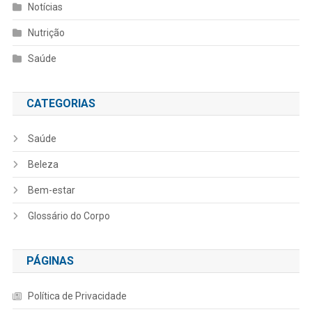
Notícias
Nutrição
Saúde
CATEGORIAS
Saúde
Beleza
Bem-estar
Glossário do Corpo
PÁGINAS
Política de Privacidade