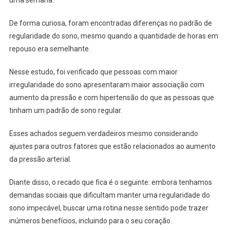
De forma curiosa, foram encontradas diferenças no padrão de
regularidade do sono, mesmo quando a quantidade de horas em
repouso era semelhante.
Nesse estudo, foi verificado que pessoas com maior
irregularidade do sono apresentaram maior associação com
aumento da pressão e com hipertensão do que as pessoas que
tinham um padrão de sono regular.
Esses achados seguem verdadeiros mesmo considerando
ajustes para outros fatores que estão relacionados ao aumento
da pressão arterial.
Diante disso, o recado que fica é o seguinte: embora tenhamos
demandas sociais que dificultam manter uma regularidade do
sono impecável, buscar uma rotina nesse sentido pode trazer
inúmeros benefícios, incluindo para o seu coração.