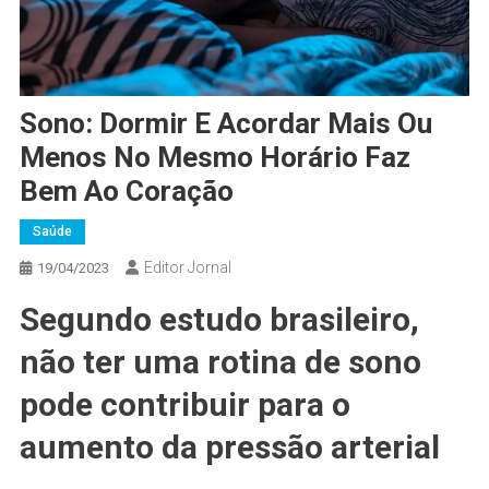
Sono: Dormir E Acordar Mais Ou
Menos No Mesmo Horário Faz
Bem Ao Coração
Saúde
Editor Jornal
19/04/2023
Segundo estudo brasileiro,
não ter uma rotina de sono
pode contribuir para o
aumento da pressão arterial