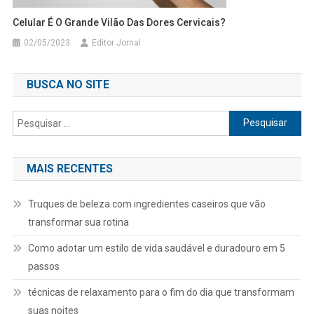
Celular É O Grande Vilão Das Dores Cervicais?
02/05/2023
Editor Jornal
BUSCA NO SITE
Pesquisar
por:
MAIS RECENTES
Truques de beleza com ingredientes caseiros que vão
transformar sua rotina
Como adotar um estilo de vida saudável e duradouro em 5
passos
técnicas de relaxamento para o fim do dia que transformam
suas noites