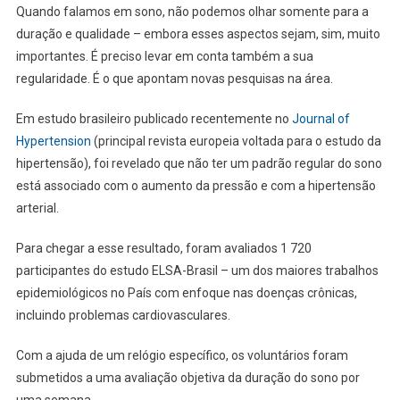
Quando falamos em sono, não podemos olhar somente para a
duração e qualidade – embora esses aspectos sejam, sim, muito
importantes. É preciso levar em conta também a sua
regularidade. É o que apontam novas pesquisas na área.
Em estudo brasileiro publicado recentemente no
Journal of
Hypertension
(principal revista europeia voltada para o estudo da
hipertensão), foi revelado que não ter um padrão regular do sono
está associado com o aumento da pressão e com a hipertensão
arterial.
Para chegar a esse resultado, foram avaliados 1 720
participantes do estudo ELSA-Brasil – um dos maiores trabalhos
epidemiológicos no País com enfoque nas doenças crônicas,
incluindo problemas cardiovasculares.
Com a ajuda de um relógio específico, os voluntários foram
submetidos a uma avaliação objetiva da duração do sono por
uma semana.