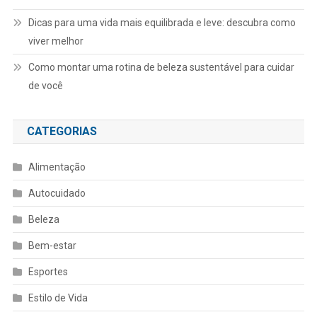
Dicas para uma vida mais equilibrada e leve: descubra como
viver melhor
Como montar uma rotina de beleza sustentável para cuidar
de você
CATEGORIAS
Alimentação
Autocuidado
Beleza
Bem-estar
Esportes
Estilo de Vida