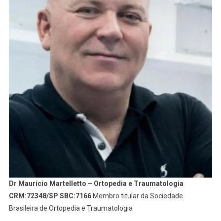
Dr Maurício Martelletto – Ortopedia e Traumatologia
CRM:72348/SP SBC:7166
Membro titular da Sociedade
Brasileira de Ortopedia e Traumatologia