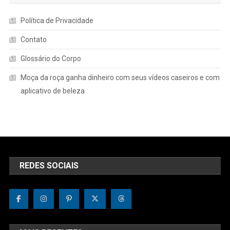
Política de Privacidade
Contato
Glossário do Corpo
Moça da roça ganha dinheiro com seus vídeos caseiros e com
aplicativo de beleza
REDES SOCIAIS