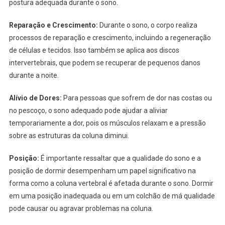
postura adequada durante o sono.
Reparação e Crescimento:
Durante o sono, o corpo realiza
processos de reparação e crescimento, incluindo a regeneração
de células e tecidos. Isso também se aplica aos discos
intervertebrais, que podem se recuperar de pequenos danos
durante a noite.
Alívio de Dores:
Para pessoas que sofrem de dor nas costas ou
no pescoço, o sono adequado pode ajudar a aliviar
temporariamente a dor, pois os músculos relaxam e a pressão
sobre as estruturas da coluna diminui.
Posição:
É importante ressaltar que a qualidade do sono e a
posição de dormir desempenham um papel significativo na
forma como a coluna vertebral é afetada durante o sono. Dormir
em uma posição inadequada ou em um colchão de má qualidade
pode causar ou agravar problemas na coluna.