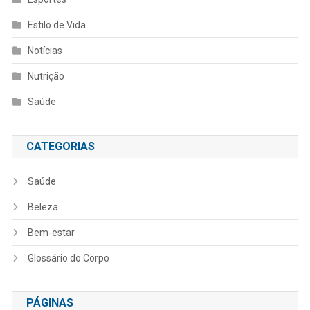
Estilo de Vida
Notícias
Nutrição
Saúde
CATEGORIAS
Saúde
Beleza
Bem-estar
Glossário do Corpo
PÁGINAS