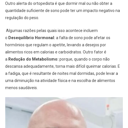
Outro alerta do ortopedista é que dormir mal ou não obter a
quantidade suficiente de sono pode ter um impacto negativo na
regulação do peso.
Algumas razões pelas quais isso acontece incluem
o
Desequilíbrio Hormonal:
a falta de sono pode afetar os
hormônios que regulam o apetite, levando a desejos por
alimentos ricos em calorias e carboidratos. Outro fator é
a
Redução do Metabolismo:
porque, quando o corpo não
descansa adequadamente, torna mais difícil queimar calorias. E
a fadiga, que é resultante de noites mal dormidas, pode levar a
uma diminuição na atividade física e na escolha de alimentos
menos saudáveis.