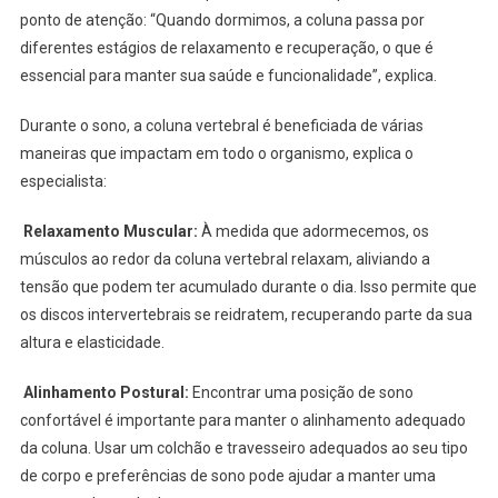
ponto de atenção: “Quando dormimos, a coluna passa por
diferentes estágios de relaxamento e recuperação, o que é
essencial para manter sua saúde e funcionalidade”, explica.
Durante o sono, a coluna vertebral é beneficiada de várias
maneiras que impactam em todo o organismo, explica o
especialista:
Relaxamento Muscular:
À medida que adormecemos, os
músculos ao redor da coluna vertebral relaxam, aliviando a
tensão que podem ter acumulado durante o dia. Isso permite que
os discos intervertebrais se reidratem, recuperando parte da sua
altura e elasticidade.
Alinhamento Postural:
Encontrar uma posição de sono
confortável é importante para manter o alinhamento adequado
da coluna. Usar um colchão e travesseiro adequados ao seu tipo
de corpo e preferências de sono pode ajudar a manter uma