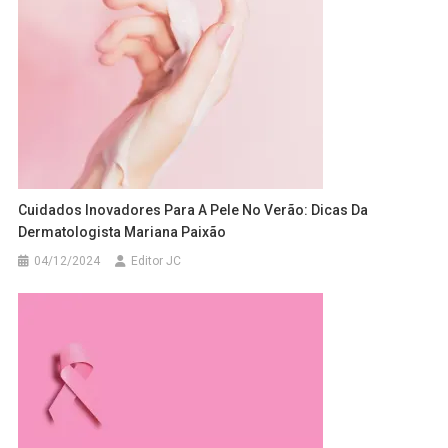
Cuidados Inovadores Para A Pele No Verão: Dicas Da
Dermatologista Mariana Paixão
04/12/2024
Editor JC