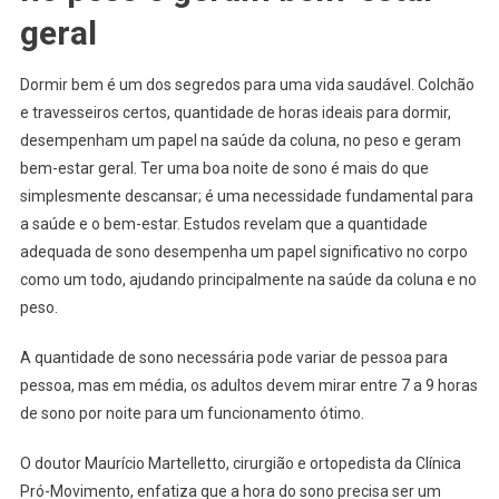
geral
Dormir bem é um dos segredos para uma vida saudável. Colchão
e travesseiros certos, quantidade de horas ideais para dormir,
desempenham um papel na saúde da coluna, no peso e geram
bem-estar geral. Ter uma boa noite de sono é mais do que
simplesmente descansar; é uma necessidade fundamental para
a saúde e o bem-estar. Estudos revelam que a quantidade
adequada de sono desempenha um papel significativo no corpo
como um todo, ajudando principalmente na saúde da coluna e no
peso.
A quantidade de sono necessária pode variar de pessoa para
pessoa, mas em média, os adultos devem mirar entre 7 a 9 horas
de sono por noite para um funcionamento ótimo.
O doutor Maurício Martelletto, cirurgião e ortopedista da Clínica
Pró-Movimento, enfatiza que a hora do sono precisa ser um