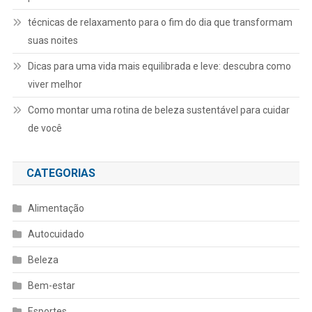
técnicas de relaxamento para o fim do dia que transformam
suas noites
Dicas para uma vida mais equilibrada e leve: descubra como
viver melhor
Como montar uma rotina de beleza sustentável para cuidar
de você
CATEGORIAS
Alimentação
Autocuidado
Beleza
Bem-estar
Esportes