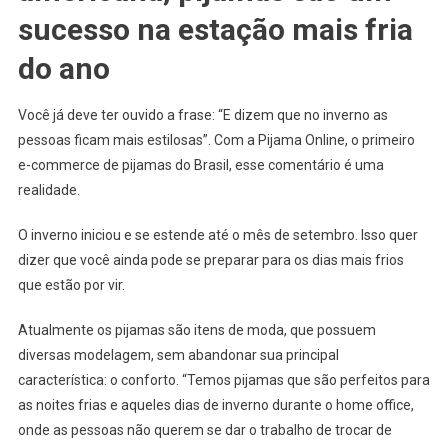
sucesso na estação mais fria
do ano
Você já deve ter ouvido a frase: “E dizem que no inverno as
pessoas ficam mais estilosas”. Com a Pijama Online, o primeiro
e-commerce de pijamas do Brasil, esse comentário é uma
realidade.
O inverno iniciou e se estende até o mês de setembro. Isso quer
dizer que você ainda pode se preparar para os dias mais frios
que estão por vir.
Atualmente os pijamas são itens de moda, que possuem
diversas modelagem, sem abandonar sua principal
característica: o conforto. “Temos pijamas que são perfeitos para
as noites frias e aqueles dias de inverno durante o home office,
onde as pessoas não querem se dar o trabalho de trocar de