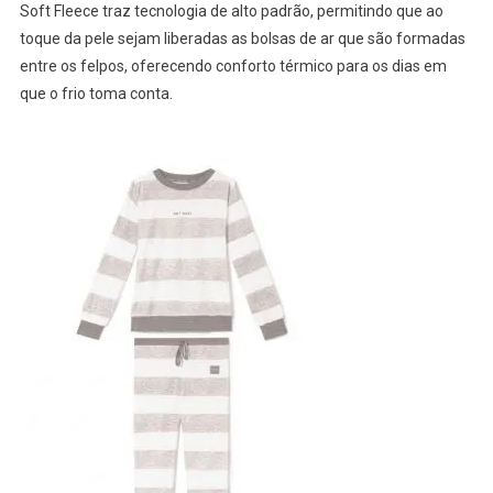
Soft Fleece traz tecnologia de alto padrão, permitindo que ao
toque da pele sejam liberadas as bolsas de ar que são formadas
entre os felpos, oferecendo conforto térmico para os dias em
que o frio toma conta.