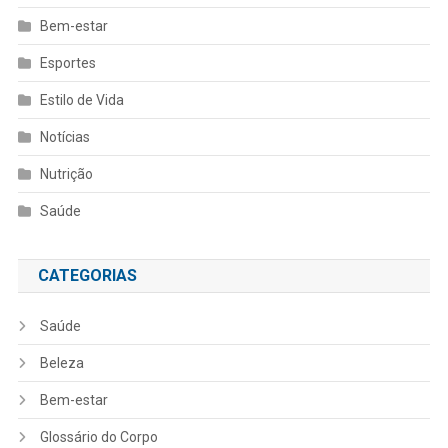
Bem-estar
Esportes
Estilo de Vida
Notícias
Nutrição
Saúde
CATEGORIAS
Saúde
Beleza
Bem-estar
Glossário do Corpo