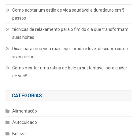
Como adotar um estilo de vida saudável e duradouro em 5
passos
técnicas de relaxamento para o fim do dia que transformam
suas noites
Dicas para uma vida mais equilibrada e leve: descubra como
viver melhor
Como montar uma rotina de beleza sustentável para cuidar
de você
CATEGORIAS
Alimentação
Autocuidado
Beleza