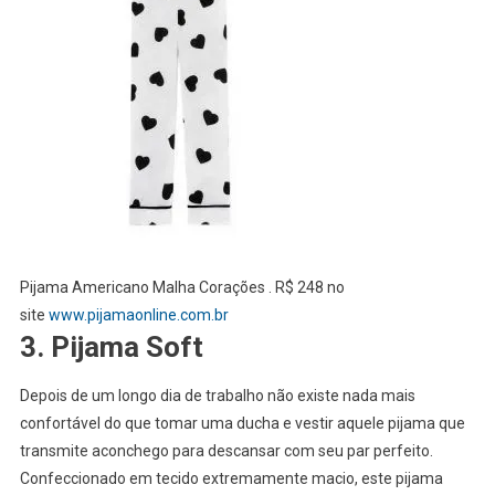
Pijama Americano Malha Corações . R$ 248 no
site
www.pijamaonline.com.br
3. Pijama Soft
Depois de um longo dia de trabalho não existe nada mais
confortável do que tomar uma ducha e vestir aquele pijama que
transmite aconchego para descansar com seu par perfeito.
Confeccionado em tecido extremamente macio, este pijama