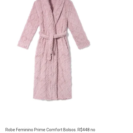
Robe Feminino Prime Comfort Bolsos. R$448 no