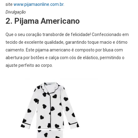
site
www.pijamaonline.com.br
.
Divulgação
2. Pijama Americano
Que o seu coração transborde de felicidade! Confeccionado em
tecido de excelente qualidade, garantindo toque macio e ótimo
caimento. Este pijama americano é composto por blusa com
abertura por botões e calça com cós de elástico, permitindo o
ajuste perfeito ao corpo.