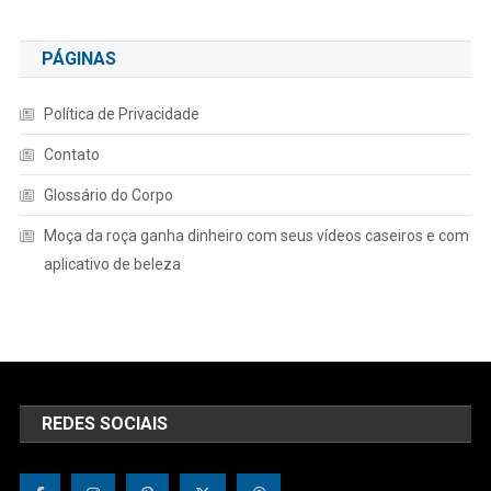
PÁGINAS
Política de Privacidade
Contato
Glossário do Corpo
Moça da roça ganha dinheiro com seus vídeos caseiros e com
aplicativo de beleza
REDES SOCIAIS