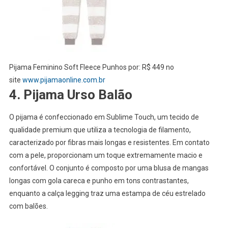
Pijama Feminino Soft Fleece Punhos por: R$ 449 no
site
www.pijamaonline.com.br
4. Pijama Urso Balão
O pijama é confeccionado em Sublime Touch, um tecido de
qualidade premium que utiliza a tecnologia de filamento,
caracterizado por fibras mais longas e resistentes. Em contato
com a pele, proporcionam um toque extremamente macio e
confortável. O conjunto é composto por uma blusa de mangas
longas com gola careca e punho em tons contrastantes,
enquanto a calça legging traz uma estampa de céu estrelado
com balões.