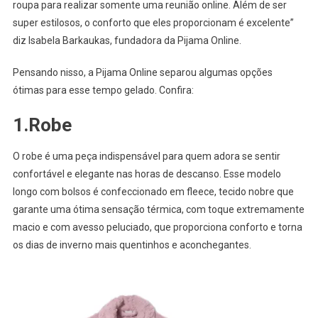
roupa para realizar somente uma reunião online. Além de ser
super estilosos, o conforto que eles proporcionam é excelente”
diz Isabela Barkaukas, fundadora da Pijama Online.
Pensando nisso, a Pijama Online separou algumas opções
ótimas para esse tempo gelado. Confira:
1.Robe
O robe é uma peça indispensável para quem adora se sentir
confortável e elegante nas horas de descanso. Esse modelo
longo com bolsos é confeccionado em fleece, tecido nobre que
garante uma ótima sensação térmica, com toque extremamente
macio e com avesso peluciado, que proporciona conforto e torna
os dias de inverno mais quentinhos e aconchegantes.