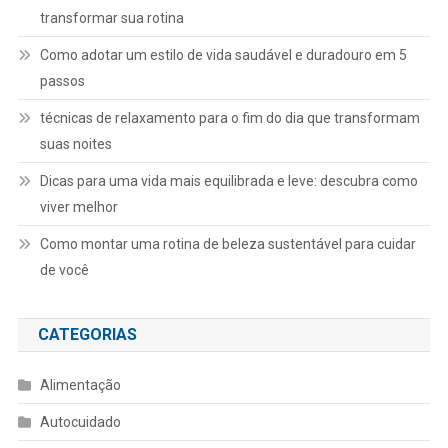
transformar sua rotina
Como adotar um estilo de vida saudável e duradouro em 5
passos
técnicas de relaxamento para o fim do dia que transformam
suas noites
Dicas para uma vida mais equilibrada e leve: descubra como
viver melhor
Como montar uma rotina de beleza sustentável para cuidar
de você
CATEGORIAS
Alimentação
Autocuidado