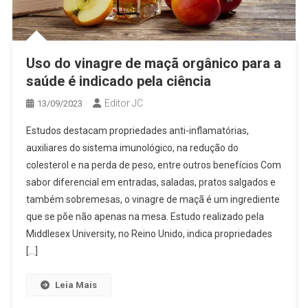
Uso do vinagre de maçã orgânico para a
saúde é indicado pela ciência
Editor JC
13/09/2023
Estudos destacam propriedades anti-inflamatórias,
auxiliares do sistema imunológico, na redução do
colesterol e na perda de peso, entre outros benefícios Com
sabor diferencial em entradas, saladas, pratos salgados e
também sobremesas, o vinagre de maçã é um ingrediente
que se põe não apenas na mesa. Estudo realizado pela
Middlesex University, no Reino Unido, indica propriedades
[…]
Leia Mais