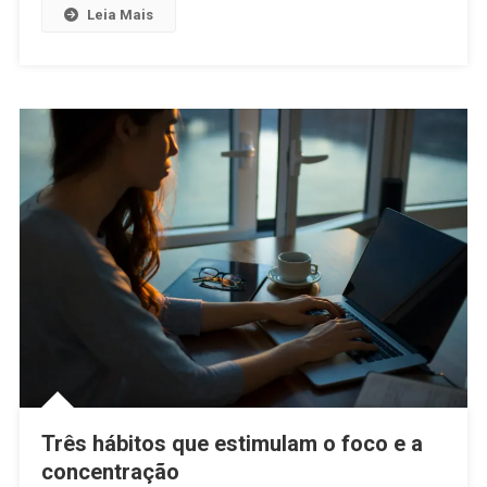
Leia Mais
Três hábitos que estimulam o foco e a
concentração