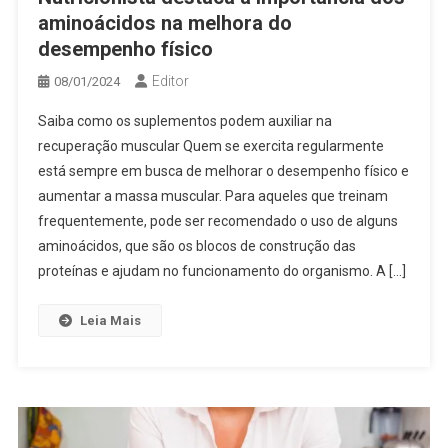
aminoácidos na melhora do
desempenho físico
Editor
08/01/2024
Saiba como os suplementos podem auxiliar na
recuperação muscular Quem se exercita regularmente
está sempre em busca de melhorar o desempenho físico e
aumentar a massa muscular. Para aqueles que treinam
frequentemente, pode ser recomendado o uso de alguns
aminoácidos, que são os blocos de construção das
proteínas e ajudam no funcionamento do organismo. A […]
Leia Mais