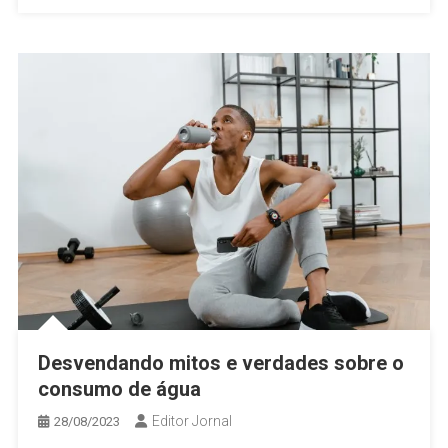
Desvendando mitos e verdades sobre o
consumo de água
Editor Jornal
28/08/2023