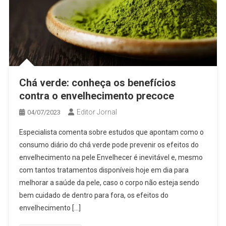
Chá verde: conheça os benefícios
contra o envelhecimento precoce
Editor Jornal
04/07/2023
Especialista comenta sobre estudos que apontam como o
consumo diário do chá verde pode prevenir os efeitos do
envelhecimento na pele Envelhecer é inevitável e, mesmo
com tantos tratamentos disponíveis hoje em dia para
melhorar a saúde da pele, caso o corpo não esteja sendo
bem cuidado de dentro para fora, os efeitos do
envelhecimento […]