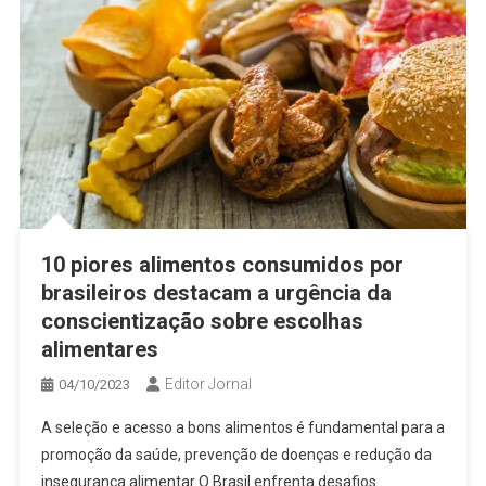
10 piores alimentos consumidos por
brasileiros destacam a urgência da
conscientização sobre escolhas
alimentares
Editor Jornal
04/10/2023
A seleção e acesso a bons alimentos é fundamental para a
promoção da saúde, prevenção de doenças e redução da
insegurança alimentar O Brasil enfrenta desafios