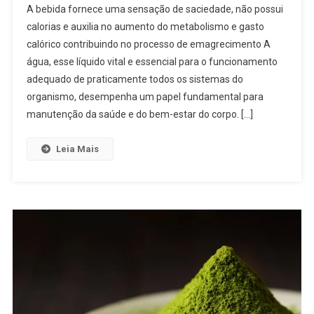
A bebida fornece uma sensação de saciedade, não possui
calorias e auxilia no aumento do metabolismo e gasto
calórico contribuindo no processo de emagrecimento A
água, esse líquido vital e essencial para o funcionamento
adequado de praticamente todos os sistemas do
organismo, desempenha um papel fundamental para
manutenção da saúde e do bem-estar do corpo. […]
Leia Mais