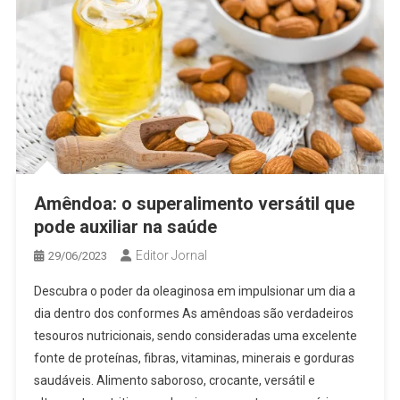
Amêndoa: o superalimento versátil que
pode auxiliar na saúde
Editor Jornal
29/06/2023
Descubra o poder da oleaginosa em impulsionar um dia a
dia dentro dos conformes As amêndoas são verdadeiros
tesouros nutricionais, sendo consideradas uma excelente
fonte de proteínas, fibras, vitaminas, minerais e gorduras
saudáveis. Alimento saboroso, crocante, versátil e