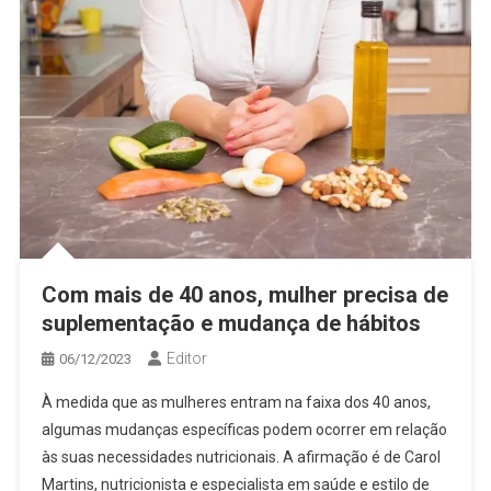
Com mais de 40 anos, mulher precisa de
suplementação e mudança de hábitos
Editor
06/12/2023
À medida que as mulheres entram na faixa dos 40 anos,
algumas mudanças específicas podem ocorrer em relação
às suas necessidades nutricionais. A afirmação é de Carol
Martins, nutricionista e especialista em saúde e estilo de