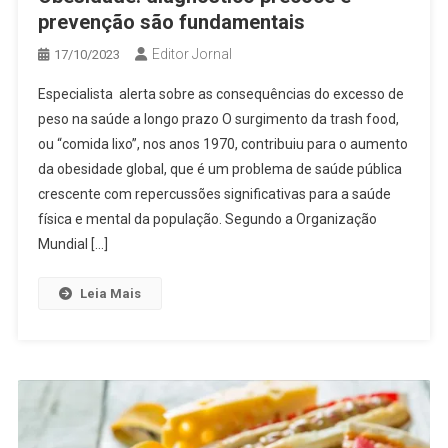
prevenção são fundamentais
Editor Jornal
17/10/2023
Especialista alerta sobre as consequências do excesso de
peso na saúde a longo prazo O surgimento da trash food,
ou “comida lixo”, nos anos 1970, contribuiu para o aumento
da obesidade global, que é um problema de saúde pública
crescente com repercussões significativas para a saúde
física e mental da população. Segundo a Organização
Mundial […]
Leia Mais