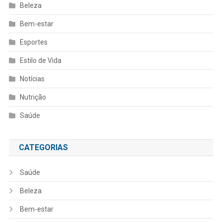
Beleza
Bem-estar
Esportes
Estilo de Vida
Notícias
Nutrição
Saúde
CATEGORIAS
Saúde
Beleza
Bem-estar