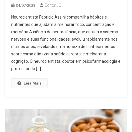
Editor JC
04/07/2023
Neurocientista Fabricio Assini compartilha hábitos e
nutrientes que ajudam a melhorar foco, concentração e
memória A ciência da neurociência, que estuda o sistema
nervoso e suas funcionalidades, evoluiu rapidamente nos
últimos anos, revelando uma riqueza de conhecimentos
sobre como otimizar a saúde cerebral e melhorar a
cognição. O neurocientista, doutor em psicofarmacologia e
professor do […]
Leia Mais