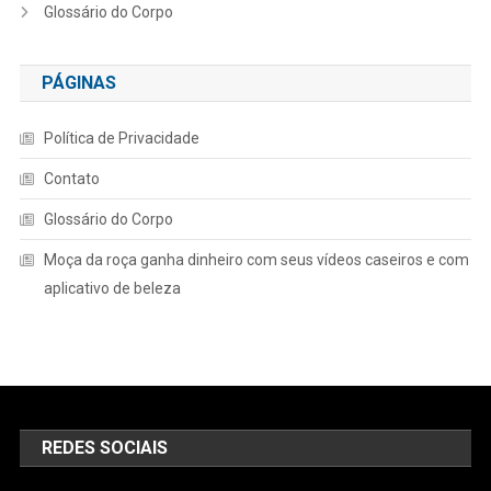
Glossário do Corpo
PÁGINAS
Política de Privacidade
Contato
Glossário do Corpo
Moça da roça ganha dinheiro com seus vídeos caseiros e com
aplicativo de beleza
REDES SOCIAIS