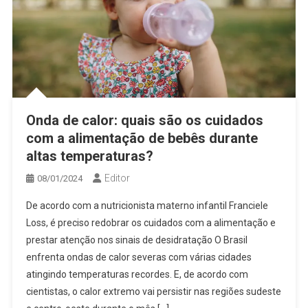
Onda de calor: quais são os cuidados
com a alimentação de bebês durante
altas temperaturas?
Editor
08/01/2024
De acordo com a nutricionista materno infantil Franciele
Loss, é preciso redobrar os cuidados com a alimentação e
prestar atenção nos sinais de desidratação O Brasil
enfrenta ondas de calor severas com várias cidades
atingindo temperaturas recordes. E, de acordo com
cientistas, o calor extremo vai persistir nas regiões sudeste