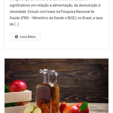
significativos em relação à alimentação, da desnutrição à
obesidade. Estudo com base na Pesquisa Nacional de
Saúde (PNS – Ministério da Saúde e IBGE), no Brasil, a taxa
de […]
Leia Mais