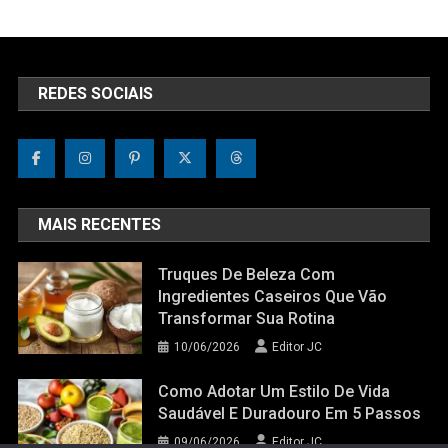
REDES SOCIAIS
MAIS RECENTES
Truques De Beleza Com
Ingredientes Caseiros Que Vão
Transformar Sua Rotina
10/06/2026
Editor JC
Como Adotar Um Estilo De Vida
Saudável E Duradouro Em 5 Passos
09/06/2026
Editor JC