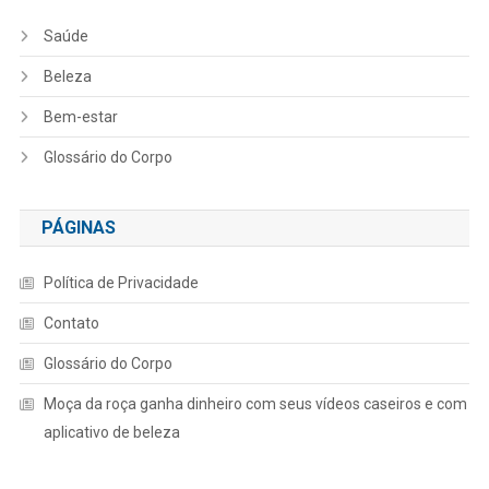
Saúde
Beleza
Bem-estar
Glossário do Corpo
PÁGINAS
Política de Privacidade
Contato
Glossário do Corpo
Moça da roça ganha dinheiro com seus vídeos caseiros e com
aplicativo de beleza