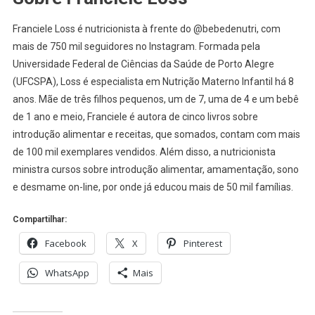
Franciele Loss é nutricionista à frente do @bebedenutri, com
mais de 750 mil seguidores no Instagram. Formada pela
Universidade Federal de Ciências da Saúde de Porto Alegre
(UFCSPA), Loss é especialista em Nutrição Materno Infantil há 8
anos. Mãe de três filhos pequenos, um de 7, uma de 4 e um bebê
de 1 ano e meio, Franciele é autora de cinco livros sobre
introdução alimentar e receitas, que somados, contam com mais
de 100 mil exemplares vendidos. Além disso, a nutricionista
ministra cursos sobre introdução alimentar, amamentação, sono
e desmame on-line, por onde já educou mais de 50 mil famílias.
Compartilhar:
Facebook
X
Pinterest
WhatsApp
Mais