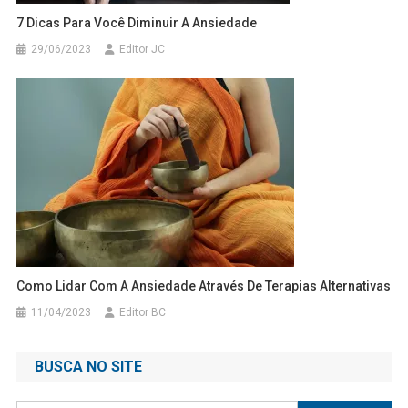
7 Dicas Para Você Diminuir A Ansiedade
29/06/2023
Editor JC
Como Lidar Com A Ansiedade Através De Terapias Alternativas
11/04/2023
Editor BC
BUSCA NO SITE