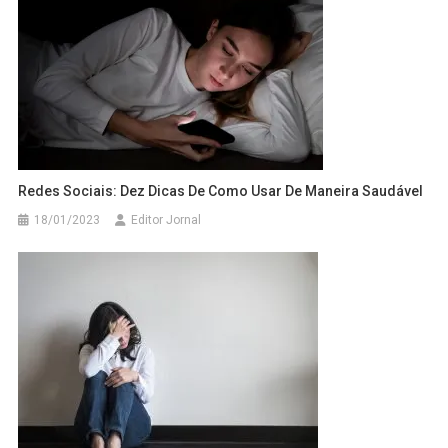
Redes Sociais: Dez Dicas De Como Usar De Maneira Saudável
18/01/2023
Editor Jornal