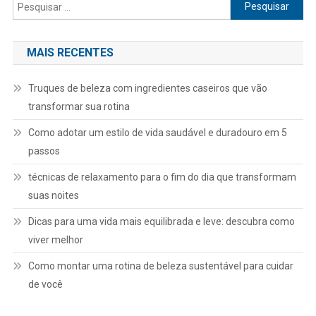
Pesquisar
por:
MAIS RECENTES
Truques de beleza com ingredientes caseiros que vão
transformar sua rotina
Como adotar um estilo de vida saudável e duradouro em 5
passos
técnicas de relaxamento para o fim do dia que transformam
suas noites
Dicas para uma vida mais equilibrada e leve: descubra como
viver melhor
Como montar uma rotina de beleza sustentável para cuidar
de você