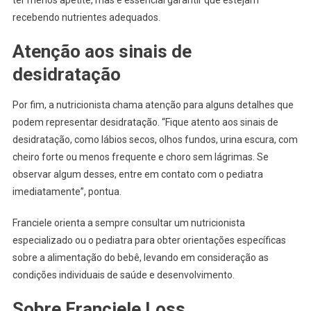
recebendo nutrientes adequados.
Atenção aos sinais de
desidratação
Por fim, a nutricionista chama atenção para alguns detalhes que
podem representar desidratação. “Fique atento aos sinais de
desidratação, como lábios secos, olhos fundos, urina escura, com
cheiro forte ou menos frequente e choro sem lágrimas. Se
observar algum desses, entre em contato com o pediatra
imediatamente”, pontua.
Franciele orienta a sempre consultar um nutricionista
especializado ou o pediatra para obter orientações específicas
sobre a alimentação do bebê, levando em consideração as
condições individuais de saúde e desenvolvimento.
Sobre Franciele Loss