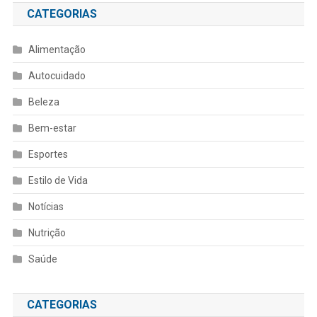
CATEGORIAS
Alimentação
Autocuidado
Beleza
Bem-estar
Esportes
Estilo de Vida
Notícias
Nutrição
Saúde
CATEGORIAS