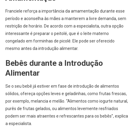
Franciele reforça a importância da amamentação durante esse
período e aconselha às mães a manterem a livre demanda, sem
restrição de horário. De acordo com a especialista, outra opção
interessante é preparar o peitolé, que é o leite materno
congelado em forminhas de picolé. Ele pode ser oferecido
mesmo antes da introdução alimentar.
Bebês durante a Introdução
Alimentar
Se o seu bebê já estiver em fase de introdução de alimentos
sólidos, ofereça opções leves e geladinhas, como frutas frescas,
por exemplo, melancia e melão. “Alimentos como iogurte natural,
purês de frutas gelados, ou alimentos levemente resfriados
podem ser mais atraentes e refrescantes para os bebês”, explica
a especialista.