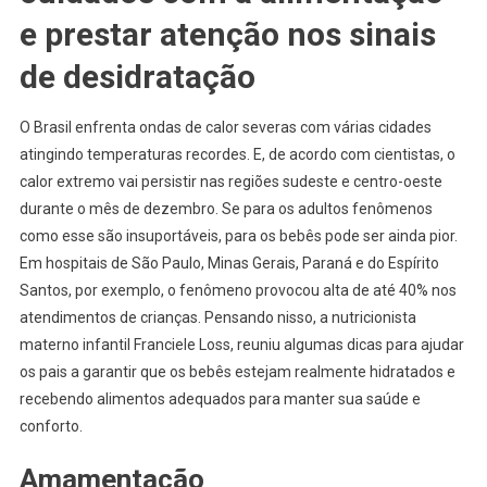
e prestar atenção nos sinais
de desidratação
O Brasil enfrenta ondas de calor severas com várias cidades
atingindo temperaturas recordes. E, de acordo com cientistas, o
calor extremo vai persistir nas regiões sudeste e centro-oeste
durante o mês de dezembro. Se para os adultos fenômenos
como esse são insuportáveis, para os bebês pode ser ainda pior.
Em hospitais de São Paulo, Minas Gerais, Paraná e do Espírito
Santos, por exemplo, o fenômeno provocou alta de até 40% nos
atendimentos de crianças. Pensando nisso, a nutricionista
materno infantil Franciele Loss, reuniu algumas dicas para ajudar
os pais a garantir que os bebês estejam realmente hidratados e
recebendo alimentos adequados para manter sua saúde e
conforto.
Amamentação