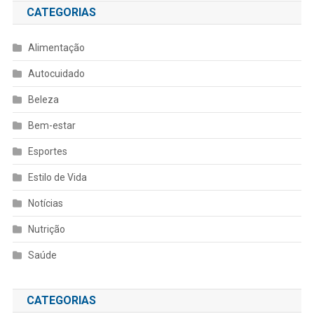
CATEGORIAS
Alimentação
Autocuidado
Beleza
Bem-estar
Esportes
Estilo de Vida
Notícias
Nutrição
Saúde
CATEGORIAS