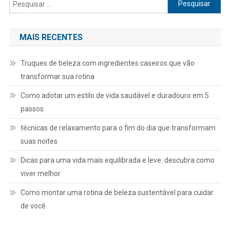
Pesquisar
por:
MAIS RECENTES
Truques de beleza com ingredientes caseiros que vão
transformar sua rotina
Como adotar um estilo de vida saudável e duradouro em 5
passos
técnicas de relaxamento para o fim do dia que transformam
suas noites
Dicas para uma vida mais equilibrada e leve: descubra como
viver melhor
Como montar uma rotina de beleza sustentável para cuidar
de você