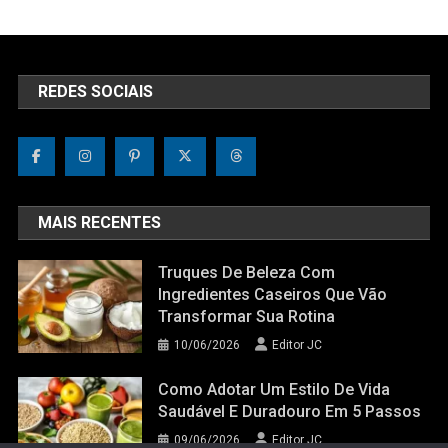
REDES SOCIAIS
MAIS RECENTES
Truques De Beleza Com
Ingredientes Caseiros Que Vão
Transformar Sua Rotina
10/06/2026
Editor JC
Como Adotar Um Estilo De Vida
Saudável E Duradouro Em 5 Passos
09/06/2026
Editor JC