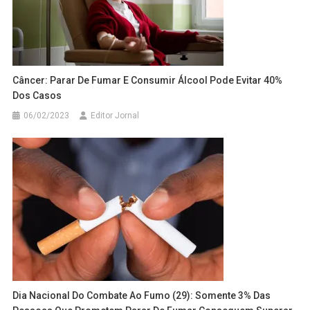
Câncer: Parar De Fumar E Consumir Álcool Pode Evitar 40%
Dos Casos
06/02/2023
Editor Jornal
Dia Nacional Do Combate Ao Fumo (29): Somente 3% Das