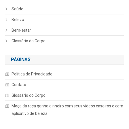
Saúde
Beleza
Bem-estar
Glossário do Corpo
PÁGINAS
Política de Privacidade
Contato
Glossário do Corpo
Moça da roça ganha dinheiro com seus vídeos caseiros e com
aplicativo de beleza