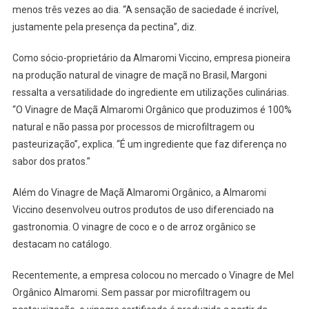
menos três vezes ao dia. “A sensação de saciedade é incrível,
justamente pela presença da pectina”, diz.
Como sócio-proprietário da Almaromi Viccino, empresa pioneira
na produção natural de vinagre de maçã no Brasil, Margoni
ressalta a versatilidade do ingrediente em utilizações culinárias.
“O Vinagre de Maçã Almaromi Orgânico que produzimos é 100%
natural e não passa por processos de microfiltragem ou
pasteurização”, explica. “É um ingrediente que faz diferença no
sabor dos pratos.”
Além do Vinagre de Maçã Almaromi Orgânico, a Almaromi
Viccino desenvolveu outros produtos de uso diferenciado na
gastronomia. O vinagre de coco e o de arroz orgânico se
destacam no catálogo.
Recentemente, a empresa colocou no mercado o Vinagre de Mel
Orgânico Almaromi. Sem passar por microfiltragem ou