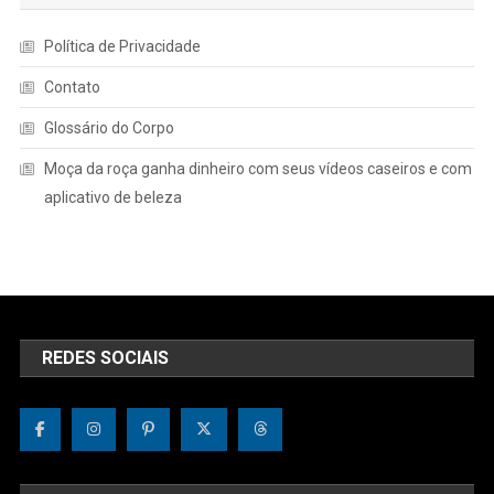
Política de Privacidade
Contato
Glossário do Corpo
Moça da roça ganha dinheiro com seus vídeos caseiros e com
aplicativo de beleza
REDES SOCIAIS