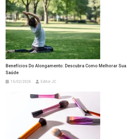
Benefícios Do Alongamento: Descubra Como Melhorar Sua
Saúde
15/02/2026
Editor JC