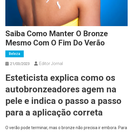
Saiba Como Manter O Bronze
Mesmo Com O Fim Do Verão
Beleza
Editor Jornal
21/03/2023
Esteticista explica como os
autobronzeadores agem na
pele e indica o passo a passo
para a aplicação correta
O verão pode terminar, mas o bronze não precisa ir embora. Para