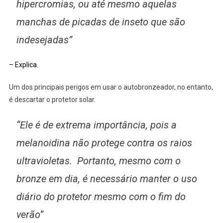
hipercromias, ou até mesmo aquelas
manchas de picadas de inseto que são
indesejadas”
– Explica.
Um dos principais perigos em usar o autobronzeador, no entanto,
é descartar o protetor solar.
“Ele é de extrema importância, pois a
melanoidina não protege contra os raios
ultravioletas. Portanto, mesmo com o
bronze em dia, é necessário manter o uso
diário do protetor mesmo com o fim do
verão”