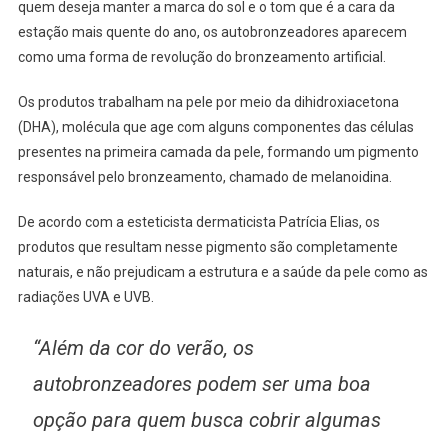
quem deseja manter a marca do sol e o tom que é a cara da
estação mais quente do ano, os autobronzeadores aparecem
como uma forma de revolução do bronzeamento artificial.
Os produtos trabalham na pele por meio da dihidroxiacetona
(DHA), molécula que age com alguns componentes das células
presentes na primeira camada da pele, formando um pigmento
responsável pelo bronzeamento, chamado de melanoidina.
De acordo com a esteticista dermaticista Patrícia Elias, os
produtos que resultam nesse pigmento são completamente
naturais, e não prejudicam a estrutura e a saúde da pele como as
radiações UVA e UVB.
“Além da cor do verão, os
autobronzeadores podem ser uma boa
opção para quem busca cobrir algumas