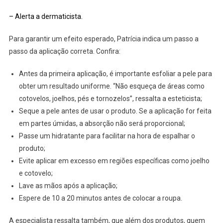
– Alerta a dermaticista.
Para garantir um efeito esperado, Patrícia indica um passo a
passo da aplicação correta. Confira:
Antes da primeira aplicação, é importante esfoliar a pele para
obter um resultado uniforme. “Não esqueça de áreas como
cotovelos, joelhos, pés e tornozelos”, ressalta a esteticista;
Seque a pele antes de usar o produto. Se a aplicação for feita
em partes úmidas, a absorção não será proporcional;
Passe um hidratante para facilitar na hora de espalhar o
produto;
Evite aplicar em excesso em regiões específicas como joelho
e cotovelo;
Lave as mãos após a aplicação;
Espere de 10 a 20 minutos antes de colocar a roupa.
A especialista ressalta também, que além dos produtos, quem