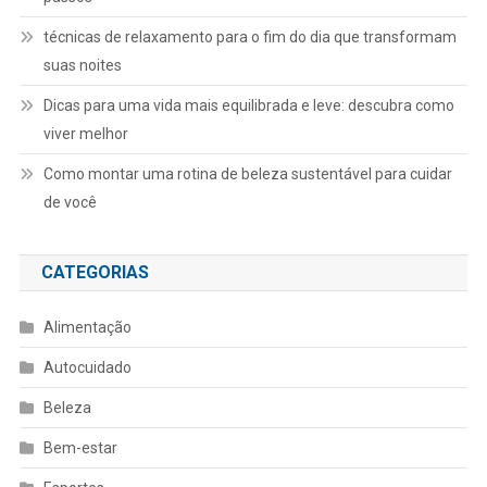
técnicas de relaxamento para o fim do dia que transformam
suas noites
Dicas para uma vida mais equilibrada e leve: descubra como
viver melhor
Como montar uma rotina de beleza sustentável para cuidar
de você
CATEGORIAS
Alimentação
Autocuidado
Beleza
Bem-estar