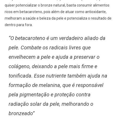
quiser potencializar o bronze natural, basta consumir alimentos
ricos em betacaroteno, pois além de atuar como antioxidante,
melhoram a saúde e beleza da pele e potencializa o resultado de
dentro para fora.
“O betacaroteno é um verdadeiro aliado da
pele. Combate os radicais livres que
envelhecem a pele e ajuda a preservar o
colágeno, deixando a pele mais firme e
tonificada. Esse nutriente também ajuda na
formação de melanina, que é responsável
pela pigmentação e proteção contra
radiação solar da pele, melhorando o
bronzeado”