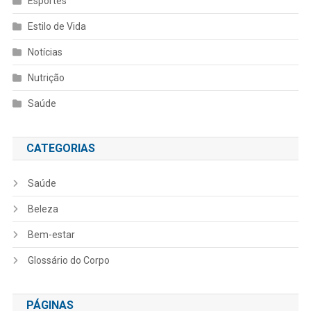
Esportes
Estilo de Vida
Notícias
Nutrição
Saúde
CATEGORIAS
Saúde
Beleza
Bem-estar
Glossário do Corpo
PÁGINAS