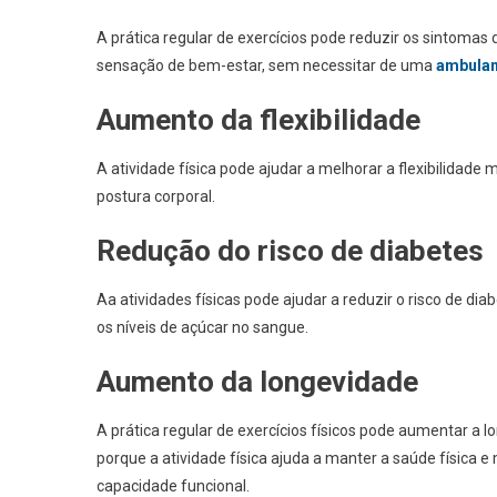
A prática regular de exercícios pode reduzir os sintoma
sensação de bem-estar, sem necessitar de uma
ambulan
Aumento da flexibilidade
A atividade física pode ajudar a melhorar a flexibilidade m
postura corporal.
Redução do risco de diabetes
Aa atividades físicas pode ajudar a reduzir o risco de diab
os níveis de açúcar no sangue.
Aumento da longevidade
A prática regular de exercícios físicos pode aumentar a l
porque a atividade física ajuda a manter a saúde física 
capacidade funcional.