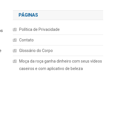
PÁGINAS
Política de Privacidade
os
Contato
e
Glossário do Corpo
Moça da roça ganha dinheiro com seus vídeos
caseiros e com aplicativo de beleza