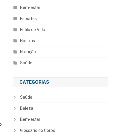
Bem-estar
Esportes
Estilo de Vida
Notícias
Nutrição
Saúde
CATEGORIAS
.
Saúde
Beleza
Bem-estar
o
Glossário do Corpo