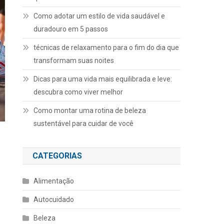
Como adotar um estilo de vida saudável e
duradouro em 5 passos
técnicas de relaxamento para o fim do dia que
transformam suas noites
Dicas para uma vida mais equilibrada e leve:
descubra como viver melhor
Como montar uma rotina de beleza
sustentável para cuidar de você
CATEGORIAS
Alimentação
Autocuidado
Beleza