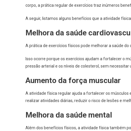
corpo, a prática regular de exercícios traz inúmeros benef
A seguir, listamos alguns benefícios que a atividade físi
Melhora da saúde cardiovascu
A prática de exercícios físicos pode melhorar a saúde do
Isso ocorre porque os exercícios ajudam a fortalecer o m
pressão arterial e os níveis de colesterol, sem necessit
Aumento da força muscular
A atividade física regular ajuda a fortalecer os músculos
realizar atividades diárias, reduzir o risco de lesões e me
Melhora da saúde mental
Além dos benefícios físicos, a atividade física também p