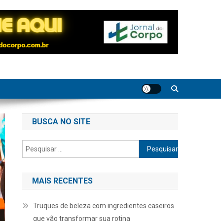
BUSCA NO SITE
Pesquisar
por:
MAIS RECENTES
Truques de beleza com ingredientes caseiros
que vão transformar sua rotina