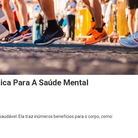
sica Para A Saúde Mental
udável. Ela traz inúmeros benefícios para o corpo, como: