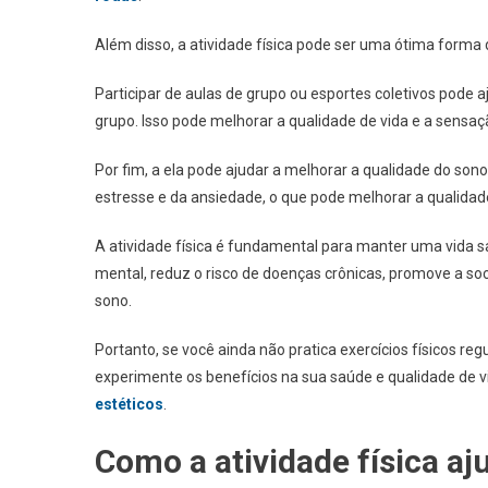
Além disso, a atividade física pode ser uma ótima forma
Participar de aulas de grupo ou esportes coletivos pode 
grupo. Isso pode melhorar a qualidade de vida e a sensaçã
Por fim, a ela pode ajudar a melhorar a qualidade do sono
estresse e da ansiedade, o que pode melhorar a qualida
A atividade física é fundamental para manter uma vida sau
mental, reduz o risco de doenças crônicas, promove a so
sono.
Portanto, se você ainda não pratica exercícios físicos regu
experimente os benefícios na sua saúde e qualidade de v
estéticos
.
Como a atividade física a