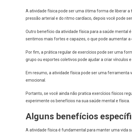
A atividade física pode ser uma ótima forma de liberar a
pressão arterial e do ritmo cardíaco, depois você pode 
Outro benefício da atividade física para a saúde mental
sentimos mais fortes e capazes, o que pode aumentar a
Por fim, a prática regular de exercícios pode ser uma fo
grupo ou esportes coletivos pode ajudar a criar vínculo
Em resumo, a atividade física pode ser uma ferramenta va
emocional.
Portanto, se você ainda não pratica exercícios físicos regu
experimente os benefícios na sua saúde mental e física.
Alguns benefícios específi
A atividade física é fundamental para manter uma vida s