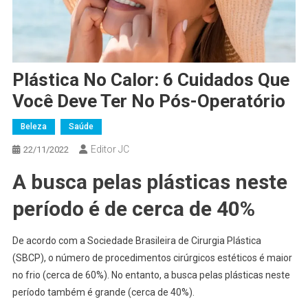
Plástica No Calor: 6 Cuidados Que
Você Deve Ter No Pós-Operatório
Beleza
Saúde
Editor JC
22/11/2022
A busca pelas plásticas neste
período é de cerca de 40%
De acordo com a Sociedade Brasileira de Cirurgia Plástica
(SBCP), o número de procedimentos cirúrgicos estéticos é maior
no frio (cerca de 60%). No entanto, a busca pelas plásticas neste
período também é grande (cerca de 40%).