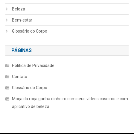
Beleza
Bem-estar
Glossário do Corpo
PÁGINAS
Política de Privacidade
Contato
Glossário do Corpo
Moça da roça ganha dinheiro com seus vídeos caseiros e com
aplicativo de beleza