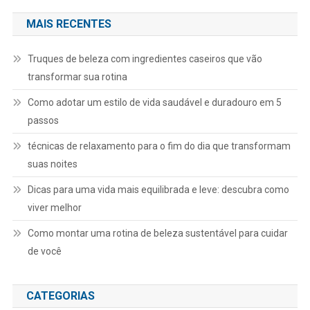
MAIS RECENTES
Truques de beleza com ingredientes caseiros que vão
transformar sua rotina
Como adotar um estilo de vida saudável e duradouro em 5
passos
técnicas de relaxamento para o fim do dia que transformam
suas noites
Dicas para uma vida mais equilibrada e leve: descubra como
viver melhor
Como montar uma rotina de beleza sustentável para cuidar
de você
CATEGORIAS