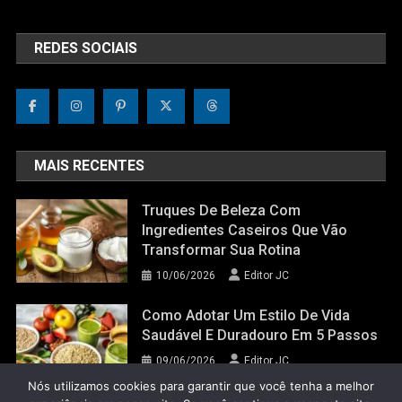
REDES SOCIAIS
MAIS RECENTES
Truques De Beleza Com
Ingredientes Caseiros Que Vão
Transformar Sua Rotina
10/06/2026
Editor JC
Como Adotar Um Estilo De Vida
Saudável E Duradouro Em 5 Passos
09/06/2026
Editor JC
Nós utilizamos cookies para garantir que você tenha a melhor