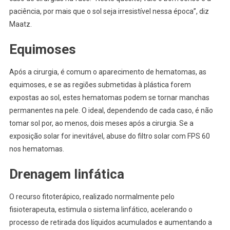
paciência, por mais que o sol seja irresistível nessa época”, diz
Maatz.
Equimoses
Após a cirurgia, é comum o aparecimento de hematomas, as
equimoses, e se as regiões submetidas à plástica forem
expostas ao sol, estes hematomas podem se tornar manchas
permanentes na pele. O ideal, dependendo de cada caso, é não
tomar sol por, ao menos, dois meses após a cirurgia. Se a
exposição solar for inevitável, abuse do filtro solar com FPS 60
nos hematomas.
Drenagem linfática
O recurso fitoterápico, realizado normalmente pelo
fisioterapeuta, estimula o sistema linfático, acelerando o
processo de retirada dos líquidos acumulados e aumentando a