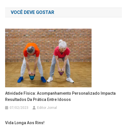
de
VOCÊ DEVE GOSTAR
Post
Atividade Física: Acompanhamento Personalizado Impacta
Resultados Da Prática Entre Idosos
07/02/2023
Editor Jornal
Vida Longa Aos Rins!