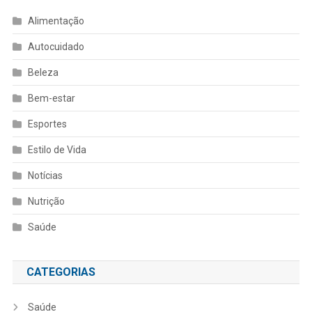
Alimentação
Autocuidado
Beleza
Bem-estar
Esportes
Estilo de Vida
Notícias
Nutrição
Saúde
CATEGORIAS
Saúde