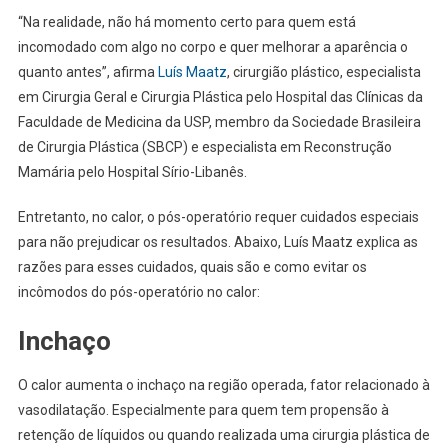
“Na realidade, não há momento certo para quem está
incomodado com algo no corpo e quer melhorar a aparência o
quanto antes”, afirma
Luís Maatz
, cirurgião plástico, especialista
em Cirurgia Geral e Cirurgia Plástica pelo Hospital das Clínicas da
Faculdade de Medicina da USP, membro da Sociedade Brasileira
de Cirurgia Plástica (SBCP) e especialista em Reconstrução
Mamária pelo Hospital Sírio-Libanês.
Entretanto, no calor, o pós-operatório requer cuidados especiais
para não prejudicar os resultados. Abaixo, Luís Maatz explica as
razões para esses cuidados, quais são e como evitar os
incômodos do pós-operatório no calor:
Inchaço
O calor aumenta o inchaço na região operada, fator relacionado à
vasodilatação. Especialmente para quem tem propensão à
retenção de líquidos ou quando realizada uma cirurgia plástica de