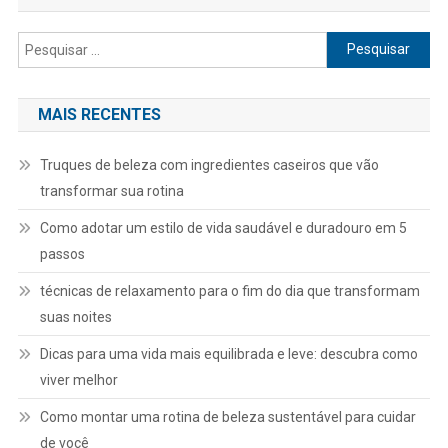
Pesquisar
por:
MAIS RECENTES
Truques de beleza com ingredientes caseiros que vão
transformar sua rotina
Como adotar um estilo de vida saudável e duradouro em 5
passos
técnicas de relaxamento para o fim do dia que transformam
suas noites
Dicas para uma vida mais equilibrada e leve: descubra como
viver melhor
Como montar uma rotina de beleza sustentável para cuidar
de você