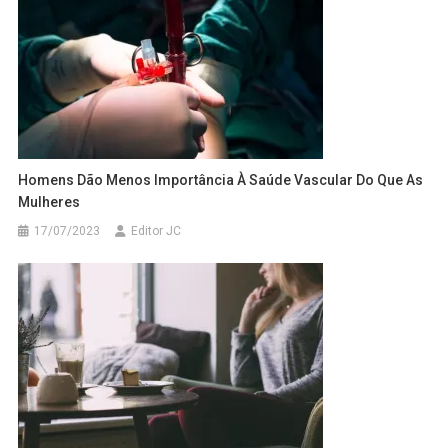
Homens Dão Menos Importância À Saúde Vascular Do Que As
Mulheres
17/07/2023
Editor JC