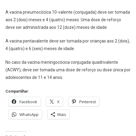
A vacina pneumocócica 10-valente (conjugada) deve ser tomada
aos 2 (dois) meses e 4 (quatro) meses. Uma dose de reforço
deve ser administrada aos 12 (doze) meses de idade.
A vacina pentavalente deve ser tomada por crianças aos 2 (dois),
4 (quatro) e 6 (seis) meses de idade.
No caso da vacina meningocócica conjugada quadrivalente
(ACWY), deve ser tomada uma dose de reforço ou dose única por
adolescentes de 11 e 14 anos.
Compartilhar:
Facebook
X
Pinterest
WhatsApp
Mais