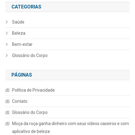
CATEGORIAS
Saúde
Beleza
Bem-estar
Glossário do Corpo
PÁGINAS
Política de Privacidade
Contato
Glossário do Corpo
Moça da roça ganha dinheiro com seus vídeos caseiros e com
aplicativo de beleza