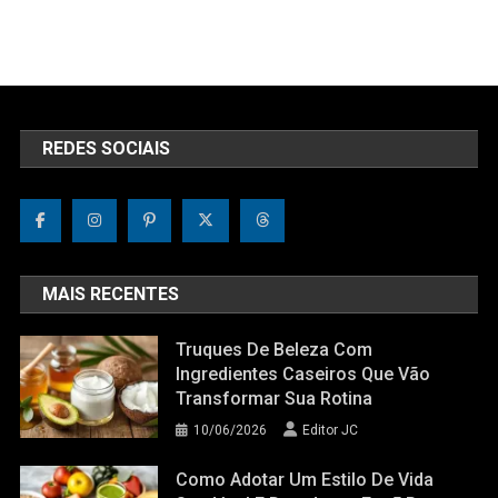
REDES SOCIAIS
MAIS RECENTES
Truques De Beleza Com
Ingredientes Caseiros Que Vão
Transformar Sua Rotina
10/06/2026
Editor JC
Como Adotar Um Estilo De Vida