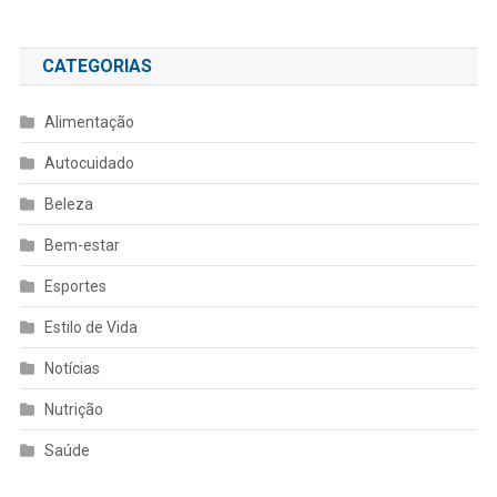
CATEGORIAS
Alimentação
Autocuidado
Beleza
Bem-estar
Esportes
Estilo de Vida
Notícias
Nutrição
Saúde