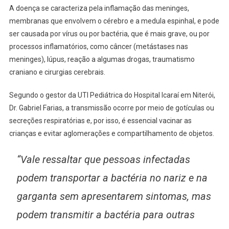
A doença se caracteriza pela inflamação das meninges,
membranas que envolvem o cérebro e a medula espinhal, e pode
ser causada por vírus ou por bactéria, que é mais grave, ou por
processos inflamatórios, como câncer (metástases nas
meninges), lúpus, reação a algumas drogas, traumatismo
craniano e cirurgias cerebrais.
Segundo o gestor da UTI Pediátrica do Hospital Icaraí em Niterói,
Dr. Gabriel Farias, a transmissão ocorre por meio de gotículas ou
secreções respiratórias e, por isso, é essencial vacinar as
crianças e evitar aglomerações e compartilhamento de objetos.
“Vale ressaltar que pessoas infectadas
podem transportar a bactéria no nariz e na
garganta sem apresentarem sintomas, mas
podem transmitir a bactéria para outras