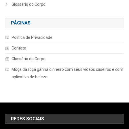
Glossário do Corpo
PÁGINAS
Política de Privacidade
Contato
Glossário do Corpo
Moça da roça ganha dinheiro com seus vídeos caseiros e com
aplicativo de beleza
REDES SOCIAIS