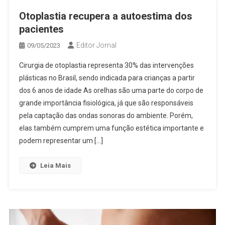
Otoplastia recupera a autoestima dos
pacientes
Editor Jornal
09/05/2023
Cirurgia de otoplastia representa 30% das intervenções
plásticas no Brasil, sendo indicada para crianças a partir
dos 6 anos de idade As orelhas são uma parte do corpo de
grande importância fisiológica, já que são responsáveis
pela captação das ondas sonoras do ambiente. Porém,
elas também cumprem uma função estética importante e
podem representar um […]
Leia Mais