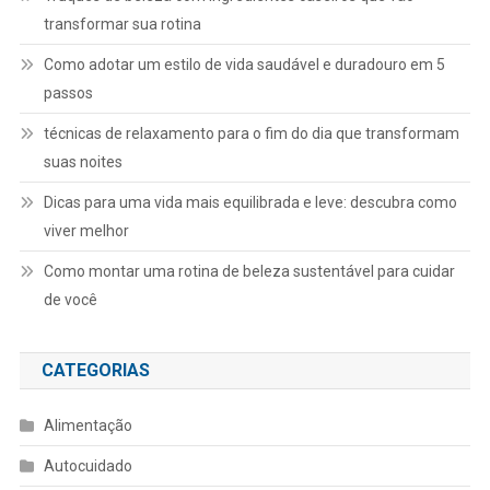
transformar sua rotina
Como adotar um estilo de vida saudável e duradouro em 5
passos
técnicas de relaxamento para o fim do dia que transformam
suas noites
Dicas para uma vida mais equilibrada e leve: descubra como
viver melhor
Como montar uma rotina de beleza sustentável para cuidar
de você
CATEGORIAS
Alimentação
Autocuidado