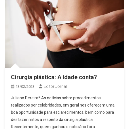
Cirurgia plástica: A idade conta?
Editor Jornal
13/02/2023
Juliano Pereira* As notícias sobre procedimentos
realizados por celebridades, em geral nos oferecem uma
boa oportunidade para esclarecimentos, bem como para
desfazer mitos a respeito da cirurgia plástica.
Recentemente, quem ganhou o noticiário foi a