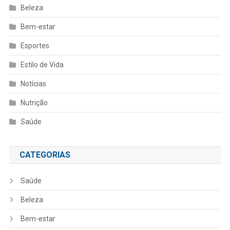
Beleza
Bem-estar
Esportes
Estilo de Vida
Notícias
Nutrição
Saúde
CATEGORIAS
Saúde
Beleza
Bem-estar