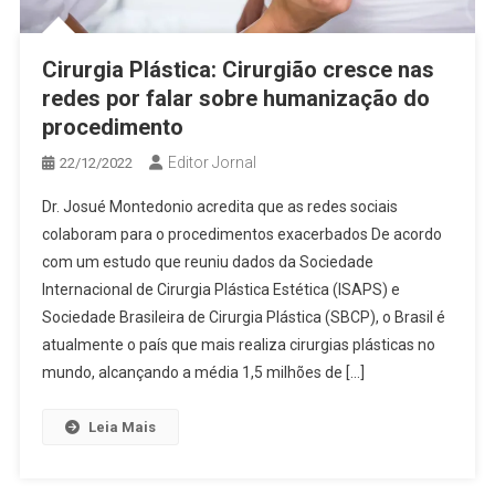
Cirurgia Plástica: Cirurgião cresce nas
redes por falar sobre humanização do
procedimento
Editor Jornal
22/12/2022
Dr. Josué Montedonio acredita que as redes sociais
colaboram para o procedimentos exacerbados De acordo
com um estudo que reuniu dados da Sociedade
Internacional de Cirurgia Plástica Estética (ISAPS) e
Sociedade Brasileira de Cirurgia Plástica (SBCP), o Brasil é
atualmente o país que mais realiza cirurgias plásticas no
mundo, alcançando a média 1,5 milhões de […]
Leia Mais