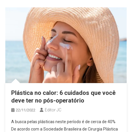
Plástica no calor: 6 cuidados que você
deve ter no pós-operatório
Editor JC
22/11/2022
A busca pelas plásticas neste período é de cerca de 40%
De acordo com a Sociedade Brasileira de Cirurgia Plástica