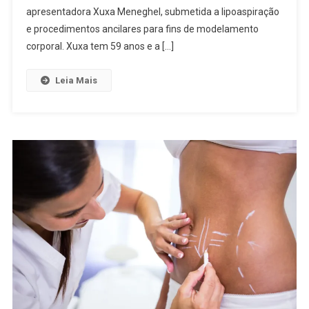
apresentadora Xuxa Meneghel, submetida a lipoaspiração
e procedimentos ancilares para fins de modelamento
corporal. Xuxa tem 59 anos e a […]
Leia Mais