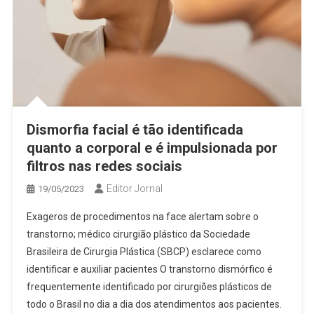
Dismorfia facial é tão identificada
quanto a corporal e é impulsionada por
filtros nas redes sociais
Editor Jornal
19/05/2023
Exageros de procedimentos na face alertam sobre o
transtorno; médico cirurgião plástico da Sociedade
Brasileira de Cirurgia Plástica (SBCP) esclarece como
identificar e auxiliar pacientes O transtorno dismórfico é
frequentemente identificado por cirurgiões plásticos de
todo o Brasil no dia a dia dos atendimentos aos pacientes.