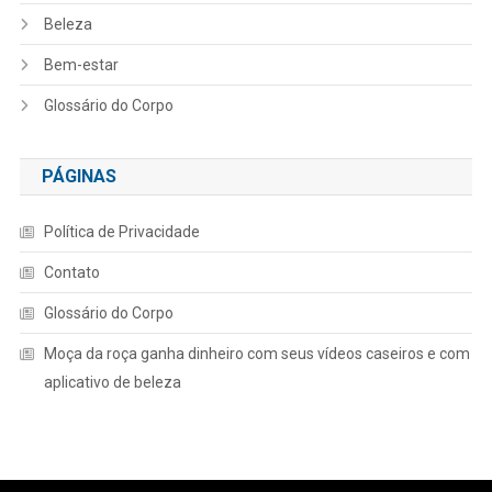
Beleza
Bem-estar
Glossário do Corpo
PÁGINAS
Política de Privacidade
Contato
Glossário do Corpo
Moça da roça ganha dinheiro com seus vídeos caseiros e com
aplicativo de beleza