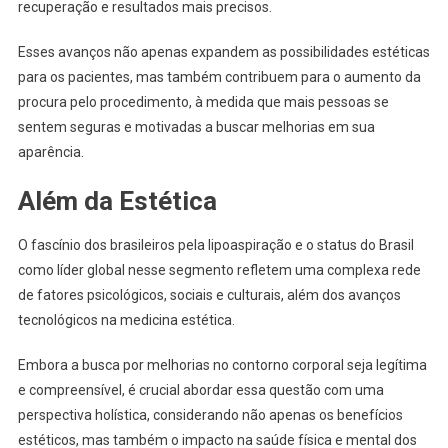
recuperação e resultados mais precisos.
Esses avanços não apenas expandem as possibilidades estéticas
para os pacientes, mas também contribuem para o aumento da
procura pelo procedimento, à medida que mais pessoas se
sentem seguras e motivadas a buscar melhorias em sua
aparência.
Além da Estética
O fascínio dos brasileiros pela lipoaspiração e o status do Brasil
como líder global nesse segmento refletem uma complexa rede
de fatores psicológicos, sociais e culturais, além dos avanços
tecnológicos na medicina estética.
Embora a busca por melhorias no contorno corporal seja legítima
e compreensível, é crucial abordar essa questão com uma
perspectiva holística, considerando não apenas os benefícios
estéticos, mas também o impacto na saúde física e mental dos