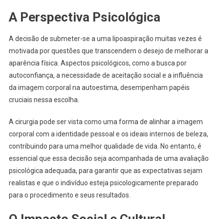
A Perspectiva Psicológica
A decisão de submeter-se a uma lipoaspiração muitas vezes é
motivada por questões que transcendem o desejo de melhorar a
aparência física. Aspectos psicológicos, como a busca por
autoconfiança, a necessidade de aceitação social e a influência
da imagem corporal na autoestima, desempenham papéis
cruciais nessa escolha.
A cirurgia pode ser vista como uma forma de alinhar a imagem
corporal com a identidade pessoal e os ideais internos de beleza,
contribuindo para uma melhor qualidade de vida. No entanto, é
essencial que essa decisão seja acompanhada de uma avaliação
psicológica adequada, para garantir que as expectativas sejam
realistas e que o indivíduo esteja psicologicamente preparado
para o procedimento e seus resultados.
O Impacto Social e Cultural