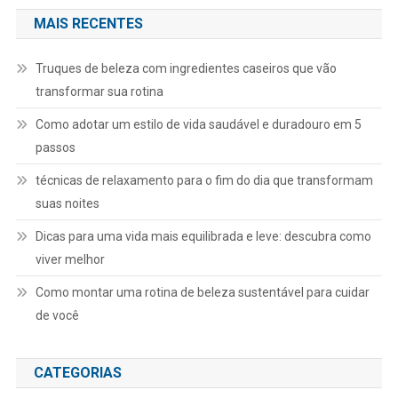
MAIS RECENTES
Truques de beleza com ingredientes caseiros que vão
transformar sua rotina
Como adotar um estilo de vida saudável e duradouro em 5
passos
técnicas de relaxamento para o fim do dia que transformam
suas noites
Dicas para uma vida mais equilibrada e leve: descubra como
viver melhor
Como montar uma rotina de beleza sustentável para cuidar
de você
CATEGORIAS