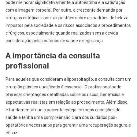
pode melhorar significativamente a autoestima e a satisfação
com a imagem corporal. Por outro, a crescente demanda por
cirurgias estéticas suscita questões sobre os padrões de beleza
impostos pela sociedade e os riscos associados a procedimentos
cirúrgicos, especialmente quando realizados sem a devida
consideração pelos critérios de saúde e segurança.
A importância da consulta
profissional
Para aqueles que consideram a lipoaspiração, a consulta com um
cirurgião plástico qualificado é essencial. O profissional pode
oferecer orientações detalhadas sobre os riscos, benefícios e
expectativas realistas em relação ao procedimento. Além disso,
é fundamental que o paciente esteja em boas condições de
saúde e tenha uma compreensão clara dos cuidados pós-
operatórios necessários para garantir uma recuperação segura e
eficaz.