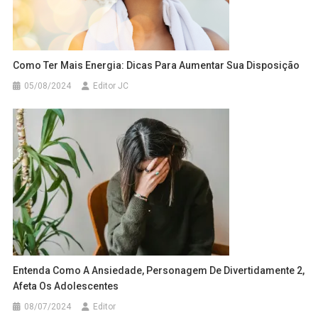
Como Ter Mais Energia: Dicas Para Aumentar Sua Disposição
05/08/2024
Editor JC
Entenda Como A Ansiedade, Personagem De Divertidamente 2,
Afeta Os Adolescentes
08/07/2024
Editor