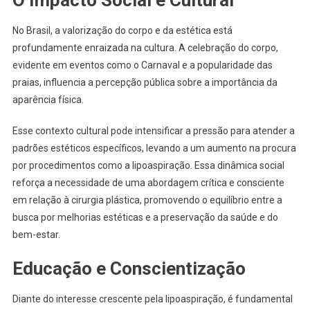
No Brasil, a valorização do corpo e da estética está
profundamente enraizada na cultura. A celebração do corpo,
evidente em eventos como o Carnaval e a popularidade das
praias, influencia a percepção pública sobre a importância da
aparência física.
Esse contexto cultural pode intensificar a pressão para atender a
padrões estéticos específicos, levando a um aumento na procura
por procedimentos como a lipoaspiração. Essa dinâmica social
reforça a necessidade de uma abordagem crítica e consciente
em relação à cirurgia plástica, promovendo o equilíbrio entre a
busca por melhorias estéticas e a preservação da saúde e do
bem-estar.
Educação e Conscientização
Diante do interesse crescente pela lipoaspiração, é fundamental