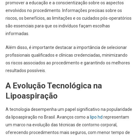
promover a educação e a conscientização sobre os aspectos
envolvidos no procedimento. Informações precisas sobre os
riscos, os benefícios, as limitações e os cuidados pós-operatórios
são essenciais para que os indivíduos façam escolhas
informadas.
Além disso, é importante destacar a importância de selecionar
profissionais qualificados e clínicas credenciadas, minimizando
os riscos associados ao procedimento e garantindo os melhores
resultados possíveis.
A Evolução Tecnológica na
Lipoaspiração
A tecnologia desempenha um papel significativo na popularidade
da lipoaspiração no Brasil. Avanços como a
lipo hd
representam
um marco na evolução das técnicas de contorno corporal,
oferecendo procedimentos mais seguros, com menor tempo de