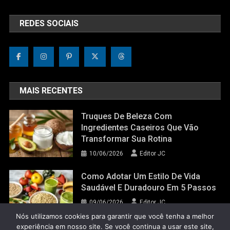
REDES SOCIAIS
MAIS RECENTES
Truques De Beleza Com
Ingredientes Caseiros Que Vão
Transformar Sua Rotina
10/06/2026
Editor JC
Como Adotar Um Estilo De Vida
Saudável E Duradouro Em 5 Passos
09/06/2026
Editor JC
Nós utilizamos cookies para garantir que você tenha a melhor
experiência em nosso site. Se você continua a usar este site,