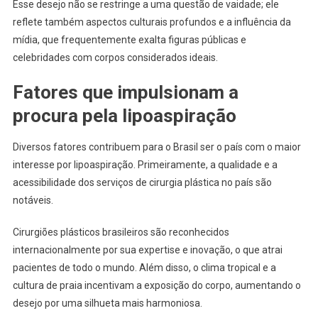
Esse desejo não se restringe a uma questão de vaidade; ele
reflete também aspectos culturais profundos e a influência da
mídia, que frequentemente exalta figuras públicas e
celebridades com corpos considerados ideais.
Fatores que impulsionam a
procura pela lipoaspiração
Diversos fatores contribuem para o Brasil ser o país com o maior
interesse por lipoaspiração. Primeiramente, a qualidade e a
acessibilidade dos serviços de cirurgia plástica no país são
notáveis.
Cirurgiões plásticos brasileiros são reconhecidos
internacionalmente por sua expertise e inovação, o que atrai
pacientes de todo o mundo. Além disso, o clima tropical e a
cultura de praia incentivam a exposição do corpo, aumentando o
desejo por uma silhueta mais harmoniosa.