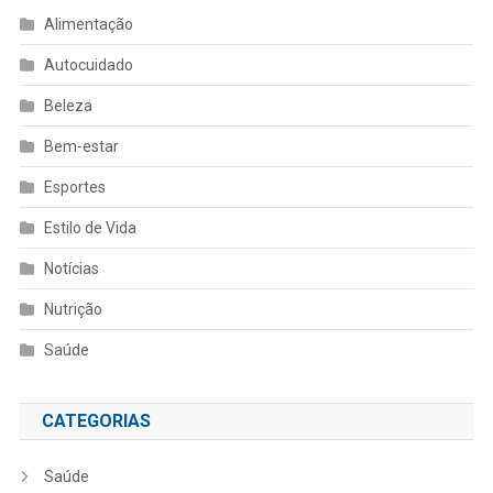
Alimentação
Autocuidado
Beleza
Bem-estar
Esportes
Estilo de Vida
Notícias
Nutrição
Saúde
CATEGORIAS
Saúde