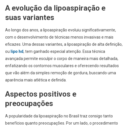
A evolução da lipoaspiração e
suas variantes
Ao longo dos anos, a lipoaspiração evoluiu significativamente,
com o desenvolvimento de técnicas menos invasivas e mais
eficazes. Uma dessas variantes, a lipoaspiração de alta definição,
ou
lipo hd
, tem ganhado especial atenção. Essa técnica
avançada permite esculpir o corpo de maneira mais detalhada,
enfatizando os contornos musculares e oferecendo resultados
que vão além da simples remoção de gordura, buscando uma
aparência mais atlética e definida.
Aspectos positivos e
preocupações
A popularidade da lipoaspiração no Brasil traz consigo tanto
benefícios quanto preocupações. Por um lado, o procedimento