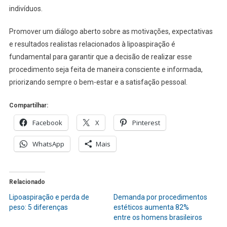
indivíduos.
Promover um diálogo aberto sobre as motivações, expectativas
e resultados realistas relacionados à lipoaspiração é
fundamental para garantir que a decisão de realizar esse
procedimento seja feita de maneira consciente e informada,
priorizando sempre o bem-estar e a satisfação pessoal.
Compartilhar:
Facebook
X
Pinterest
WhatsApp
Mais
Relacionado
Lipoaspiração e perda de
Demanda por procedimentos
peso: 5 diferenças
estéticos aumenta 82%
entre os homens brasileiros