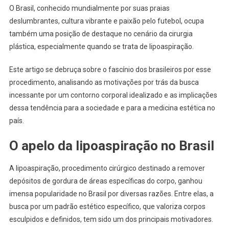
O Brasil, conhecido mundialmente por suas praias
deslumbrantes, cultura vibrante e paixão pelo futebol, ocupa
também uma posição de destaque no cenário da cirurgia
plástica, especialmente quando se trata de lipoaspiração.
Este artigo se debruça sobre o fascínio dos brasileiros por esse
procedimento, analisando as motivações por trás da busca
incessante por um contorno corporal idealizado e as implicações
dessa tendência para a sociedade e para a medicina estética no
país.
O apelo da lipoaspiração no Brasil
A lipoaspiração, procedimento cirúrgico destinado a remover
depósitos de gordura de áreas específicas do corpo, ganhou
imensa popularidade no Brasil por diversas razões. Entre elas, a
busca por um padrão estético específico, que valoriza corpos
esculpidos e definidos, tem sido um dos principais motivadores.