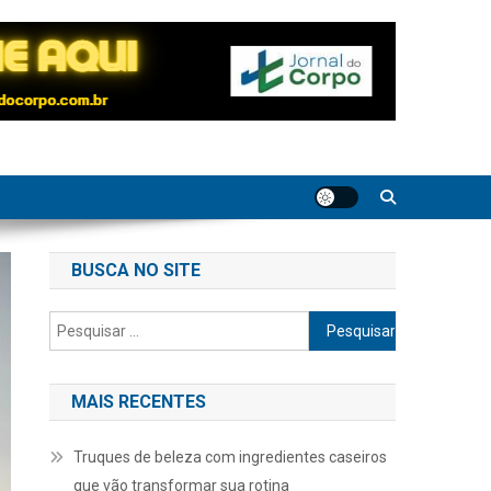
BUSCA NO SITE
Pesquisar
por:
MAIS RECENTES
Truques de beleza com ingredientes caseiros
que vão transformar sua rotina