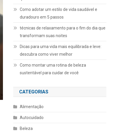
Como adotar um estilo de vida saudável e
duradouro em 5 passos
técnicas de relaxamento para o fim do dia que
transformam suas noites
Dicas para uma vida mais equilibrada e leve:
descubra como viver melhor
Como montar uma rotina de beleza
sustentável para cuidar de você
CATEGORIAS
Alimentação
Autocuidado
Beleza