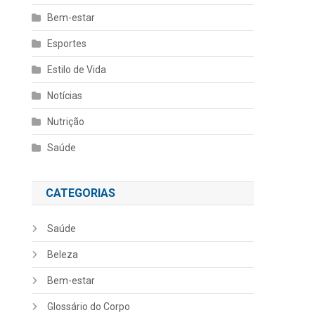
Bem-estar
Esportes
Estilo de Vida
Notícias
Nutrição
Saúde
CATEGORIAS
Saúde
Beleza
Bem-estar
Glossário do Corpo