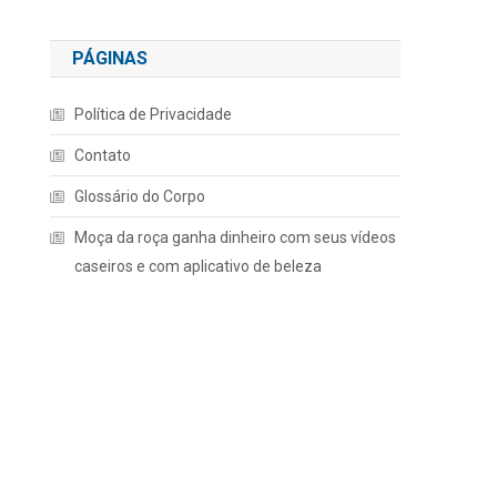
PÁGINAS
Política de Privacidade
Contato
Glossário do Corpo
Moça da roça ganha dinheiro com seus vídeos
caseiros e com aplicativo de beleza