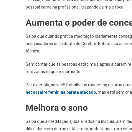
pessoal como na profissional, trazendo calma e foco.
Aumenta o poder de conc
Saiba que quando pratica meditação diariamente conseg
pesquisadores do Instituto do Cérebro. Então, isso acon
técnica.
Sem contar que as pessoas estão mais aptas a darem re
realizadas naquele momento.
Por exemplo, se você trabalha no marketing de uma em
necessaire feminina barata atacado
, mas está sem cria
Melhora o sono
Saiba que a meditação ajuda a reduzir a insônia, além de
dificuldade em dormir está diretamente ligada a um esta