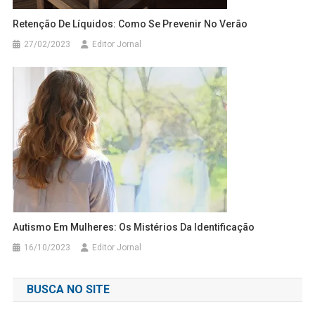
Retenção De Líquidos: Como Se Prevenir No Verão
27/02/2023
Editor Jornal
Autismo Em Mulheres: Os Mistérios Da Identificação
16/10/2023
Editor Jornal
BUSCA NO SITE