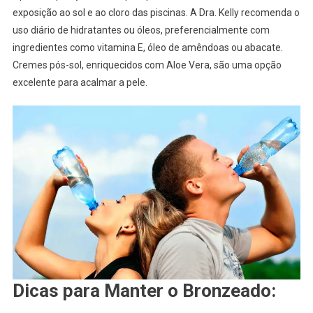
exposição ao sol e ao cloro das piscinas. A Dra. Kelly recomenda o
uso diário de hidratantes ou óleos, preferencialmente com
ingredientes como vitamina E, óleo de amêndoas ou abacate.
Cremes pós-sol, enriquecidos com Aloe Vera, são uma opção
excelente para acalmar a pele.
Dicas para Manter o Bronzeado: