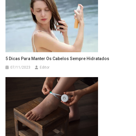
5 Dicas Para Manter Os Cabelos Sempre Hidratados
07/11/2023
Editor