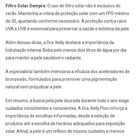
Filtro Solar Sempre:
O uso de filtro solar não é exclusivo do
verão. Mantenha a rotina de proteção solar com um FPS mínimo
de 30, ajustando conforme necessário. A proteção contra raios
UVA e UVB é essencial para preservar a saúde e estética da pele.
Além dessas dicas, a Dra. Kelly destaca a importância da
hidratação interna. Beba pelo menos dois litros de água por dia
para manter a pele saudável e radiante.
A especialista também menciona a eficácia dos aceleradores de
bronzeado, formulados para promover uma pigmentação
natural sem prejudicar a pele.
Em resumo, a busca pela pele dourada durante todo o ano exige
cuidados consistentes e conscientes. A Dra. Kelly Pico reforça a
importância de escolhas informadas, desde a seleção de
produtos até a escolha de horários adequados para exposição
solar. Afinal, a pele é um reflexo de nossos cuidados e merece