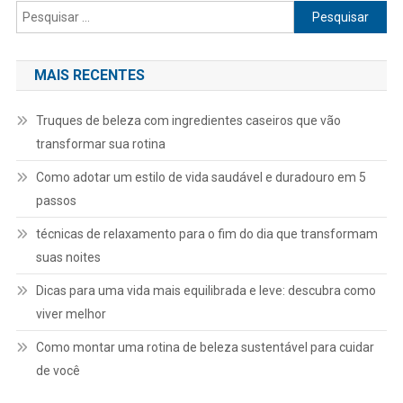
Pesquisar
por:
MAIS RECENTES
Truques de beleza com ingredientes caseiros que vão
transformar sua rotina
Como adotar um estilo de vida saudável e duradouro em 5
passos
técnicas de relaxamento para o fim do dia que transformam
suas noites
Dicas para uma vida mais equilibrada e leve: descubra como
viver melhor
Como montar uma rotina de beleza sustentável para cuidar
de você