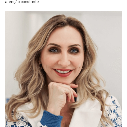
atenção constante.