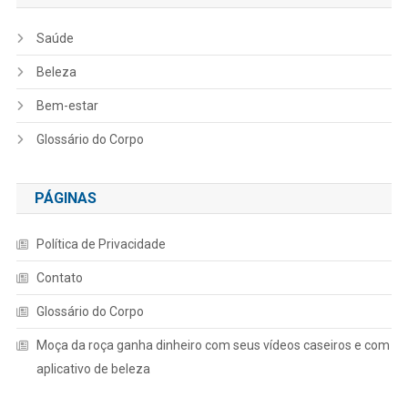
Saúde
Beleza
Bem-estar
Glossário do Corpo
PÁGINAS
Política de Privacidade
Contato
Glossário do Corpo
Moça da roça ganha dinheiro com seus vídeos caseiros e com
aplicativo de beleza