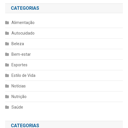
CATEGORIAS
Alimentação
Autocuidado
Beleza
Bem-estar
Esportes
Estilo de Vida
Notícias
Nutrição
Saúde
CATEGORIAS