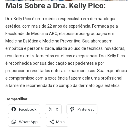
Mais Sobre a Dra. Kelly Pico:
Dra. Kelly Pico é uma médica especialista em dermatologia
estética, com mais de 22 anos de experiência. Formada pela
Faculdade de Medicina ABC, ela possui pós-graduação em
Medicina Estética e Medicina Preventiva. Sua abordagem
empática e personalizada, aliada ao uso de técnicas inovadoras,
resultam em tratamentos estéticos excepcionais. Dra. Kelly Pico
é reconhecida por sua dedicação aos pacientes e por
proporcionar resultados naturais e harmoniosos. Sua experiência
e compromisso com a excelência fazem dela uma profissional
altamente recomendada no campo da dermatologia estética.
Compartilhar:
Facebook
X
Pinterest
WhatsApp
Mais