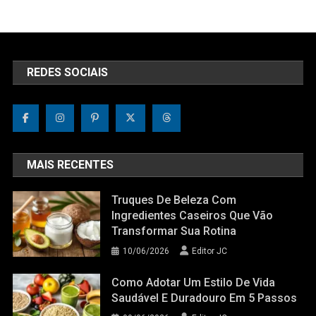
REDES SOCIAIS
MAIS RECENTES
Truques De Beleza Com
Ingredientes Caseiros Que Vão
Transformar Sua Rotina
10/06/2026
Editor JC
Como Adotar Um Estilo De Vida
Saudável E Duradouro Em 5 Passos