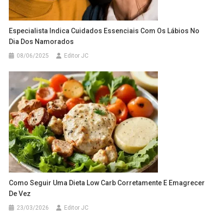
Especialista Indica Cuidados Essenciais Com Os Lábios No
Dia Dos Namorados
08/06/2025
Editor JC
Como Seguir Uma Dieta Low Carb Corretamente E Emagrecer
De Vez
23/03/2026
Editor JC