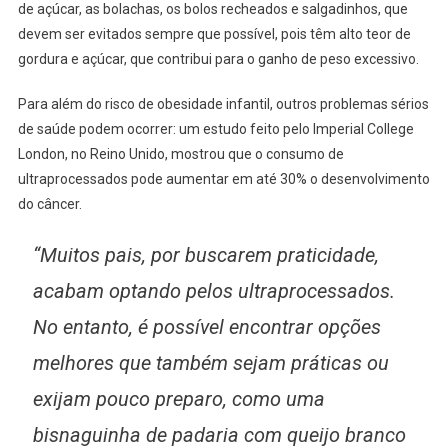
de açúcar, as bolachas, os bolos recheados e salgadinhos, que
devem ser evitados sempre que possível, pois têm alto teor de
gordura e açúcar, que contribui para o ganho de peso excessivo.
Para além do risco de obesidade infantil, outros problemas sérios
de saúde podem ocorrer: um estudo feito pelo Imperial College
London, no Reino Unido, mostrou que o consumo de
ultraprocessados pode aumentar em até 30% o desenvolvimento
do câncer.
“Muitos pais, por buscarem praticidade,
acabam optando pelos ultraprocessados.
No entanto, é possível encontrar opções
melhores que também sejam práticas ou
exijam pouco preparo, como uma
bisnaguinha de padaria com queijo branco