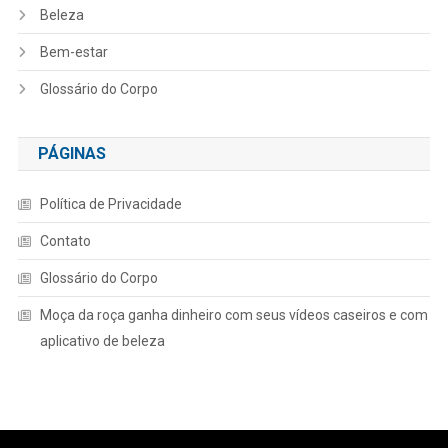
Beleza
Bem-estar
Glossário do Corpo
PÁGINAS
Política de Privacidade
Contato
Glossário do Corpo
Moça da roça ganha dinheiro com seus vídeos caseiros e com
aplicativo de beleza