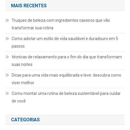
MAIS RECENTES
Truques de beleza com ingredientes caseiros que vão
transformar sua rotina
Como adotar um estilo de vida saudável e duradouro em 5
passos
técnicas de relaxamento para o fim do dia que transformam
suas noites
Dicas para uma vida mais equilibrada e leve: descubra como
viver melhor
Como montar uma rotina de beleza sustentável para cuidar
de você
CATEGORIAS