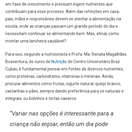
em fase de crescimento e precisam ingerir nutrientes que
contribuam para esse processo. Além das refeições em casa,
pais, mães e responsáveis devem se atentar a alimentação na
escola, onde as crianças passam um grande período do dia e
necessitam continuar se alimentando bem. Mas, afinal, como
montar uma lancheira saudável?
Para isso, segundo a nutricionista e Profa. Ma. Renata Magalhães
Boaventura, do curso de
Nutrição
do Centro Universitário Braz
Cubas, é fundamental pensar em fontes de diversos nutrientes,
como proteínas, carboidratos, vitaminas e minerais. Ainda,
priorizar alimentos como frutas, iogurte natural, queijo branco,
castanhas e pães, sempre dando preferência para os naturais e
integrais, ou bolinhos e tortas caseiros.
“Variar nas opções é interessante para a
criança não enjoar, então um dia pode