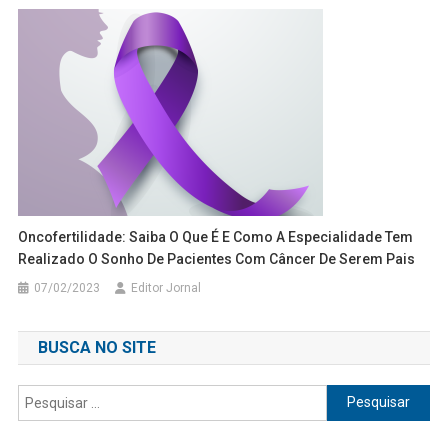
Oncofertilidade: Saiba O Que É E Como A Especialidade Tem
Realizado O Sonho De Pacientes Com Câncer De Serem Pais
07/02/2023
Editor Jornal
BUSCA NO SITE
Pesquisar
por: