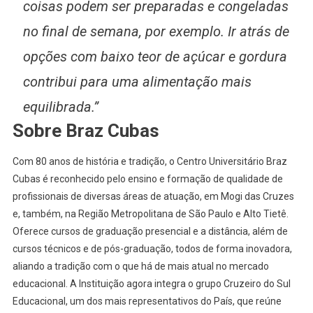
coisas podem ser preparadas e congeladas
no final de semana, por exemplo. Ir atrás de
opções com baixo teor de açúcar e gordura
contribui para uma alimentação mais
equilibrada.”
Sobre Braz Cubas
Com 80 anos de história e tradição, o Centro Universitário Braz
Cubas é reconhecido pelo ensino e formação de qualidade de
profissionais de diversas áreas de atuação, em Mogi das Cruzes
e, também, na Região Metropolitana de São Paulo e Alto Tietê.
Oferece cursos de graduação presencial e a distância, além de
cursos técnicos e de pós-graduação, todos de forma inovadora,
aliando a tradição com o que há de mais atual no mercado
educacional. A Instituição agora integra o grupo Cruzeiro do Sul
Educacional, um dos mais representativos do País, que reúne