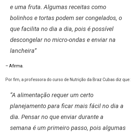
e uma fruta. Algumas receitas como
bolinhos e tortas podem ser congelados, o
que facilita no dia a dia, pois é possível
descongelar no micro-ondas e enviar na
lancheira”
– Afirma.
Por fim, a professora do curso de Nutrição da Braz Cubas diz que:
“A alimentação requer um certo
planejamento para ficar mais fácil no dia a
dia. Pensar no que enviar durante a
semana é um primeiro passo, pois algumas