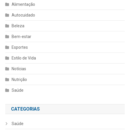
Alimentação
Autocuidado
Beleza
Bem-estar
Esportes
Estilo de Vida
Notícias
Nutrição
Saúde
CATEGORIAS
Saúde