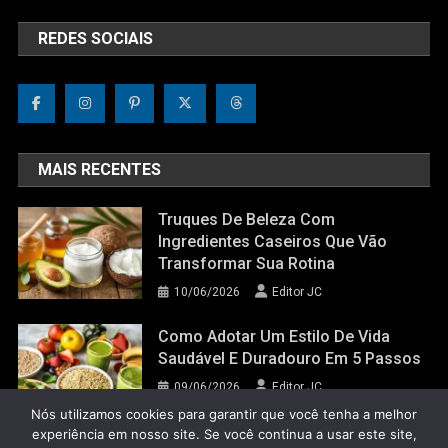
REDES SOCIAIS
MAIS RECENTES
Truques De Beleza Com
Ingredientes Caseiros Que Vão
Transformar Sua Rotina
10/06/2026
Editor JC
Como Adotar Um Estilo De Vida
Saudável E Duradouro Em 5 Passos
09/06/2026
Editor JC
Nós utilizamos cookies para garantir que você tenha a melhor
experiência em nosso site. Se você continua a usar este site,