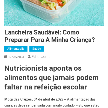
Lancheira Saudável: Como
Preparar Para A Minha Criança?
Alimentação
Saúde
Editor Jornal
12/04/2023
Nutricionista aponta os
alimentos que jamais podem
faltar na refeição escolar
Mogi das Cruzes, 04 de abril de 2023 –
A alimentação das
crianças deve ser pensada com muito cuidado, visto que estão