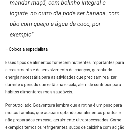
mandar maçã, com bolinho integral e
iogurte, no outro dia pode ser banana, com
pão com queijo e água de coco, por
exemplo”
– Coloca a especialista.
Esses tipos de alimentos fornecem nutrientes importantes para
o crescimento e desenvolvimento de crianças, garantindo
energia necessária para as atividades que precisam realizar
durante o período que estão na escola, além de contribuir para
hábitos alimentares mais saudáveis.
Por outro lado, Boaventura lembra que a rotina é um peso para
muitas famílias, que acabam optando por alimentos prontos e
não preparados em casa, geralmente ultraprocessados. Como
exemplos temos os refrigerantes, sucos de caixinha com adição