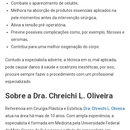
Combate o aparecimento de celulite;
Melhora na absorção de produtos essenciais aplicados na
pele momentos antes da intervenção cirúrgica;
Alivia a tensão pré-operatória;
Previne possíveis complicações como, por exemplo, fibroses e
seromas;
Contribui para uma melhor oxigenação do corpo.
Contudo a especialista adverte, a técnica em si, mal aplicada,
pode causar danos à saúde e cicatrizes inestéticas, por isso,
procure sempre fazer o procedimento com um profissional
especializado.
Sobre a Dra. Chreichi L. Oliveira
Referência em Cirurgia Plástica e Estética,
Dra. Chreichi L. Oliveira
atua na área há mais de 10 anos. Com ampla experiência, a
especialista é formada em Medicina pela Universidade Federal