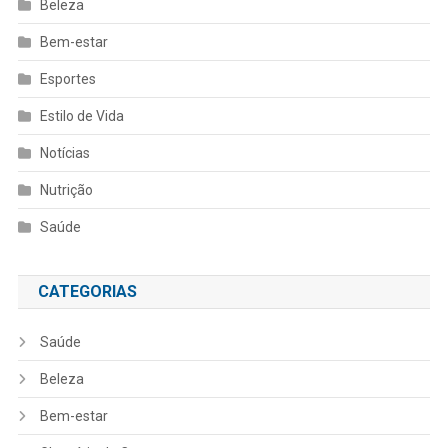
Beleza
Bem-estar
Esportes
Estilo de Vida
Notícias
Nutrição
Saúde
CATEGORIAS
Saúde
Beleza
Bem-estar