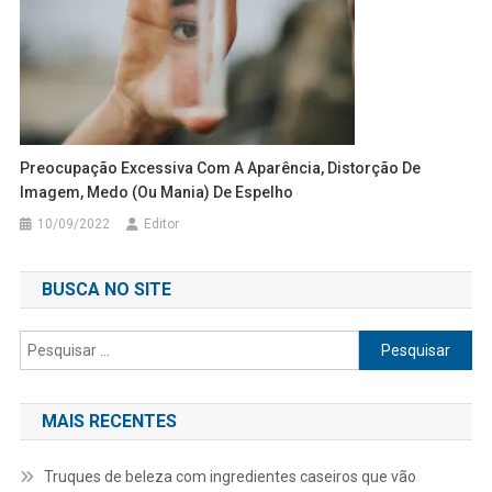
Preocupação Excessiva Com A Aparência, Distorção De
Imagem, Medo (ou Mania) De Espelho
10/09/2022
Editor
BUSCA NO SITE
Pesquisar
por:
MAIS RECENTES
Truques de beleza com ingredientes caseiros que vão