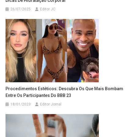
Dicas De Hidratação Corporal
26/07/2025
Editor JC
Procedimentos Estéticos: Descubra Os Que Mais Bombam
Entre Os Participantes Do BBB 23
18/01/2023
Editor Jornal