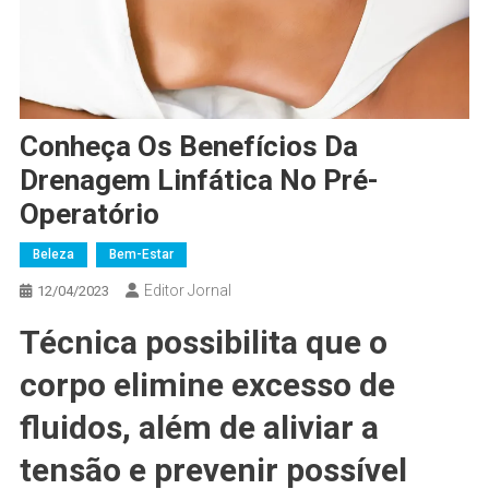
Conheça Os Benefícios Da
Drenagem Linfática No Pré-
Operatório
Beleza
Bem-Estar
Editor Jornal
12/04/2023
Técnica possibilita que o
corpo elimine excesso de
fluidos, além de aliviar a
tensão e prevenir possível