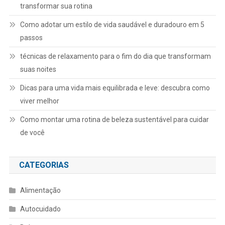
transformar sua rotina
Como adotar um estilo de vida saudável e duradouro em 5
passos
técnicas de relaxamento para o fim do dia que transformam
suas noites
Dicas para uma vida mais equilibrada e leve: descubra como
viver melhor
Como montar uma rotina de beleza sustentável para cuidar
de você
CATEGORIAS
Alimentação
Autocuidado