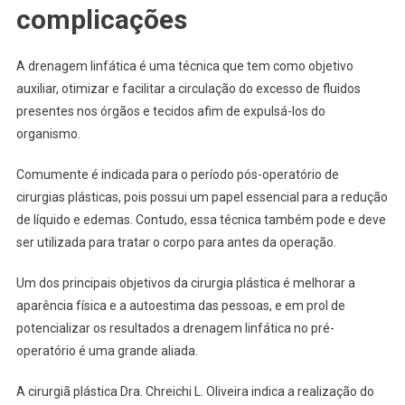
complicações
A drenagem linfática é uma técnica que tem como objetivo
auxiliar, otimizar e facilitar a circulação do excesso de fluidos
presentes nos órgãos e tecidos afim de expulsá-los do
organismo.
Comumente é indicada para o período pós-operatório de
cirurgias plásticas, pois possui um papel essencial para a redução
de líquido e edemas. Contudo, essa técnica também pode e deve
ser utilizada para tratar o corpo para antes da operação.
Um dos principais objetivos da cirurgia plástica é melhorar a
aparência física e a autoestima das pessoas, e em prol de
potencializar os resultados a drenagem linfática no pré-
operatório é uma grande aliada.
A cirurgiã plástica Dra. Chreichi L. Oliveira indica a realização do