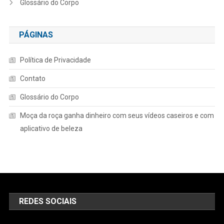
Glossário do Corpo
PÁGINAS
Política de Privacidade
Contato
Glossário do Corpo
Moça da roça ganha dinheiro com seus vídeos caseiros e com
aplicativo de beleza
REDES SOCIAIS