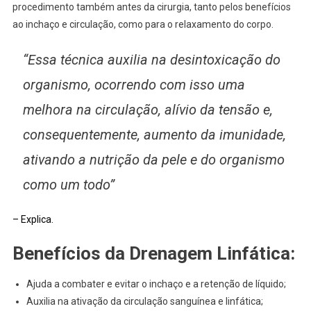
procedimento também antes da cirurgia, tanto pelos benefícios
ao inchaço e circulação, como para o relaxamento do corpo.
“Essa técnica auxilia na desintoxicação do
organismo, ocorrendo com isso uma
melhora na circulação, alívio da tensão e,
consequentemente, aumento da imunidade,
ativando a nutrição da pele e do organismo
como um todo”
– Explica.
Benefícios da Drenagem Linfática:
Ajuda a combater e evitar o inchaço e a retenção de líquido;
Auxilia na ativação da circulação sanguínea e linfática;