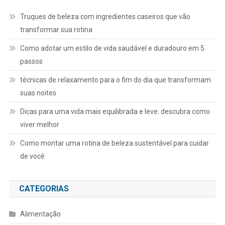
Truques de beleza com ingredientes caseiros que vão
transformar sua rotina
Como adotar um estilo de vida saudável e duradouro em 5
passos
técnicas de relaxamento para o fim do dia que transformam
suas noites
Dicas para uma vida mais equilibrada e leve: descubra como
viver melhor
Como montar uma rotina de beleza sustentável para cuidar
de você
CATEGORIAS
Alimentação