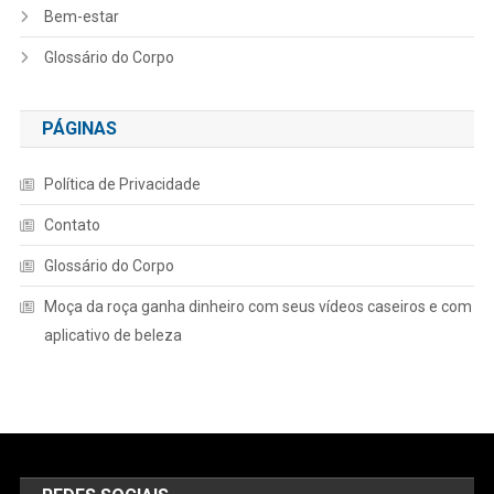
Bem-estar
Glossário do Corpo
PÁGINAS
Política de Privacidade
Contato
Glossário do Corpo
Moça da roça ganha dinheiro com seus vídeos caseiros e com
aplicativo de beleza