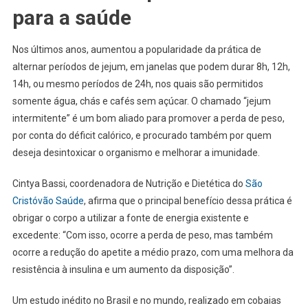
para a saúde
Nos últimos anos, aumentou a popularidade da prática de
alternar períodos de jejum, em janelas que podem durar 8h, 12h,
14h, ou mesmo períodos de 24h, nos quais são permitidos
somente água, chás e cafés sem açúcar. O chamado “jejum
intermitente” é um bom aliado para promover a perda de peso,
por conta do déficit calórico, e procurado também por quem
deseja desintoxicar o organismo e melhorar a imunidade.
Cintya Bassi, coordenadora de Nutrição e Dietética do
São
Cristóvão Saúde
, afirma que o principal benefício dessa prática é
obrigar o corpo a utilizar a fonte de energia existente e
excedente: “Com isso, ocorre a perda de peso, mas também
ocorre a redução do apetite a médio prazo, com uma melhora da
resistência à insulina e um aumento da disposição”.
Um estudo inédito no Brasil e no mundo, realizado em cobaias