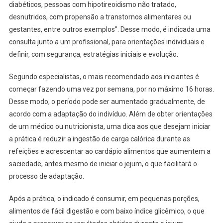
diabéticos, pessoas com hipotireoidismo não tratado,
desnutridos, com propensão a transtornos alimentares ou
gestantes, entre outros exemplos”. Desse modo, é indicada uma
consulta junto a um profissional, para orientações individuais e
definir, com segurança, estratégias iniciais e evolução.
Segundo especialistas, o mais recomendado aos iniciantes é
começar fazendo uma vez por semana, por no máximo 16 horas.
Desse modo, o período pode ser aumentado gradualmente, de
acordo com a adaptação do indivíduo. Além de obter orientações
de um médico ou nutricionista, uma dica aos que desejam iniciar
a prática é reduzir a ingestão de carga calórica durante as
refeições e acrescentar ao cardápio alimentos que aumentem a
saciedade, antes mesmo de iniciar o jejum, o que facilitará o
processo de adaptação.
Após a prática, o indicado é consumir, em pequenas porções,
alimentos de fácil digestão e com baixo índice glicêmico, o que