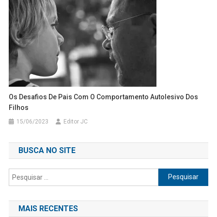
Os Desafios De Pais Com O Comportamento Autolesivo Dos
Filhos
15/06/2023
Editor JC
BUSCA NO SITE
Pesquisar
por:
MAIS RECENTES