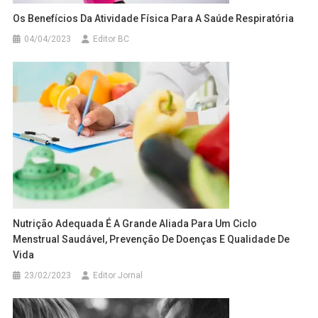
Os Benefícios Da Atividade Física Para A Saúde Respiratória
04/04/2023
Editor BC
Nutrição Adequada É A Grande Aliada Para Um Ciclo
Menstrual Saudável, Prevenção De Doenças E Qualidade De
Vida
23/02/2023
Editor Jornal