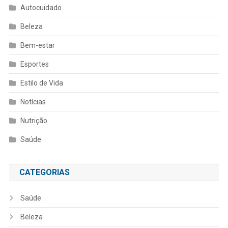
Autocuidado
Beleza
Bem-estar
Esportes
Estilo de Vida
Notícias
Nutrição
Saúde
CATEGORIAS
Saúde
Beleza