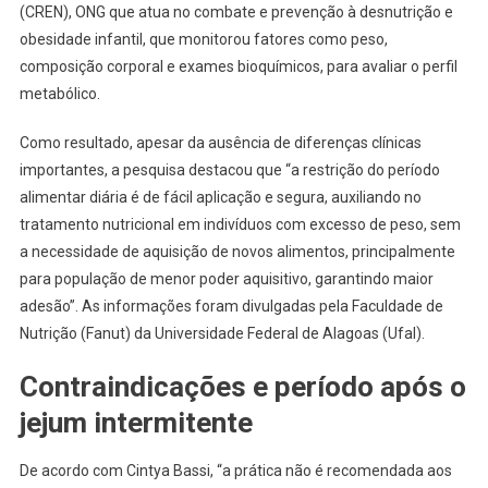
(CREN), ONG que atua no combate e prevenção à desnutrição e
obesidade infantil, que monitorou fatores como peso,
composição corporal e exames bioquímicos, para avaliar o perfil
metabólico.
Como resultado, apesar da ausência de diferenças clínicas
importantes, a pesquisa destacou que “a restrição do período
alimentar diária é de fácil aplicação e segura, auxiliando no
tratamento nutricional em indivíduos com excesso de peso, sem
a necessidade de aquisição de novos alimentos, principalmente
para população de menor poder aquisitivo, garantindo maior
adesão”. As informações foram divulgadas pela Faculdade de
Nutrição (Fanut) da Universidade Federal de Alagoas (Ufal).
Contraindicações e período após o
jejum intermitente
De acordo com Cintya Bassi, “a prática não é recomendada aos