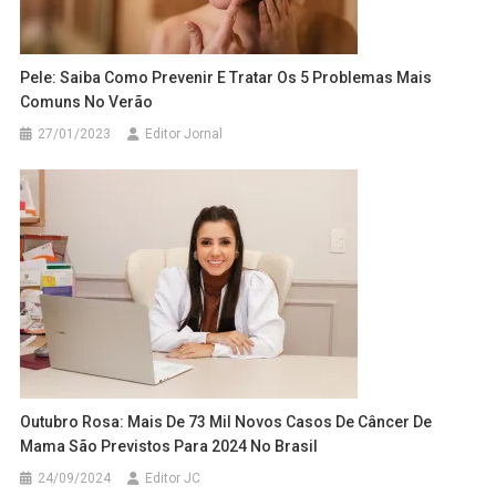
Pele: Saiba Como Prevenir E Tratar Os 5 Problemas Mais
Comuns No Verão
27/01/2023
Editor Jornal
Outubro Rosa: Mais De 73 Mil Novos Casos De Câncer De
Mama São Previstos Para 2024 No Brasil
24/09/2024
Editor JC