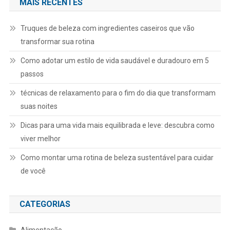
MAIS RECENTES
Truques de beleza com ingredientes caseiros que vão
transformar sua rotina
Como adotar um estilo de vida saudável e duradouro em 5
passos
técnicas de relaxamento para o fim do dia que transformam
suas noites
Dicas para uma vida mais equilibrada e leve: descubra como
viver melhor
Como montar uma rotina de beleza sustentável para cuidar
de você
CATEGORIAS
Alimentação