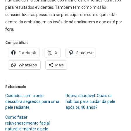
para resultados evidentes. Também tem como missão
conscientizar as pessoas a se preocuparem com o que está
dentro da embalagem ao invés de só analisarem o que está por
fora.
Compartilhar:
Facebook
X
Pinterest
WhatsApp
Mais
Relacionado
Cuidados com a pele:
Rotina saudável: Quais os
descubra segredos para uma
hábitos para cuidar da pele
pele radiante
após os 40 anos?
Como fazer
rejuvenescimento facial
natural e manter a pele