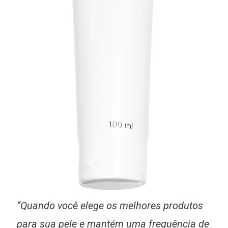
“Quando você elege os melhores produtos
para sua pele e mantém uma frequência de