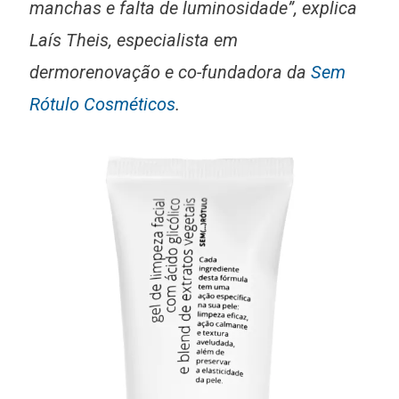
manchas e falta de luminosidade”, explica
Laís Theis, especialista em
dermorenovação e co-fundadora da
Sem
Rótulo Cosméticos
.