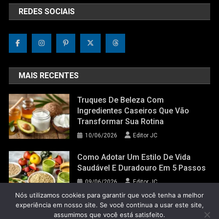
REDES SOCIAIS
MAIS RECENTES
Truques De Beleza Com
Ingredientes Caseiros Que Vão
Transformar Sua Rotina
10/06/2026
Editor JC
Como Adotar Um Estilo De Vida
Saudável E Duradouro Em 5 Passos
09/06/2026
Editor JC
Nós utilizamos cookies para garantir que você tenha a melhor
experiência em nosso site. Se você continua a usar este site,
assumimos que você está satisfeito.