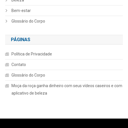
Bem-estar
Glossário do Corpo
PÁGINAS
Política de Privacidade
Contato
Glossário do Corpo
Moça da roça ganha dinheiro com seus vídeos caseiros e com
aplicativo de beleza