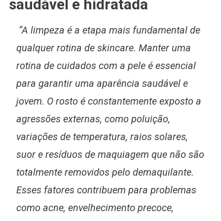
saudável e hidratada
“A limpeza é a etapa mais fundamental de
qualquer rotina de skincare. Manter uma
rotina de cuidados com a pele é essencial
para garantir uma aparência saudável e
jovem. O rosto é constantemente exposto a
agressões externas, como poluição,
variações de temperatura, raios solares,
suor e resíduos de maquiagem que não são
totalmente removidos pelo demaquilante.
Esses fatores contribuem para problemas
como acne, envelhecimento precoce,