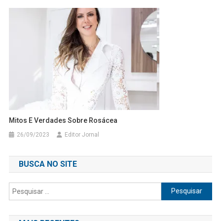
Mitos E Verdades Sobre Rosácea
26/09/2023
Editor Jornal
BUSCA NO SITE
Pesquisar
por: