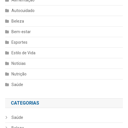
Autocuidado
Beleza
Bem-estar
Esportes
Estilo de Vida
Notícias
Nutrição
Saúde
CATEGORIAS
Saúde
Beleza