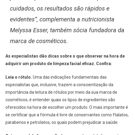
cuidados, os resultados são rápidos e
evidentes”, complementa a nutricionista
Melyssa Esser, também sócia fundadora da
marca de cosméticos.
As especialistas dão dicas sobre o que observar na hora de
adquirir um produto de limpeza facial eficaz. Confira:
Leia o rótulo.
Uma das indicações fundamentais das
especialistas que, inclusive, trazem a conscientização da
importância da leitura de rótulos por meio da sua marca de
cosméticos, é entender quais os tipos de ingredientes são
oferecidos na hora de escolher um produto. O mais importante é
se certificar que a fórmula é livre de conservantes como ftalatos,
parabenos e petrolatos, os quais podem prejudicar a saúde.