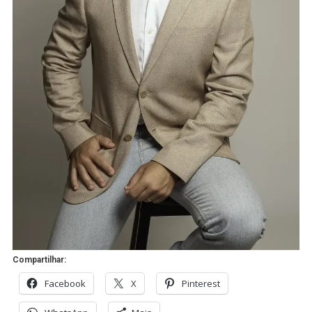
Compartilhar:
Facebook
X
Pinterest