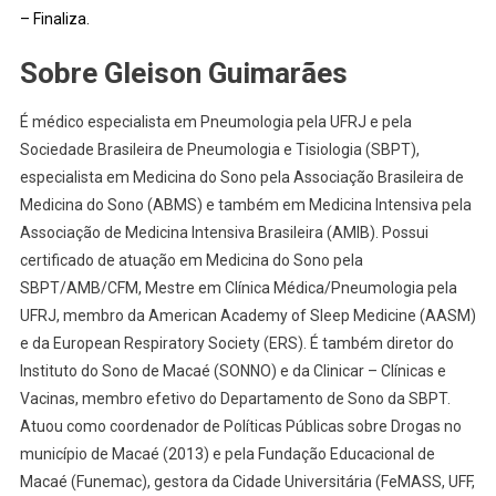
– Finaliza.
Sobre Gleison Guimarães
É médico especialista em Pneumologia pela UFRJ e pela
Sociedade Brasileira de Pneumologia e Tisiologia (SBPT),
especialista em Medicina do Sono pela Associação Brasileira de
Medicina do Sono (ABMS) e também em Medicina Intensiva pela
Associação de Medicina Intensiva Brasileira (AMIB). Possui
certificado de atuação em Medicina do Sono pela
SBPT/AMB/CFM, Mestre em Clínica Médica/Pneumologia pela
UFRJ, membro da American Academy of Sleep Medicine (AASM)
e da European Respiratory Society (ERS). É também diretor do
Instituto do Sono de Macaé (SONNO) e da Clinicar – Clínicas e
Vacinas, membro efetivo do Departamento de Sono da SBPT.
Atuou como coordenador de Políticas Públicas sobre Drogas no
município de Macaé (2013) e pela Fundação Educacional de
Macaé (Funemac), gestora da Cidade Universitária (FeMASS, UFF,