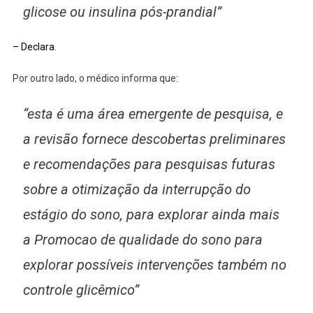
glicose ou insulina pós-prandial”
– Declara.
Por outro lado, o médico informa que:
“esta é uma área emergente de pesquisa, e
a revisão fornece descobertas preliminares
e recomendações para pesquisas futuras
sobre a otimização da interrupção do
estágio do sono, para explorar ainda mais
a Promocao de qualidade do sono para
explorar possíveis intervenções também no
controle glicêmico”