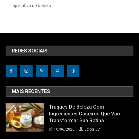
aplicativo de beleza
REDES SOCIAIS
MAIS RECENTES
Truques De Beleza Com
Ingredientes Caseiros Que Vão
Transformar Sua Rotina
10/06/2026
Editor JC