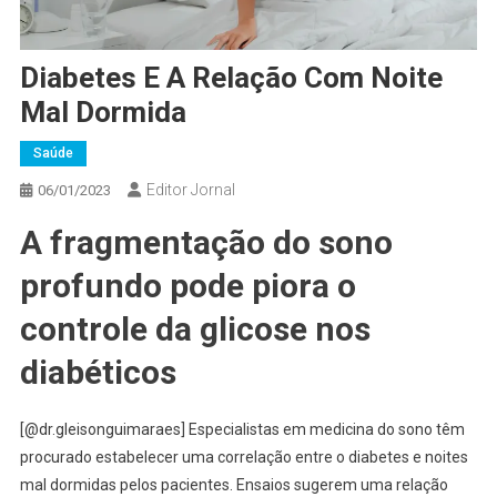
Diabetes E A Relação Com Noite
Mal Dormida
Saúde
Editor Jornal
06/01/2023
A fragmentação do sono
profundo pode piora o
controle da glicose nos
diabéticos
[@dr.gleisonguimaraes] Especialistas em medicina do sono têm
procurado estabelecer uma correlação entre o diabetes e noites
mal dormidas pelos pacientes. Ensaios sugerem uma relação