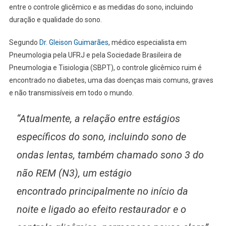
entre o controle glicêmico e as medidas do sono, incluindo
duração e qualidade do sono.
Segundo
Dr. Gleison Guimarães
, médico especialista em
Pneumologia pela UFRJ e pela Sociedade Brasileira de
Pneumologia e Tisiologia (SBPT), o controle glicêmico ruim é
encontrado no diabetes, uma das doenças mais comuns, graves
e não transmissíveis em todo o mundo.
“Atualmente, a relação entre estágios
específicos do sono, incluindo sono de
ondas lentas, também chamado sono 3 do
não REM (N3), um estágio
encontrado principalmente no início da
noite e ligado ao efeito restaurador e o