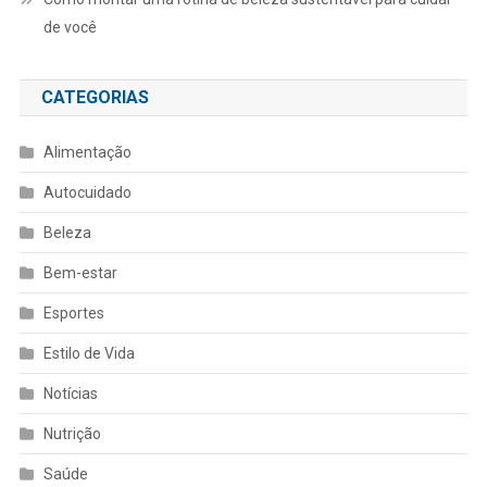
de você
CATEGORIAS
Alimentação
Autocuidado
Beleza
Bem-estar
Esportes
Estilo de Vida
Notícias
Nutrição
Saúde