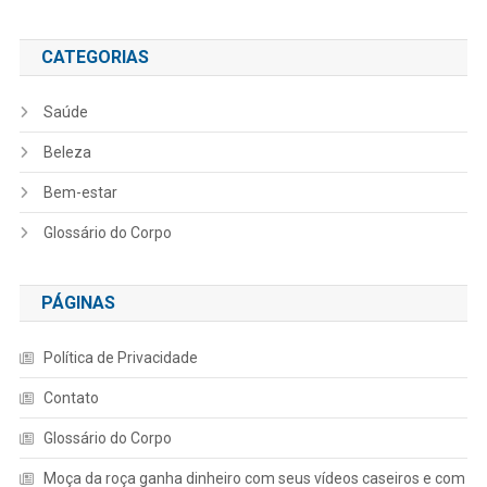
CATEGORIAS
Saúde
Beleza
Bem-estar
Glossário do Corpo
PÁGINAS
Política de Privacidade
Contato
Glossário do Corpo
Moça da roça ganha dinheiro com seus vídeos caseiros e com