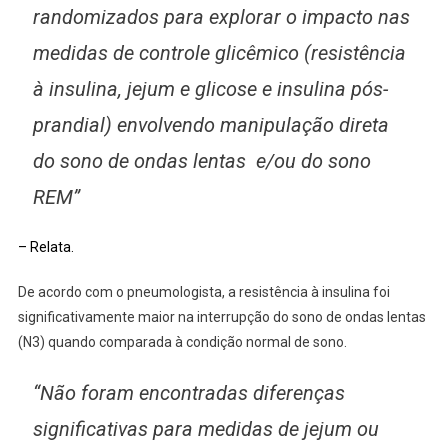
randomizados para explorar o impacto nas
medidas de controle glicêmico (resistência
à insulina, jejum e glicose e insulina pós-
prandial) envolvendo manipulação direta
do sono de ondas lentas e/ou do sono
REM”
– Relata.
De acordo com o pneumologista, a resistência à insulina foi
significativamente maior na interrupção do sono de ondas lentas
(N3) quando comparada à condição normal de sono.
“Não foram encontradas diferenças
significativas para medidas de jejum ou