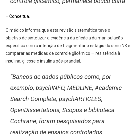
controle glicêmico, permanece pouco clara”
– Conceitua.
O médico informa que esta revisão sistemática teve o
objetivo de sintetizar a evidência da eficácia da manipulação
específica com a intenção de fragmentar o estágio do sono N3 e
comparar as medidas de controle glicêmico — resistência à
insulina, glicose e insulina pós-prandial.
“Bancos de dados públicos como, por
exemplo, psychINFO, MEDLINE, Academic
Search Complete, psychARTICLES,
OpenDissertations, Scopus e biblioteca
Cochrane, foram pesquisados para
realização de ensaios controlados