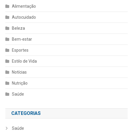
Alimentação
Autocuidado
Beleza
Bem-estar
Esportes
Estilo de Vida
Notícias
Nutrição
Saúde
CATEGORIAS
Saúde