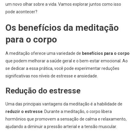
um novo olhar sobre a vida. Vamos explorar juntos como isso
pode acontecer?
Os benefícios da meditação
para o corpo
A meditação oferece uma variedade de
benefícios para o corpo
que podem melhorar a saúde geral e o bem-estar emocional. Ao
se dedicar a essa prática, você pode experimentar reduções
significativas nos níveis de estresse e ansiedade.
Redução do estresse
Uma das principais vantagens da meditação é a habilidade de
reduzir o estresse
. Durante a meditação, o corpo libera
hormônios que promovem a sensação de calma e relaxamento,
ajudando a diminuir a pressão arterial e a tensão muscular.