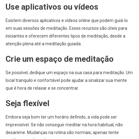
Use aplicativos ou vídeos
Existem diversos aplicativos e vídeos online que podem guiá-lo
em suas sessões de meditação. Esses recursos são úteis para
iniciantes e oferecem diferentes tipos de meditação, desde a
atenção plena até a meditação guiada.
Crie um espaço de meditação
Se possível, dedique um espaço na sua casa para meditação. Um
local tranquilo e confortável pode ajudar a sinalizar sua mente
que é hora de relaxar e se concentrar.
Seja flexível
Embora seja bom ter um horário definido, a vida pode ser
imprevisível. Se não conseguir meditar na hora habitual, não
desanime. Mudanças na rotina são normais; apenas tente