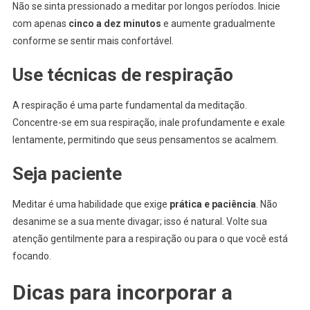
Não se sinta pressionado a meditar por longos períodos. Inicie
com apenas
cinco a dez minutos
e aumente gradualmente
conforme se sentir mais confortável.
Use técnicas de respiração
A respiração é uma parte fundamental da meditação.
Concentre-se em sua respiração, inale profundamente e exale
lentamente, permitindo que seus pensamentos se acalmem.
Seja paciente
Meditar é uma habilidade que exige
prática e paciência
. Não
desanime se a sua mente divagar; isso é natural. Volte sua
atenção gentilmente para a respiração ou para o que você está
focando.
Dicas para incorporar a