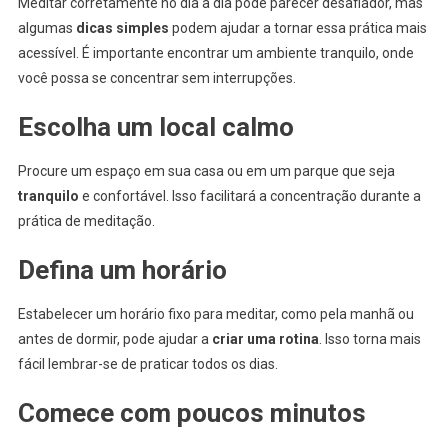
Meditar corretamente no dia a dia pode parecer desafiador, mas
algumas
dicas simples
podem ajudar a tornar essa prática mais
acessível. É importante encontrar um ambiente tranquilo, onde
você possa se concentrar sem interrupções.
Escolha um local calmo
Procure um espaço em sua casa ou em um parque que seja
tranquilo
e confortável. Isso facilitará a concentração durante a
prática de meditação.
Defina um horário
Estabelecer um horário fixo para meditar, como pela manhã ou
antes de dormir, pode ajudar a
criar uma rotina
. Isso torna mais
fácil lembrar-se de praticar todos os dias.
Comece com poucos minutos