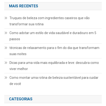
MAIS RECENTES
Truques de beleza com ingredientes caseiros que vão
transformar sua rotina
Como adotar um estilo de vida saudável e duradouro em 5
passos
técnicas de relaxamento para o fim do dia que transformam
suas noites
Dicas para uma vida mais equilibrada e leve: descubra como
viver melhor
Como montar uma rotina de beleza sustentável para cuidar
de você
CATEGORIAS