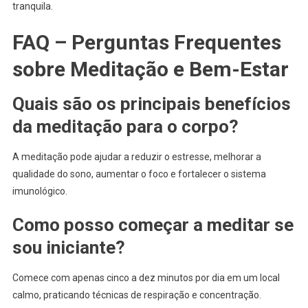
tranquila.
FAQ – Perguntas Frequentes
sobre Meditação e Bem-Estar
Quais são os principais benefícios
da meditação para o corpo?
A meditação pode ajudar a reduzir o estresse, melhorar a
qualidade do sono, aumentar o foco e fortalecer o sistema
imunológico.
Como posso começar a meditar se
sou iniciante?
Comece com apenas cinco a dez minutos por dia em um local
calmo, praticando técnicas de respiração e concentração.