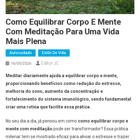
Como Equilibrar Corpo E Mente
Com Meditação Para Uma Vida
Mais Plena
Autocuidado
Estilo De Vida
Editor JC
16/05/2026
Meditar diariamente ajuda a equilibrar corpo e mente,
proporcionando benefícios como redução do estresse,
melhoria do sono, aumento da concentração e
fortalecimento do sistema imunológico, sendo fundamental
criar uma rotina que facilite essa prática.
No seu dia a dia, já pensou em como
como equilibrar corpo e
mente com meditação
pode ser transformador? Essa prática
milenar tem se mostrado eficaz para aliviar o estresse e trazer