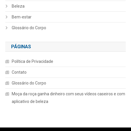
Beleza
Bem-estar
Glossário do Corpo
PÁGINAS
Política de Privacidade
Contato
Glossário do Corpo
Moça da roça ganha dinheiro com seus vídeos caseiros e com
aplicativo de beleza