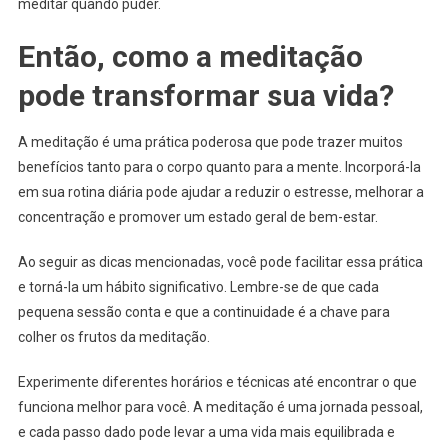
meditar quando puder.
Então, como a meditação
pode transformar sua vida?
A meditação é uma prática poderosa que pode trazer muitos
benefícios tanto para o corpo quanto para a mente. Incorporá-la
em sua rotina diária pode ajudar a reduzir o estresse, melhorar a
concentração e promover um estado geral de bem-estar.
Ao seguir as dicas mencionadas, você pode facilitar essa prática
e torná-la um hábito significativo. Lembre-se de que cada
pequena sessão conta e que a continuidade é a chave para
colher os frutos da meditação.
Experimente diferentes horários e técnicas até encontrar o que
funciona melhor para você. A meditação é uma jornada pessoal,
e cada passo dado pode levar a uma vida mais equilibrada e