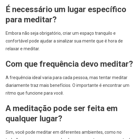
É necessário um lugar específico
para meditar?
Embora não seja obrigatório, criar um espaço tranquilo e
confortável pode ajudar a sinalizar sua mente que é hora de
relaxar e meditar.
Com que frequência devo meditar?
A frequência ideal varia para cada pessoa, mas tentar meditar
diariamente traz mais benefícios. O importante é encontrar um
ritmo que funcione para você.
A meditação pode ser feita em
qualquer lugar?
Sim, você pode meditar em diferentes ambientes, como no