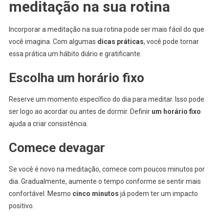
meditação na sua rotina
Incorporar a meditação na sua rotina pode ser mais fácil do que
você imagina. Com algumas
dicas práticas
, você pode tornar
essa prática um hábito diário e gratificante.
Escolha um horário fixo
Reserve um momento específico do dia para meditar. Isso pode
ser logo ao acordar ou antes de dormir. Definir
um horário fixo
ajuda a criar consistência.
Comece devagar
Se você é novo na meditação, comece com poucos minutos por
dia. Gradualmente, aumente o tempo conforme se sentir mais
confortável. Mesmo
cinco minutos
já podem ter um impacto
positivo.