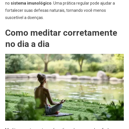
no
sistema imunológico
. Uma prática regular pode ajudar a
fortalecer suas defesas naturais, tornando você menos
suscetível a doenças.
Como meditar corretamente
no dia a dia