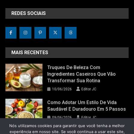
REDES SOCIAIS
MAIS RECENTES
Truques De Beleza Com
Ingredientes Caseiros Que Vão
Transformar Sua Rotina
10/06/2026
Editor JC
Como Adotar Um Estilo De Vida
Saudável E Duradouro Em 5 Passos
09/06/2026
Editor JC
Nós utilizamos cookies para garantir que você tenha a melhor
experiência em nosso site. Se você continua a usar este site,