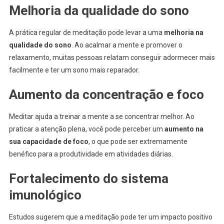
Melhoria da qualidade do sono
A prática regular de meditação pode levar a uma
melhoria na
qualidade do sono
. Ao acalmar a mente e promover o
relaxamento, muitas pessoas relatam conseguir adormecer mais
facilmente e ter um sono mais reparador.
Aumento da concentração e foco
Meditar ajuda a treinar a mente a se concentrar melhor. Ao
praticar a atenção plena, você pode perceber um
aumento na
sua capacidade de foco
, o que pode ser extremamente
benéfico para a produtividade em atividades diárias.
Fortalecimento do sistema
imunológico
Estudos sugerem que a meditação pode ter um impacto positivo