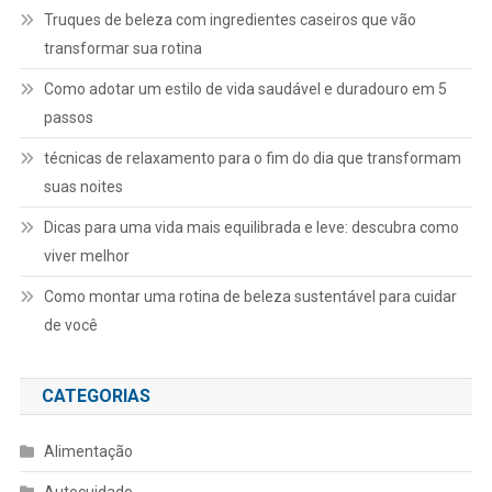
Truques de beleza com ingredientes caseiros que vão
transformar sua rotina
Como adotar um estilo de vida saudável e duradouro em 5
passos
técnicas de relaxamento para o fim do dia que transformam
suas noites
Dicas para uma vida mais equilibrada e leve: descubra como
viver melhor
Como montar uma rotina de beleza sustentável para cuidar
de você
CATEGORIAS
Alimentação
Autocuidado