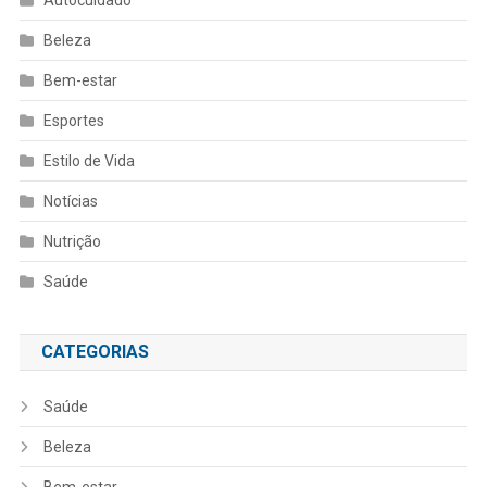
Beleza
Bem-estar
Esportes
Estilo de Vida
Notícias
Nutrição
Saúde
CATEGORIAS
Saúde
Beleza
Bem-estar