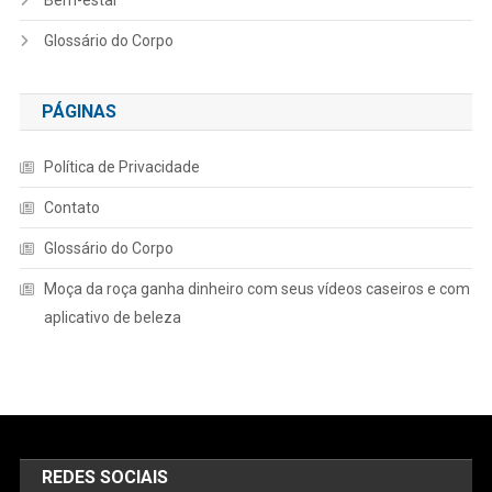
Glossário do Corpo
PÁGINAS
Política de Privacidade
Contato
Glossário do Corpo
Moça da roça ganha dinheiro com seus vídeos caseiros e com
aplicativo de beleza
REDES SOCIAIS