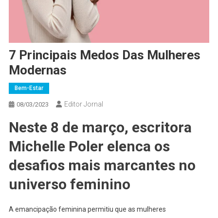
7 Principais Medos Das Mulheres
Modernas
Bem-Estar
Editor Jornal
08/03/2023
Neste 8 de março, escritora
Michelle Poler elenca os
desafios mais marcantes no
universo feminino
A emancipação feminina permitiu que as mulheres