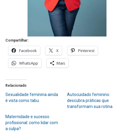
Compartilhar:
Facebook
X
Pinterest
WhatsApp
Mais
Relacionado
Sexualidade feminina ainda
Autocuidado feminino:
é vista como tabu
descubra práticas que
transformam sua rotina
Maternidade e sucesso
profissional: como lidar com
a culpa?