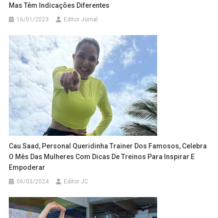
Mas Têm Indicações Diferentes
16/01/2023
Editor Jornal
Cau Saad, Personal Queridinha Trainer Dos Famosos, Celebra
O Mês Das Mulheres Com Dicas De Treinos Para Inspirar E
Empoderar
06/03/2024
Editor JC