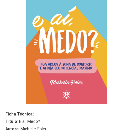
Ficha Técnica:
Título
: E aí, Medo?
Autora
: Michelle Poler