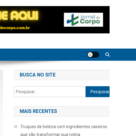
BUSCA NO SITE
Pesquisar
por:
MAIS RECENTES
Truques de beleza com ingredientes caseiros
que vão transformar sua rotina