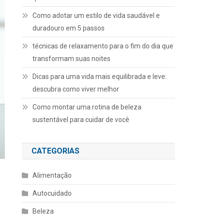
Como adotar um estilo de vida saudável e
duradouro em 5 passos
técnicas de relaxamento para o fim do dia que
transformam suas noites
Dicas para uma vida mais equilibrada e leve:
descubra como viver melhor
Como montar uma rotina de beleza
sustentável para cuidar de você
CATEGORIAS
Alimentação
Autocuidado
Beleza