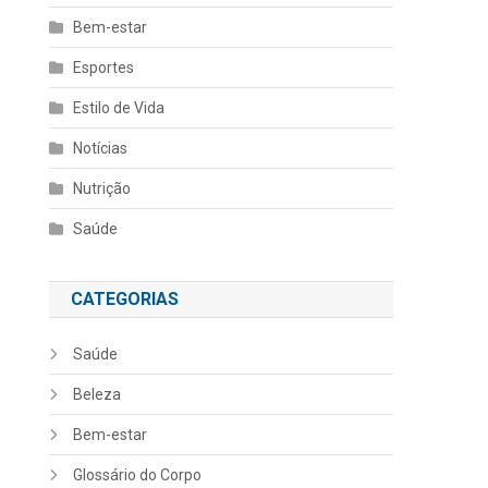
Bem-estar
Esportes
Estilo de Vida
Notícias
Nutrição
Saúde
CATEGORIAS
Saúde
Beleza
Bem-estar
Glossário do Corpo