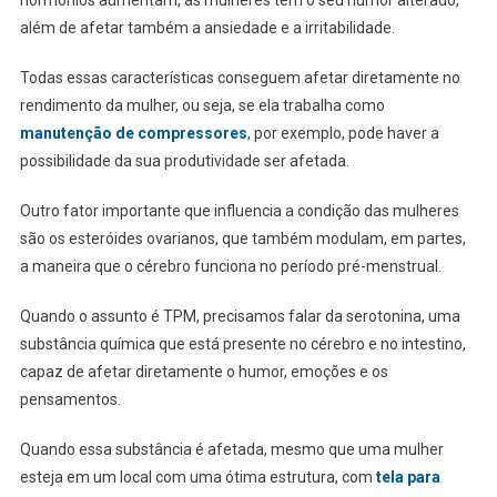
além de afetar também a ansiedade e a irritabilidade.
Todas essas características conseguem afetar diretamente no
rendimento da mulher, ou seja, se ela trabalha como
manutenção de compressores
, por exemplo, pode haver a
possibilidade da sua produtividade ser afetada.
Outro fator importante que influencia a condição das mulheres
são os esteróides ovarianos, que também modulam, em partes,
a maneira que o cérebro funciona no período pré-menstrual.
Quando o assunto é TPM, precisamos falar da serotonina, uma
substância química que está presente no cérebro e no intestino,
capaz de afetar diretamente o humor, emoções e os
pensamentos.
Quando essa substância é afetada, mesmo que uma mulher
esteja em um local com uma ótima estrutura, com
tela para