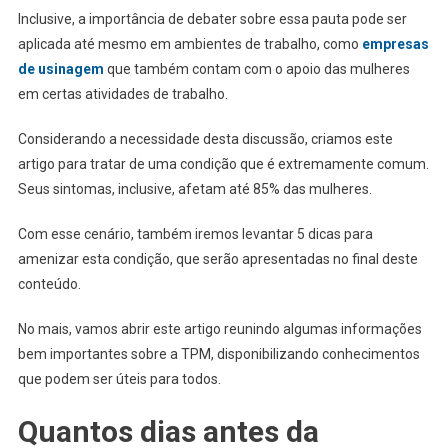
Inclusive, a importância de debater sobre essa pauta pode ser
aplicada até mesmo em ambientes de trabalho, como
empresas
de usinagem
que também contam com o apoio das mulheres
em certas atividades de trabalho.
Considerando a necessidade desta discussão, criamos este
artigo para tratar de uma condição que é extremamente comum.
Seus sintomas, inclusive, afetam até 85% das mulheres.
Com esse cenário, também iremos levantar 5 dicas para
amenizar esta condição, que serão apresentadas no final deste
conteúdo.
No mais, vamos abrir este artigo reunindo algumas informações
bem importantes sobre a TPM, disponibilizando conhecimentos
que podem ser úteis para todos.
Quantos dias antes da