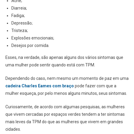
Acne;
Diarreia;
Fadiga;
Depressão;
Tristeza;
Explosões emocionais;
Desejos por comida.
Esses, na verdade, são apenas alguns dos vários sintomas que
uma mulher pode sentir quando está com TPM.
Dependendo do caso, nem mesmo um momento de paz em uma
cadeira Charles Eames com braço
pode fazer com que a
mulher esqueça, por pelo menos alguns minutos, seus sintomas.
Curiosamente, de acordo com algumas pesquisas, as mulheres
que vivem cercadas por espaços verdes tendem a ter sintomas
mais leves da TPM do que as mulheres que vivem em grandes
cidades.