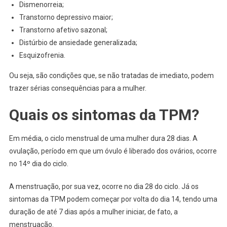
Dismenorreia;
Transtorno depressivo maior;
Transtorno afetivo sazonal;
Distúrbio de ansiedade generalizada;
Esquizofrenia.
Ou seja, são condições que, se não tratadas de imediato, podem
trazer sérias consequências para a mulher.
Quais os sintomas da TPM?
Em média, o ciclo menstrual de uma mulher dura 28 dias. A
ovulação, período em que um óvulo é liberado dos ovários, ocorre
no 14º dia do ciclo.
A menstruação, por sua vez, ocorre no dia 28 do ciclo. Já os
sintomas da TPM podem começar por volta do dia 14, tendo uma
duração de até 7 dias após a mulher iniciar, de fato, a
menstruação.