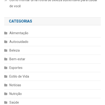
de você
CATEGORIAS
Alimentação
Autocuidado
Beleza
Bem-estar
Esportes
Estilo de Vida
Notícias
Nutrição
Saúde