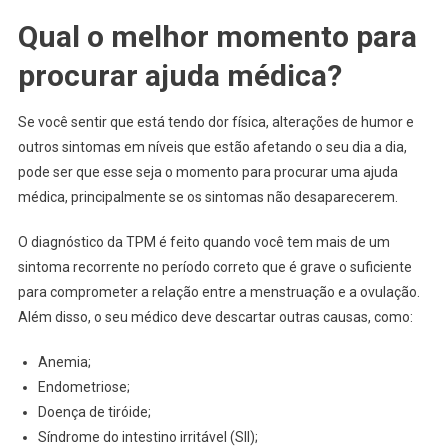
Qual o melhor momento para
procurar ajuda médica?
Se você sentir que está tendo dor física, alterações de humor e
outros sintomas em níveis que estão afetando o seu dia a dia,
pode ser que esse seja o momento para procurar uma ajuda
médica, principalmente se os sintomas não desaparecerem.
O diagnóstico da TPM é feito quando você tem mais de um
sintoma recorrente no período correto que é grave o suficiente
para comprometer a relação entre a menstruação e a ovulação.
Além disso, o seu médico deve descartar outras causas, como:
Anemia;
Endometriose;
Doença de tiróide;
Síndrome do intestino irritável (SII);