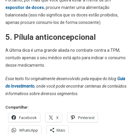
expositor de doces
, procure manter uma alimentação
balanceada (isso não significa que os doces estão proibidos,
apenas procure consumi-los de forma consciente).
5. Pílula anticoncepcional
A última dica é uma grande aliada no combate contra a TPM,
contudo apenas o seu médico está apto para indicar o consumo
desse medicamento.
Esse texto foi originalmente desenvolvido pela equipe do blog
Guia
de Investimento
, onde você pode encontrar centenas de conteúdos
informativos sobre diversos segmentos.
Compartilhar:
Facebook
X
Pinterest
WhatsApp
Mais