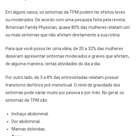
Em alguns casos, os sintomas da TPM podem ter efeitos leves
ou moderados. De acordo com uma pesquisa feita pela revista
American Family Physician, quase 80% das mulheres relatam um
ou mais sintomas que não afetam diretamente a sua rotina.
Para que você possa ter uma idéia, de 20 a 32% das mulheres
disseram apresentar sintomas moderados e graves que afetam,
de alguma maneira, certas atividades do dia a dia.
Por outro lado, de 3 a 8% das entrevistadas relatam possuir
transtorno disfórico pré-menstrual. O nível de gravidade dos
sintomas pode variar muito por pessoa e por mês. No geral, os
sintomas da TPM são:
Inchaço abdominal;
Dor abdominal;
Mamas doloridas;