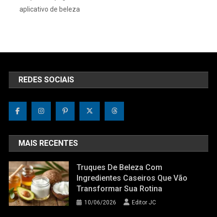
aplicativo de beleza
REDES SOCIAIS
MAIS RECENTES
Truques De Beleza Com
Ingredientes Caseiros Que Vão
Transformar Sua Rotina
10/06/2026
Editor JC