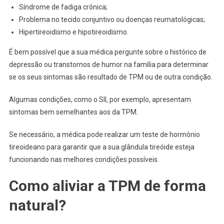
Síndrome de fadiga crônica;
Problema no tecido conjuntivo ou doenças reumatológicas;
Hipertireoidismo e hipotireoidismo.
É bem possível que a sua médica pergunte sobre o histórico de
depressão ou transtornos de humor na família para determinar
se os seus sintomas são resultado de TPM ou de outra condição.
Algumas condições, como o SII, por exemplo, apresentam
sintomas bem semelhantes aos da TPM.
Se necessário, a médica pode realizar um teste de hormônio
tireoideano para garantir que a sua glândula tireóide esteja
funcionando nas melhores condições possíveis.
Como aliviar a TPM de forma
natural?