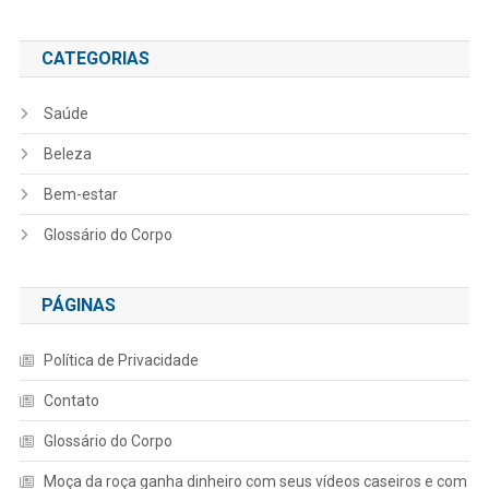
CATEGORIAS
Saúde
Beleza
Bem-estar
Glossário do Corpo
PÁGINAS
Política de Privacidade
Contato
Glossário do Corpo
Moça da roça ganha dinheiro com seus vídeos caseiros e com