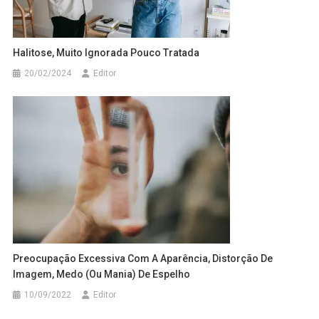
Halitose, Muito Ignorada Pouco Tratada
20/02/2024
Editor
Preocupação Excessiva Com A Aparência, Distorção De
Imagem, Medo (ou Mania) De Espelho
10/09/2022
Editor