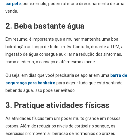
carpete
, por exemplo, podem afetar o direcionamento de uma
venda.
2. Beba bastante água
Em resumo, é importante que a mulher mantenha uma boa
hidratação ao longo de todo o mês. Contudo, durante a TPM, a
ingestão de água consegue auxiliar na redução dos sintomas,
como o edema, o cansaço e até mesmo a acne.
Ou seja, em dias que você precisaria se apoiar em uma
barra de
segurança para banheiro
para digerir tudo que está sentindo,
bebendo água, isso pode ser evitado.
3. Pratique atividades físicas
As atividades físicas têm um poder muito grande em nossos
corpos. Além de reduzir os níveis de cortisol no sangue, os
exercícios promovem a liberação de hormônios do prazer,