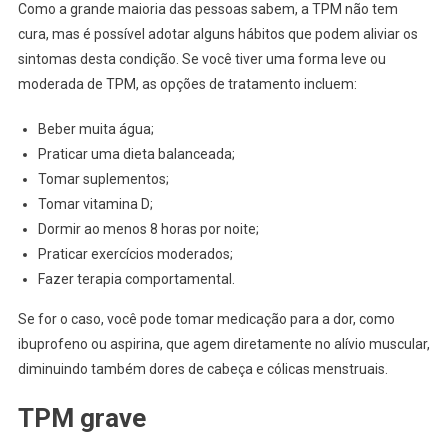
Como a grande maioria das pessoas sabem, a TPM não tem
cura, mas é possível adotar alguns hábitos que podem aliviar os
sintomas desta condição. Se você tiver uma forma leve ou
moderada de TPM, as opções de tratamento incluem:
Beber muita água;
Praticar uma dieta balanceada;
Tomar suplementos;
Tomar vitamina D;
Dormir ao menos 8 horas por noite;
Praticar exercícios moderados;
Fazer terapia comportamental.
Se for o caso, você pode tomar medicação para a dor, como
ibuprofeno ou aspirina, que agem diretamente no alívio muscular,
diminuindo também dores de cabeça e cólicas menstruais.
TPM grave