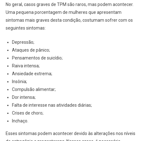
No geral, casos graves de TPM são raros, mas podem acontecer.
Uma pequena porcentagem de mulheres que apresentam
sintomas mais graves desta condição, costumam sofrer com os
seguintes sintomas:
Depressão;
Ataques de pânico;
Pensamentos de suicídio;
Raiva intensa;
Ansiedade extrema;
Insônia;
Compulsão alimentar;
Dor intensa;
Falta de interesse nas atividades diárias;
Crises de choro;
Inchaço.
Esses sintomas podem acontecer devido às alterações nos níveis