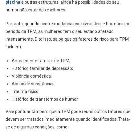
piscina
e outras estruturas, ainda há possibilidades do seu
humor não estar dos melhores.
Portanto, quando ocorre mudança nos níveis desse hormônio no
período da TPM, as mulheres têm o seu estado afetado
intensamente. Dito isso, saiba que os fatores de risco para TPM
incluem:
Antecedente familiar de TPM;
Histórico familiar de depressão;
Violência doméstica;
Abuso de substâncias;
Trauma físico;
Histórico de transtornos de humor.
Vale pontuar também que a TPM pode reunir outros fatores que
devem ser tratados imediatamente quando identificados. Trata-
se de algumas condições, como: