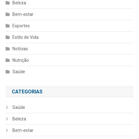
Beleza
Bem-estar
Esportes
Estilo de Vida
Notícias
Nutrição
Saúde
CATEGORIAS
Saúde
Beleza
Bem-estar