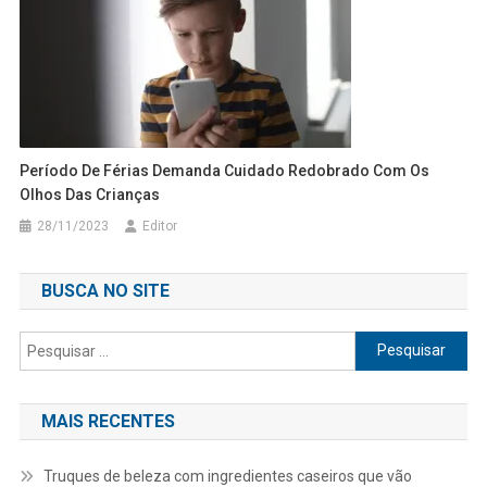
Período De Férias Demanda Cuidado Redobrado Com Os
Olhos Das Crianças
28/11/2023
Editor
BUSCA NO SITE
Pesquisar
por:
MAIS RECENTES
Truques de beleza com ingredientes caseiros que vão