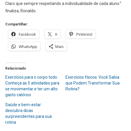
Claro que sempre respeitando a individualidade de cada aluno.”
finaliza, Ronaldo.
Compartilhar:
Facebook
X
Pinterest
WhatsApp
Mais
Relacionado
Exercícios para o corpo todo:
Exercícios físicos: Você Sabia
Conheça as 5 atividades para
que Podem Transformar Sua
se movimentar e ter um alto
Rotina?
gasto calórico
Saúde e bem-estar:
descubra dicas
surpreendentes para sua
rotina