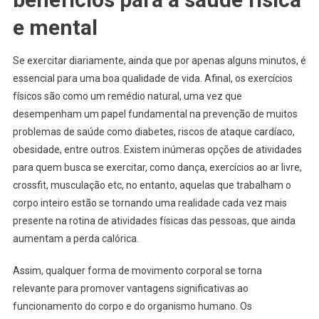
e mental
Se exercitar diariamente, ainda que por apenas alguns minutos, é
essencial para uma boa qualidade de vida. Afinal, os exercícios
físicos são como um remédio natural, uma vez que
desempenham um papel fundamental na prevenção de muitos
problemas de saúde como diabetes, riscos de ataque cardíaco,
obesidade, entre outros. Existem inúmeras opções de atividades
para quem busca se exercitar, como dança, exercícios ao ar livre,
crossfit, musculação etc, no entanto, aquelas que trabalham o
corpo inteiro estão se tornando uma realidade cada vez mais
presente na rotina de atividades físicas das pessoas, que ainda
aumentam a perda calórica.
Assim, qualquer forma de movimento corporal se torna
relevante para promover vantagens significativas ao
funcionamento do corpo e do organismo humano. Os