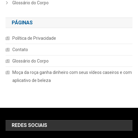
Glossário do Corpo
PÁGINAS
Política de Privacidade
Contato
Glossário do Corpo
Moça da roça ganha dinheiro com seus vídeos caseiros e com
aplicativo de beleza
REDES SOCIAIS