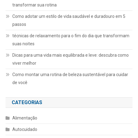
transformar sua rotina
Como adotar um estilo de vida saudável e duradouro em 5
passos
técnicas de relaxamento para o fim do dia que transformam
suas noites
Dicas para uma vida mais equilibrada e leve: descubra como
viver melhor
Como montar uma rotina de beleza sustentável para cuidar
de você
CATEGORIAS
Alimentação
Autocuidado