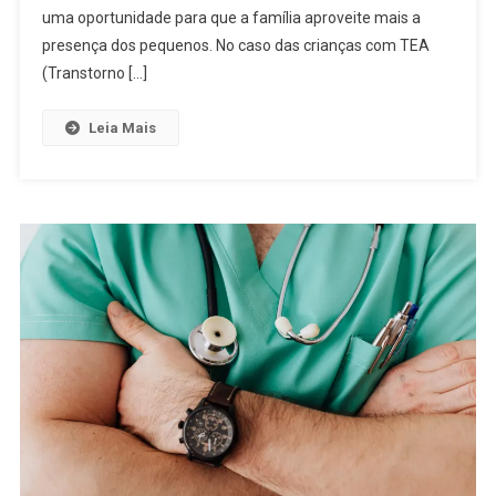
uma oportunidade para que a família aproveite mais a
presença dos pequenos. No caso das crianças com TEA
(Transtorno […]
Leia Mais