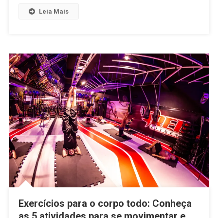
Leia Mais
Exercícios para o corpo todo: Conheça
as 5 atividades para se movimentar e