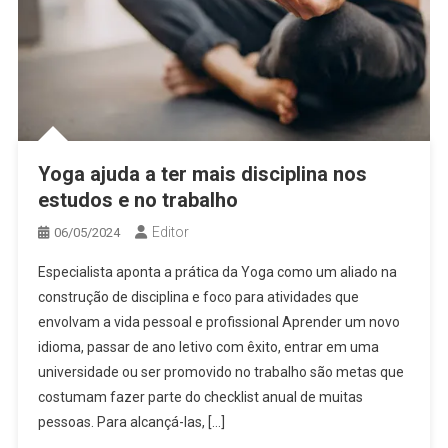
Yoga ajuda a ter mais disciplina nos
estudos e no trabalho
Editor
06/05/2024
Especialista aponta a prática da Yoga como um aliado na
construção de disciplina e foco para atividades que
envolvam a vida pessoal e profissional Aprender um novo
idioma, passar de ano letivo com êxito, entrar em uma
universidade ou ser promovido no trabalho são metas que
costumam fazer parte do checklist anual de muitas
pessoas. Para alcançá-las, […]