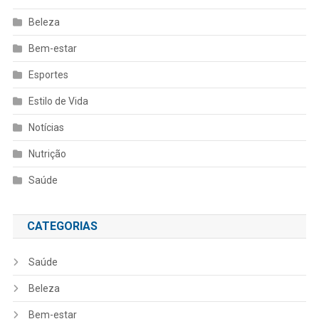
Beleza
Bem-estar
Esportes
Estilo de Vida
Notícias
Nutrição
Saúde
CATEGORIAS
Saúde
Beleza
Bem-estar