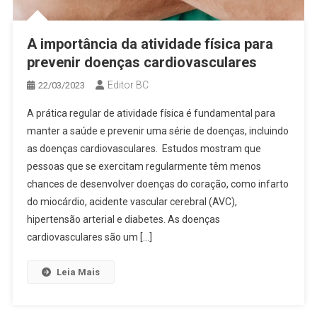
A importância da atividade física para
prevenir doenças cardiovasculares
Editor BC
22/03/2023
A prática regular de atividade física é fundamental para
manter a saúde e prevenir uma série de doenças, incluindo
as doenças cardiovasculares. Estudos mostram que
pessoas que se exercitam regularmente têm menos
chances de desenvolver doenças do coração, como infarto
do miocárdio, acidente vascular cerebral (AVC),
hipertensão arterial e diabetes. As doenças
cardiovasculares são um […]
Leia Mais