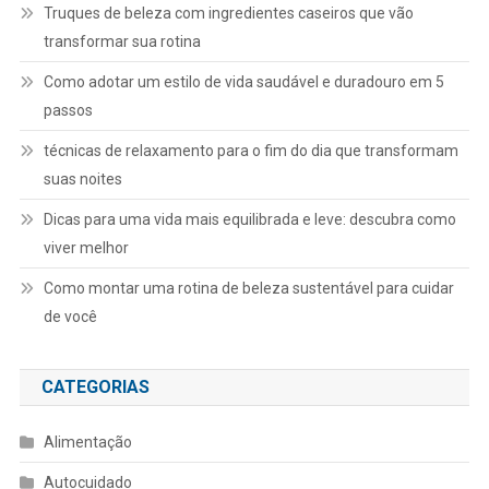
Truques de beleza com ingredientes caseiros que vão
transformar sua rotina
Como adotar um estilo de vida saudável e duradouro em 5
passos
técnicas de relaxamento para o fim do dia que transformam
suas noites
Dicas para uma vida mais equilibrada e leve: descubra como
viver melhor
Como montar uma rotina de beleza sustentável para cuidar
de você
CATEGORIAS
Alimentação
Autocuidado