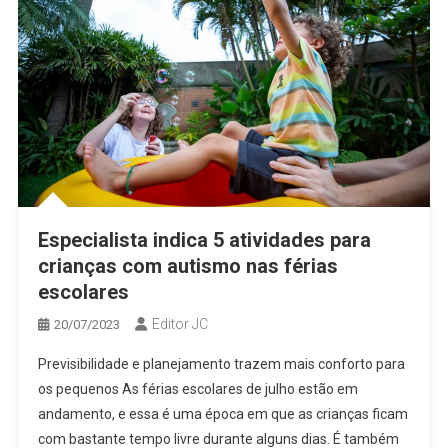
Especialista indica 5 atividades para
crianças com autismo nas férias
escolares
Editor JC
20/07/2023
Previsibilidade e planejamento trazem mais conforto para
os pequenos As férias escolares de julho estão em
andamento, e essa é uma época em que as crianças ficam
com bastante tempo livre durante alguns dias. É também