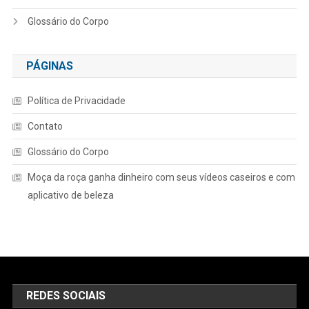
Glossário do Corpo
PÁGINAS
Política de Privacidade
Contato
Glossário do Corpo
Moça da roça ganha dinheiro com seus vídeos caseiros e com
aplicativo de beleza
REDES SOCIAIS