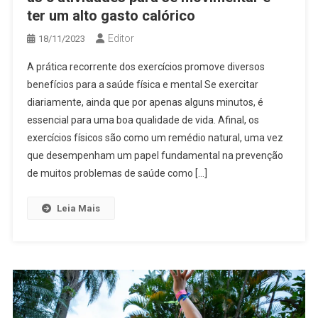
ter um alto gasto calórico
Editor
18/11/2023
A prática recorrente dos exercícios promove diversos
benefícios para a saúde física e mental Se exercitar
diariamente, ainda que por apenas alguns minutos, é
essencial para uma boa qualidade de vida. Afinal, os
exercícios físicos são como um remédio natural, uma vez
que desempenham um papel fundamental na prevenção
de muitos problemas de saúde como […]
Leia Mais