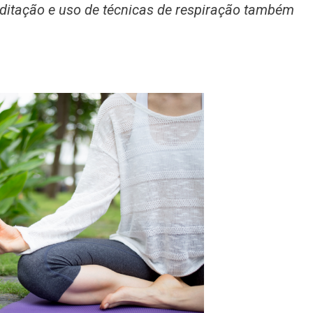
editação e uso de técnicas de respiração também