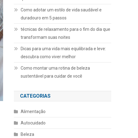
Como adotar um estilo de vida saudável e
duradouro em 5 passos
técnicas de relaxamento para o fim do dia que
transformam suas noites
Dicas para uma vida mais equilibrada e leve:
descubra como viver melhor
Como montar uma rotina de beleza
sustentável para cuidar de você
CATEGORIAS
Alimentação
Autocuidado
Beleza