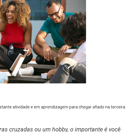
nstante atividade e em aprendizagem para chegar afiado na terceira
avras cruzadas ou um hobby, o importante é você