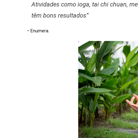
Atividades como ioga, tai chi chuan, m
têm bons resultados”
– Enumera.