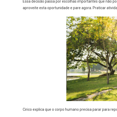
Essa decisão passa por escolhas importantes que não po
aproveite esta oportunidade e pare agora. Praticar ativi
Cirico explica que o corpo humano precisa parar para repo