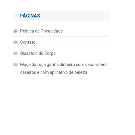
PÁGINAS
Política de Privacidade
Contato
Glossário do Corpo
Moça da roça ganha dinheiro com seus vídeos
caseiros e com aplicativo de beleza