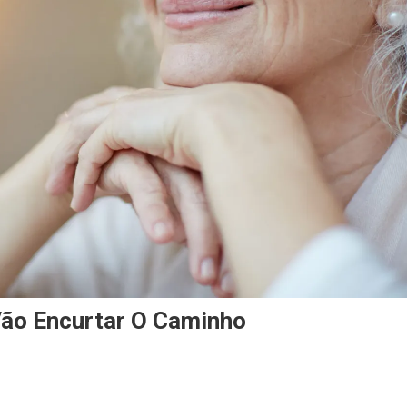
Vão Encurtar O Caminho