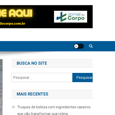
BUSCA NO SITE
Pesquisar
por:
MAIS RECENTES
Truques de beleza com ingredientes caseiros
que vão transformar sua rotina