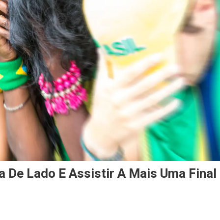
 De Lado E Assistir A Mais Uma Final