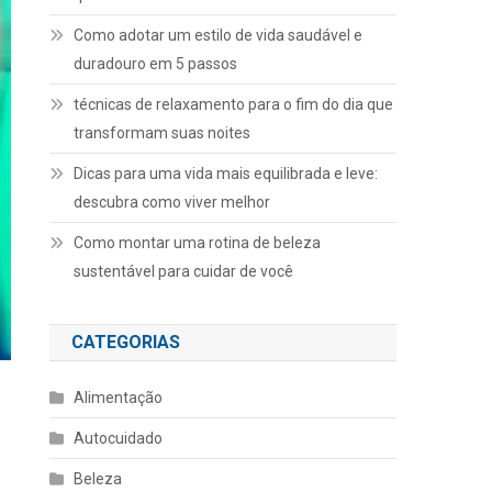
Como adotar um estilo de vida saudável e
duradouro em 5 passos
técnicas de relaxamento para o fim do dia que
transformam suas noites
Dicas para uma vida mais equilibrada e leve:
descubra como viver melhor
Como montar uma rotina de beleza
sustentável para cuidar de você
CATEGORIAS
Alimentação
Autocuidado
Beleza