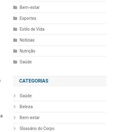
Bem-estar
Esportes
Estilo de Vida
Notícias
Nutrição
Saúde
a
CATEGORIAS
Saúde
Beleza
ia
Bem-estar
Glossário do Corpo