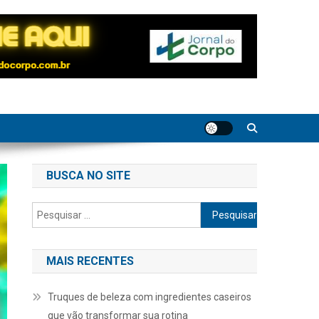
BUSCA NO SITE
Pesquisar
por:
MAIS RECENTES
Truques de beleza com ingredientes caseiros
que vão transformar sua rotina