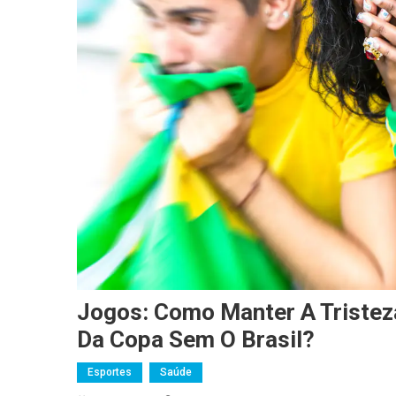
Jogos: Como Manter A Tristeza
Da Copa Sem O Brasil?
Esportes
Saúde