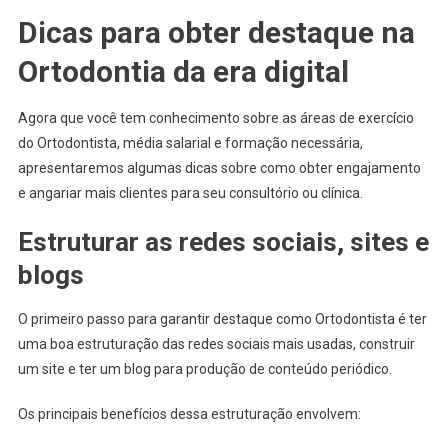
Dicas para obter destaque na
Ortodontia da era digital
Agora que você tem conhecimento sobre as áreas de exercício
do Ortodontista, média salarial e formação necessária,
apresentaremos algumas dicas sobre como obter engajamento
e angariar mais clientes para seu consultório ou clínica.
Estruturar as redes sociais, sites e
blogs
O primeiro passo para garantir destaque como Ortodontista é ter
uma boa estruturação das redes sociais mais usadas, construir
um site e ter um blog para produção de conteúdo periódico.
Os principais benefícios dessa estruturação envolvem: