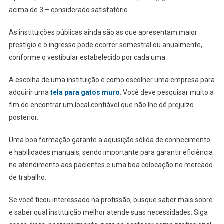
acima de 3 – considerado satisfatório.
As instituições públicas ainda são as que apresentam maior
prestígio e o ingresso pode ocorrer semestral ou anualmente,
conforme o vestibular estabelecido por cada uma.
A escolha de uma instituição é como escolher uma empresa para
adquirir uma
tela para gatos muro
. Você deve pesquisar muito a
fim de encontrar um local confiável que não lhe dê prejuízo
posterior.
Uma boa formação garante a aquisição sólida de conhecimento
e habilidades manuais, sendo importante para garantir eficiência
no atendimento aos pacientes e uma boa colocação no mercado
de trabalho.
Se você ficou interessado na profissão, busque saber mais sobre
e saber qual instituição melhor atende suas necessidades. Siga