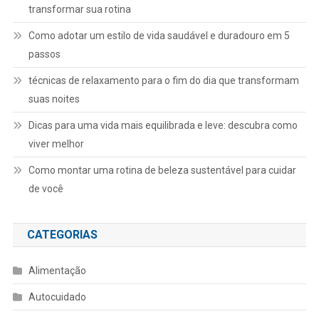
transformar sua rotina
Como adotar um estilo de vida saudável e duradouro em 5
passos
técnicas de relaxamento para o fim do dia que transformam
suas noites
Dicas para uma vida mais equilibrada e leve: descubra como
viver melhor
Como montar uma rotina de beleza sustentável para cuidar
de você
CATEGORIAS
Alimentação
Autocuidado