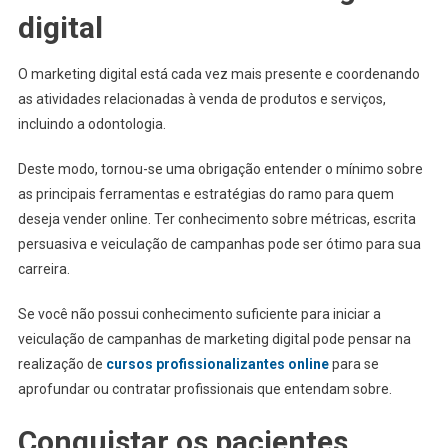
digital
O marketing digital está cada vez mais presente e coordenando
as atividades relacionadas à venda de produtos e serviços,
incluindo a odontologia.
Deste modo, tornou-se uma obrigação entender o mínimo sobre
as principais ferramentas e estratégias do ramo para quem
deseja vender online. Ter conhecimento sobre métricas, escrita
persuasiva e veiculação de campanhas pode ser ótimo para sua
carreira.
Se você não possui conhecimento suficiente para iniciar a
veiculação de campanhas de marketing digital pode pensar na
realização de
cursos profissionalizantes online
para se
aprofundar ou contratar profissionais que entendam sobre.
Conquistar os pacientes