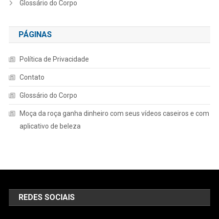
Glossário do Corpo
PÁGINAS
Política de Privacidade
Contato
Glossário do Corpo
Moça da roça ganha dinheiro com seus vídeos caseiros e com
aplicativo de beleza
REDES SOCIAIS