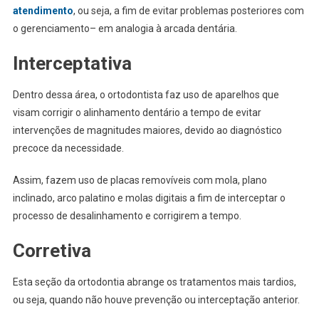
ate
n
dimento
, ou seja, a fim de evitar problemas posteriores com
o gerenciamento– em analogia à arcada dentária.
Interceptativa
Dentro dessa área, o ortodontista faz uso de aparelhos que
visam corrigir o alinhamento dentário a tempo de evitar
intervenções de magnitudes maiores, devido ao diagnóstico
precoce da necessidade.
Assim, fazem uso de placas removíveis com mola, plano
inclinado, arco palatino e molas digitais a fim de interceptar o
processo de desalinhamento e corrigirem a tempo.
Corretiva
Esta seção da ortodontia abrange os tratamentos mais tardios,
ou seja, quando não houve prevenção ou interceptação anterior.