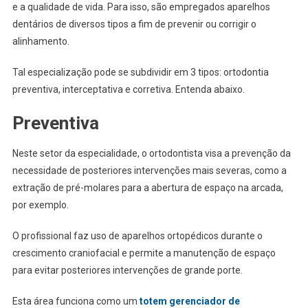
e a qualidade de vida. Para isso, são empregados aparelhos
dentários de diversos tipos a fim de prevenir ou corrigir o
alinhamento.
Tal especialização pode se subdividir em 3 tipos: ortodontia
preventiva, interceptativa e corretiva. Entenda abaixo.
Preventiva
Neste setor da especialidade, o ortodontista visa a prevenção da
necessidade de posteriores intervenções mais severas, como a
extração de pré-molares para a abertura de espaço na arcada,
por exemplo.
O profissional faz uso de aparelhos ortopédicos durante o
crescimento craniofacial e permite a manutenção de espaço
para evitar posteriores intervenções de grande porte.
Esta área funciona como um
totem gerenciador de