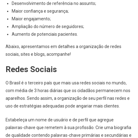
Desenvolvimento de referência no assunto;
Maior confiança e segurança;
Maior engajamento;
Ampliação do número de seguidores;
Aumento de potenciais pacientes.
Abaixo, apresentamos em detalhes a organização de redes
sociais, sites e blogs, acompanhe!
Redes Sociais
O Brasil é o terceiro país que mais usa redes sociais no mundo,
com média de 3 horas diárias que os cidadãos permanecem nos
aparelhos. Sendo assim, a organização de seu perfil nas redes e
uso de estratégias adequadas pode angariar mais clientes.
Estabeleça um nome de usuário e de perfil que agregue
palavras-chave que remetem à sua profissão. Crie uma biografia
de qualidade contendo palavras-chave primárias e secundárias e