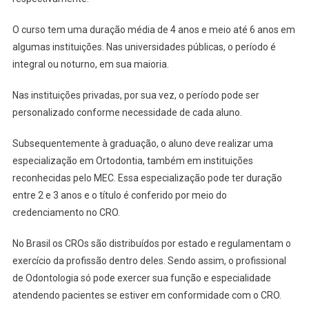
O curso tem uma duração média de 4 anos e meio até 6 anos em
algumas instituições. Nas universidades públicas, o período é
integral ou noturno, em sua maioria.
Nas instituições privadas, por sua vez, o período pode ser
personalizado conforme necessidade de cada aluno.
Subsequentemente à graduação, o aluno deve realizar uma
especialização em Ortodontia, também em instituições
reconhecidas pelo MEC. Essa especialização pode ter duração
entre 2 e 3 anos e o título é conferido por meio do
credenciamento no CRO.
No Brasil os CROs são distribuídos por estado e regulamentam o
exercício da profissão dentro deles. Sendo assim, o profissional
de Odontologia só pode exercer sua função e especialidade
atendendo pacientes se estiver em conformidade com o CRO.