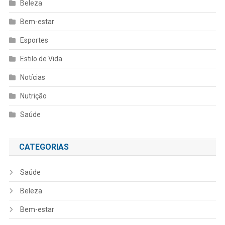
Beleza
Bem-estar
Esportes
Estilo de Vida
Notícias
Nutrição
Saúde
CATEGORIAS
Saúde
Beleza
Bem-estar