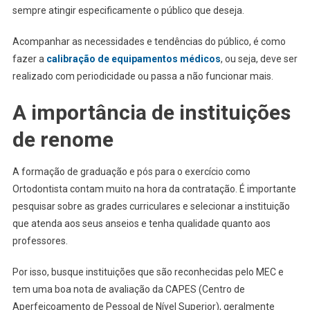
sempre atingir especificamente o público que deseja.
Acompanhar as necessidades e tendências do público, é como
fazer a
calibração de equipamentos médicos
, ou seja, deve ser
realizado com periodicidade ou passa a não funcionar mais.
A importância de instituições
de renome
A formação de graduação e pós para o exercício como
Ortodontista contam muito na hora da contratação. É importante
pesquisar sobre as grades curriculares e selecionar a instituição
que atenda aos seus anseios e tenha qualidade quanto aos
professores.
Por isso, busque instituições que são reconhecidas pelo MEC e
tem uma boa nota de avaliação da CAPES (Centro de
Aperfeiçoamento de Pessoal de Nível Superior), geralmente