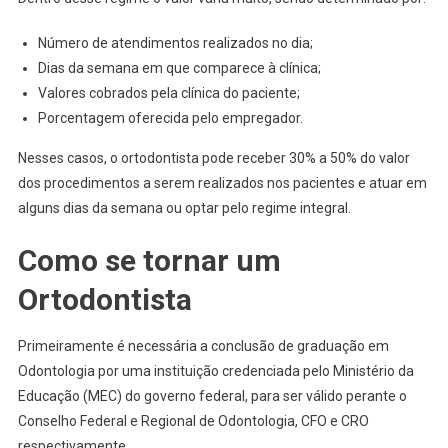
Número de atendimentos realizados no dia;
Dias da semana em que comparece à clínica;
Valores cobrados pela clínica do paciente;
Porcentagem oferecida pelo empregador.
Nesses casos, o ortodontista pode receber 30% a 50% do valor
dos procedimentos a serem realizados nos pacientes e atuar em
alguns dias da semana ou optar pelo regime integral.
Como se tornar um
Ortodontista
Primeiramente é necessária a conclusão de graduação em
Odontologia por uma instituição credenciada pelo Ministério da
Educação (MEC) do governo federal, para ser válido perante o
Conselho Federal e Regional de Odontologia, CFO e CRO
respectivamente.