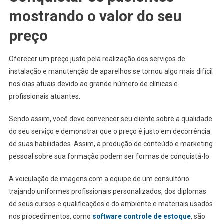
mostrando o valor do seu
preço
Oferecer um preço justo pela realização dos serviços de
instalação e manutenção de aparelhos se tornou algo mais difícil
nos dias atuais devido ao grande número de clínicas e
profissionais atuantes.
Sendo assim, você deve convencer seu cliente sobre a qualidade
do seu serviço e demonstrar que o preço é justo em decorrência
de suas habilidades. Assim, a produção de conteúdo e marketing
pessoal sobre sua formação podem ser formas de conquistá-lo.
A veiculação de imagens com a equipe de um consultório
trajando uniformes profissionais
personalizados, dos diplomas
de seus cursos e qualificações e do ambiente e materiais usados
nos procedimentos, como
software controle de estoque
, são