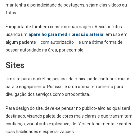
mantenha a periodicidade de postagens, sejam elas vídeos ou
fotos.
É importante também construir sua imagem. Veicular fotos
usando um
aparelho para medir pressão arterial
em uso em
algum paciente – com autorização – é uma ótima forma de
passar autoridade na área, por exemplo.
Sites
Um site para marketing pessoal da clínica pode contribuir muito
para o engajamento. Por isso, é uma ótima ferramenta para
divulgação dos serviços como ortodontista.
Para design do site, deve-se pensar no público-alvo ao qual será
destinado, visando paleta de cores mais claras e que transmitam
confiança, visual auto explicativo, de fácil entendimento e conter
suas habilidades e especializações.