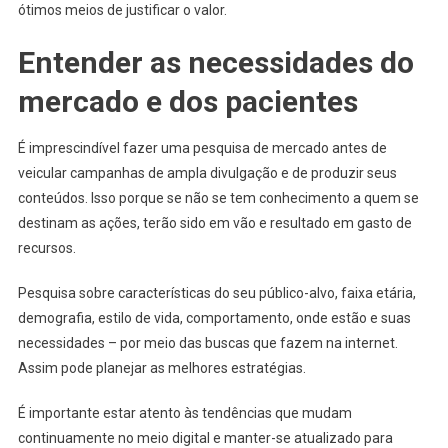
ótimos meios de justificar o valor.
Entender as necessidades do
mercado e dos pacientes
É imprescindível fazer uma pesquisa de mercado antes de
veicular campanhas de ampla divulgação e de produzir seus
conteúdos. Isso porque se não se tem conhecimento a quem se
destinam as ações, terão sido em vão e resultado em gasto de
recursos.
Pesquisa sobre características do seu público-alvo, faixa etária,
demografia, estilo de vida, comportamento, onde estão e suas
necessidades – por meio das buscas que fazem na internet.
Assim pode planejar as melhores estratégias.
É importante estar atento às tendências que mudam
continuamente no meio digital e manter-se atualizado para