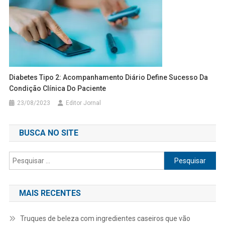
Diabetes Tipo 2: Acompanhamento Diário Define Sucesso Da
Condição Clínica Do Paciente
23/08/2023
Editor Jornal
BUSCA NO SITE
Pesquisar
por:
MAIS RECENTES
Truques de beleza com ingredientes caseiros que vão