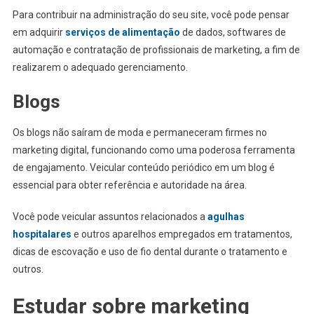
Para contribuir na administração do seu site, você pode pensar
em adquirir
serviços de alimentação
de dados, softwares de
automação e contratação de profissionais de marketing, a fim de
realizarem o adequado gerenciamento.
Blogs
Os blogs não saíram de moda e permaneceram firmes no
marketing digital, funcionando como uma poderosa ferramenta
de engajamento. Veicular conteúdo periódico em um blog é
essencial para obter referência e autoridade na área.
Você pode veicular assuntos relacionados a
agulhas
hospitalares
e outros aparelhos empregados em tratamentos,
dicas de escovação e uso de fio dental durante o tratamento e
outros.
Estudar sobre marketing