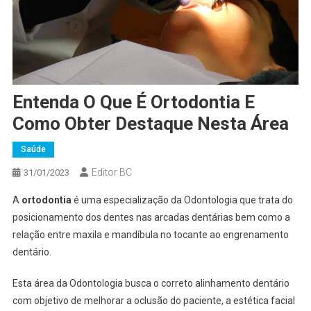
Entenda O Que É Ortodontia E
Como Obter Destaque Nesta Área
Saúde
Editor BC
31/01/2023
A
ortodontia
é uma especialização da Odontologia que trata do
posicionamento dos dentes nas arcadas dentárias bem como a
relação entre maxila e mandíbula no tocante ao engrenamento
dentário.
Esta área da Odontologia busca o correto alinhamento dentário
com objetivo de melhorar a oclusão do paciente, a estética facial