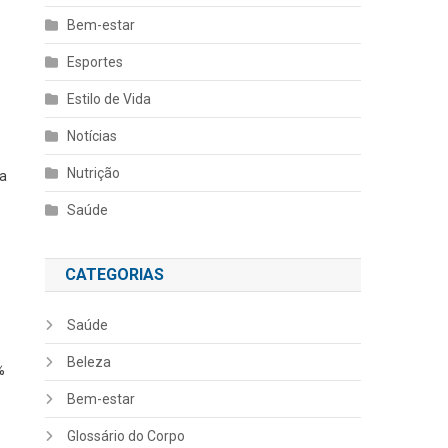
Bem-estar
Esportes
Estilo de Vida
Notícias
Nutrição
sa
Saúde
CATEGORIAS
Saúde
Beleza
%
Bem-estar
Glossário do Corpo