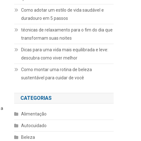
Como adotar um estilo de vida saudável e
duradouro em 5 passos
técnicas de relaxamento para o fim do dia que
transformam suas noites
Dicas para uma vida mais equilibrada e leve:
descubra como viver melhor
Como montar uma rotina de beleza
sustentável para cuidar de você
CATEGORIAS
 a
Alimentação
Autocuidado
Beleza