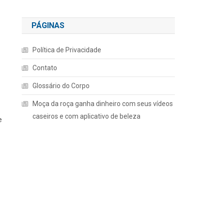
PÁGINAS
Política de Privacidade
Contato
Glossário do Corpo
Moça da roça ganha dinheiro com seus vídeos
caseiros e com aplicativo de beleza
e