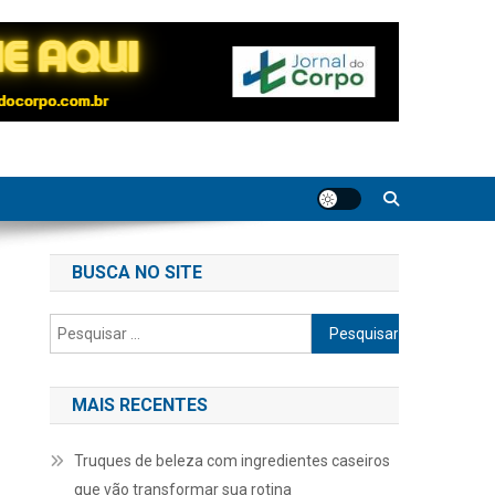
BUSCA NO SITE
Pesquisar
por:
MAIS RECENTES
Truques de beleza com ingredientes caseiros
que vão transformar sua rotina