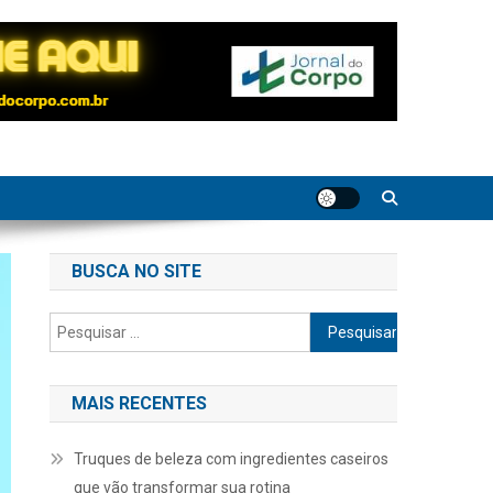
BUSCA NO SITE
Pesquisar
por:
MAIS RECENTES
Truques de beleza com ingredientes caseiros
que vão transformar sua rotina