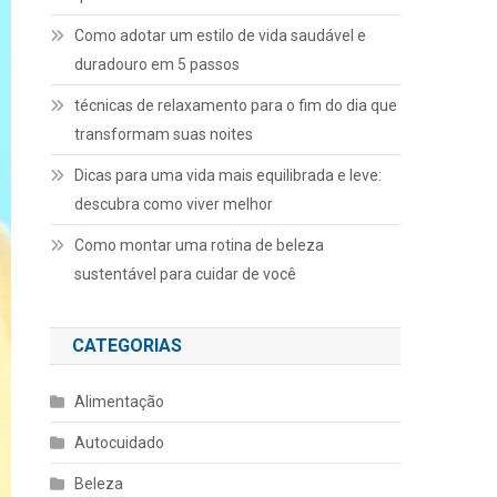
Como adotar um estilo de vida saudável e
duradouro em 5 passos
técnicas de relaxamento para o fim do dia que
transformam suas noites
Dicas para uma vida mais equilibrada e leve:
descubra como viver melhor
Como montar uma rotina de beleza
sustentável para cuidar de você
CATEGORIAS
Alimentação
Autocuidado
Beleza