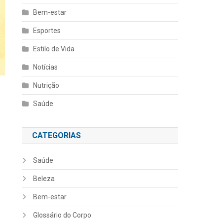
Bem-estar
Esportes
Estilo de Vida
Notícias
Nutrição
Saúde
CATEGORIAS
Saúde
Beleza
Bem-estar
Glossário do Corpo