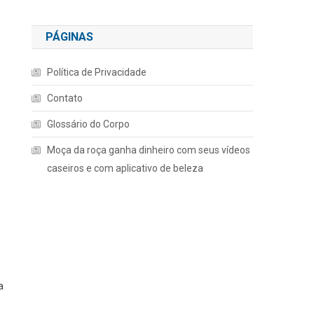
PÁGINAS
Política de Privacidade
Contato
Glossário do Corpo
Moça da roça ganha dinheiro com seus vídeos
caseiros e com aplicativo de beleza
a